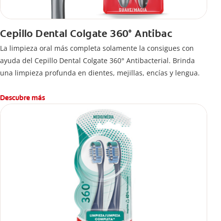
Cepillo Dental Colgate 360° Antibac
La limpieza oral más completa solamente la consigues con
ayuda del Cepillo Dental Colgate 360° Antibacterial. Brinda
una limpieza profunda en dientes, mejillas, encías y lengua.
Descubre más