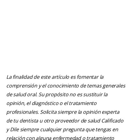
La finalidad de este artículo es fomentar la
comprensión y el conocimiento de temas generales
de salud oral. Su propósito no es sustituir la
opinión, el diagnóstico o el tratamiento
profesionales. Solicita siempre la opinión experta
de tu dentista u otro proveedor de salud Calificado
y Dile siempre cualquier pregunta que tengas en
relación con alguna enfermedad o tratamiento