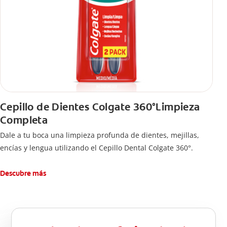
Cepillo de Dientes Colgate 360°Limpieza
Completa
Dale a tu boca una limpieza profunda de dientes, mejillas,
encías y lengua utilizando el Cepillo Dental Colgate 360°.
Descubre más