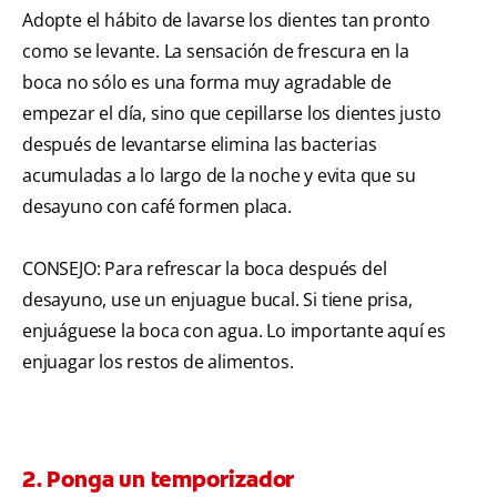
Adopte el hábito de lavarse los dientes tan pronto
como se levante. La sensación de frescura en la
boca no sólo es una forma muy agradable de
empezar el día, sino que cepillarse los dientes justo
después de levantarse elimina las bacterias
acumuladas a lo largo de la noche y evita que su
desayuno con café formen placa.
CONSEJO: Para refrescar la boca después del
desayuno, use un enjuague bucal. Si tiene prisa,
enjuáguese la boca con agua. Lo importante aquí es
enjuagar los restos de alimentos.
2. Ponga un temporizador