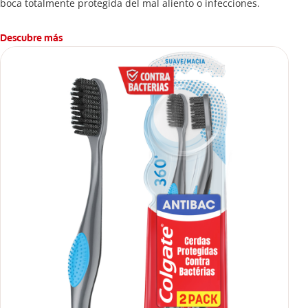
boca totalmente protegida del mal aliento o infecciones.
Descubre más