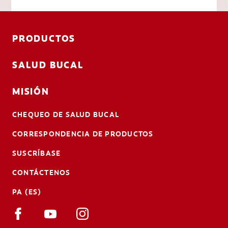
PRODUCTOS
SALUD BUCAL
MISIÓN
CHEQUEO DE SALUD BUCAL
CORRESPONDENCIA DE PRODUCTOS
SUSCRÍBASE
CONTÁCTENOS
PA (ES)