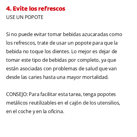
4. Evite los refrescos
USE UN POPOTE
Si no puede evitar tomar bebidas azucaradas como
los refrescos, trate de usar un popote para que la
bebida no toque los dientes. Lo mejor es dejar de
tomar este tipo de bebidas por completo, ya que
están asociadas con problemas de salud que van
desde las caries hasta una mayor mortalidad.
CONSEJO: Para facilitar esta tarea, tenga popotes
metálicos reutilizables en el cajón de los utensilios,
en el coche y en la oficina.