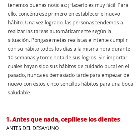
tenemos buenas noticias: ¡Hacerlo es muy fácil! Para
ello, concéntrese primero en establecer el nuevo
hábito. Una vez logrado, las personas tendemos a
realizar las tareas automáticamente según la
situación. Póngase metas realistas e intente cumplir
con su hábito todos los días a la misma hora durante
10 semanas y tome nota de sus logros. Sin importar
cuáles hayan sido sus hábitos de cuidado bucal en el
pasado, nunca es demasiado tarde para empezar de
nuevo con estos cinco sencillos hábitos para una boca
saludable.
1. Antes que nada, cepíllese los dientes
ANTES DEL DESAYUNO