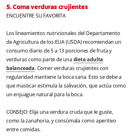
5. Coma verduras crujientes
ENCUENTRE SU FAVORITA
Los lineamientos nutricionales del Departamento
de Agricultura de los EUA (USDA) recomiendan un
consumo diario de 5 a 13 porciones de fruta y
verduras como parte de una
dieta adulta
balanceada
. Comer verduras crujientes con
regularidad mantiene la boca sana. Esto se debe a
que masticar estimula la salivación, que actúa como
un enjuague natural para la boca.
CONSEJO: Elija una verdura cruda que le guste,
como la zanahoria, y consúmala como aperitivo
entre comidas.