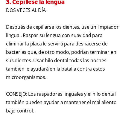
3. Cepíllese la lengua
DOS VECES AL DÍA
Después de cepillarse los dientes, use un limpiador
lingual. Raspar su lengua con suavidad para
eliminar la placa le servirá para deshacerse de
bacterias que, de otro modo, podrían terminar en
sus dientes. Usar hilo dental todas las noches
también le ayudará en la batalla contra estos
microorganismos.
CONSEJO: Los raspadores linguales y el hilo dental
también pueden ayudar a mantener el mal aliento
bajo control.