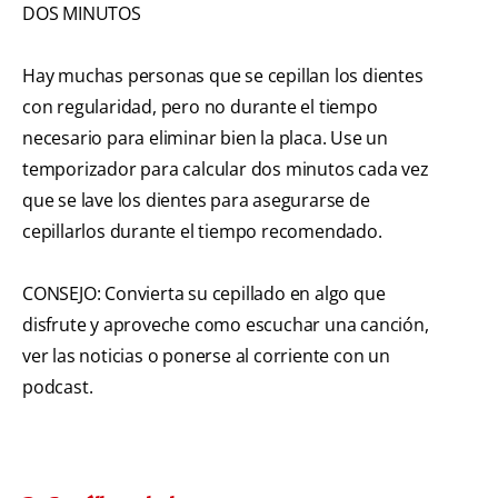
DOS MINUTOS
Hay muchas personas que se cepillan los dientes
con regularidad, pero no durante el tiempo
necesario para eliminar bien la placa. Use un
temporizador para calcular dos minutos cada vez
que se lave los dientes para asegurarse de
cepillarlos durante el tiempo recomendado.
CONSEJO: Convierta su cepillado en algo que
disfrute y aproveche como escuchar una canción,
ver las noticias o ponerse al corriente con un
podcast.