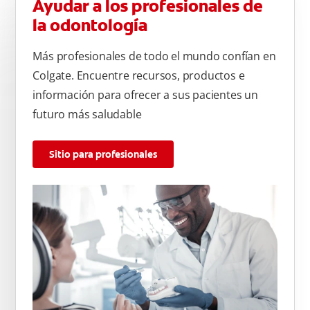
Ayudar a los profesionales de
la odontología
Más profesionales de todo el mundo confían en
Colgate. Encuentre recursos, productos e
información para ofrecer a sus pacientes un
futuro más saludable
Sitio para profesionales