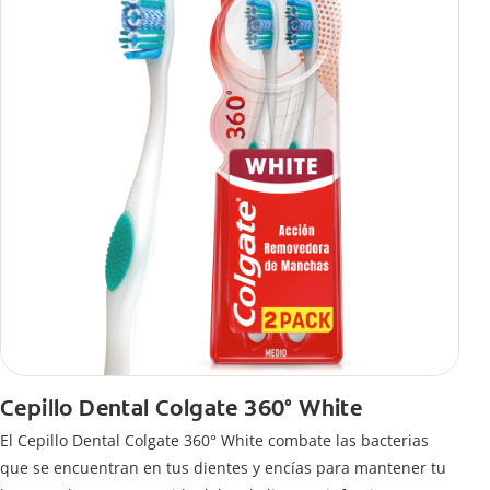
Cepillo Dental Colgate 360° White
El Cepillo Dental Colgate 360° White combate las bacterias
que se encuentran en tus dientes y encías para mantener tu