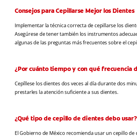
Consejos para Cepillarse Mejor los Dientes
Implementar la técnica correcta de cepillarse los dien
Asegúrese de tener también los instrumentos adecuad
algunas de las preguntas más frecuentes sobre el cepi
¿Por cuánto tiempo y con qué frecuencia d
Cepíllese los dientes dos veces al día durante dos m
prestarles la atención suficiente a sus dientes.
¿Qué tipo de cepillo de dientes debo usar?
El Gobierno de México recomienda usar un cepillo d