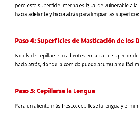
pero esta superficie interna es igual de vulnerable a l
hacia adelante y hacia atrás para limpiar las superficie
Paso 4: Superficies de Masticación de los 
No olvide cepillarse los dientes en la parte superior 
hacia atrás, donde la comida puede acumularse fácilm
Paso 5: Cepillarse la Lengua
Para un aliento más fresco, cepíllese la lengua y elimin