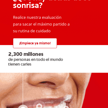
sonrisa?
Realice nuestra evaluación
para sacar el máximo partido a
su rutina de cuidado
¡Empiece ya mismo!