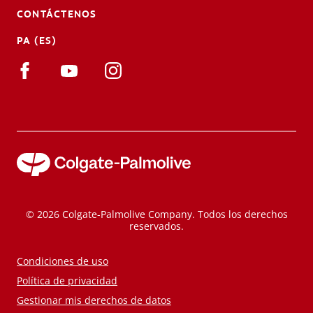
CONTÁCTENOS
PA (ES)
© 2026 Colgate-Palmolive Company. Todos los derechos
reservados.
Condiciones de uso
Política de privacidad
Gestionar mis derechos de datos