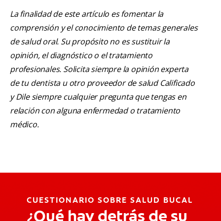
La finalidad de este artículo es fomentar la
comprensión y el conocimiento de temas generales
de salud oral. Su propósito no es sustituir la
opinión, el diagnóstico o el tratamiento
profesionales. Solicita siempre la opinión experta
de tu dentista u otro proveedor de salud Calificado
y Dile siempre cualquier pregunta que tengas en
relación con alguna enfermedad o tratamiento
médico.
CUESTIONARIO SOBRE SALUD BUCAL
¿Qué hay detrás de su