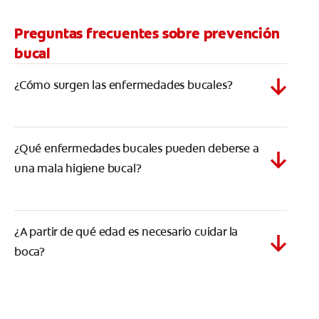
Preguntas frecuentes sobre prevención
bucal
¿Cómo surgen las enfermedades bucales?
¿Qué enfermedades bucales pueden deberse a
una mala higiene bucal?
¿A partir de qué edad es necesario cuidar la
boca?