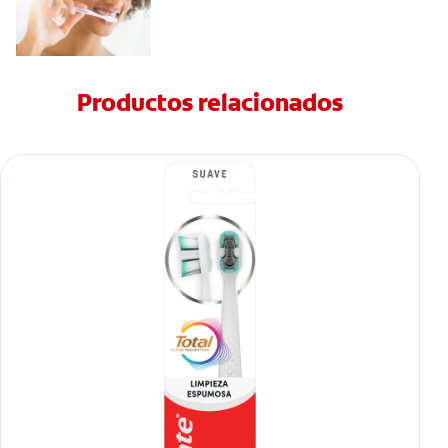
Productos relacionados