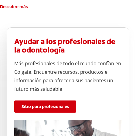
Descubre más
Ayudar a los profesionales de
la odontología
Más profesionales de todo el mundo confían en
Colgate. Encuentre recursos, productos e
información para ofrecer a sus pacientes un
futuro más saludable
Sitio para profesionales