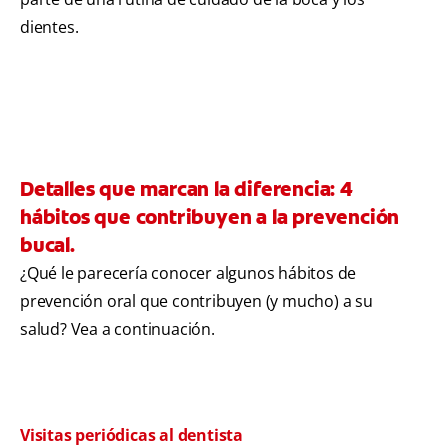
dientes.
Detalles que marcan la diferencia: 4
hábitos que contribuyen a la prevención
bucal.
¿Qué le parecería conocer algunos hábitos de
prevención oral que contribuyen (y mucho) a su
salud? Vea a continuación.
Visitas periódicas al dentista