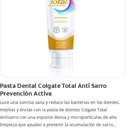
Pasta Dental Colgate Total Anti Sarro
Prevención Activa
Luce una sonrisa sana y reduce las bacterias en los dientes,
mejillas y encías con la pasta de dientes Colgate Total
Antisarro con una espuma densa y micropartículas de alta
limpieza que ayudan a prevenir la acumulación de sarro
dental.