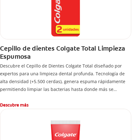
Cepillo de dientes Colgate Total Limpieza
Espumosa
Descubre el Cepillo de Dientes Colgate Total diseñado por
expertos para una limpieza dental profunda. Tecnología de
alta densidad (+5.500 cerdas), genera espuma rápidamente
permitiendo limpiar las bacterias hasta donde más se
esconden.
Descubre más