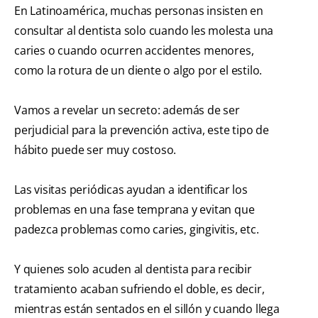
En Latinoamérica, muchas personas insisten en
consultar al dentista solo cuando les molesta una
caries o cuando ocurren accidentes menores,
como la rotura de un diente o algo por el estilo.
Vamos a revelar un secreto: además de ser
perjudicial para la prevención activa, este tipo de
hábito puede ser muy costoso.
Las visitas periódicas ayudan a identificar los
problemas en una fase temprana y evitan que
padezca problemas como caries, gingivitis, etc.
Y quienes solo acuden al dentista para recibir
tratamiento acaban sufriendo el doble, es decir,
mientras están sentados en el sillón y cuando llega