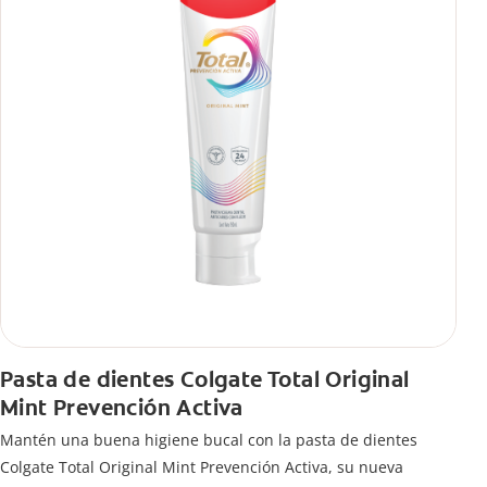
Pasta de dientes Colgate Total Original
Mint Prevención Activa
Mantén una buena higiene bucal con la pasta de dientes
Colgate Total Original Mint Prevención Activa, su nueva