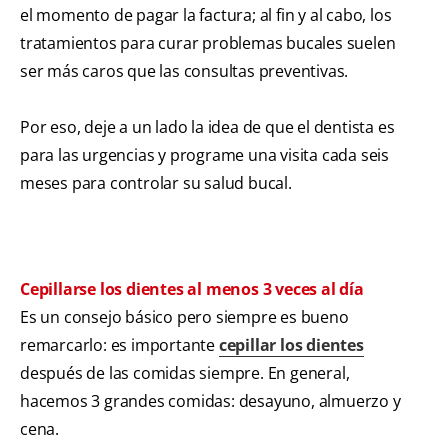
el momento de pagar la factura; al fin y al cabo, los
tratamientos para curar problemas bucales suelen
ser más caros que las consultas preventivas.
Por eso, deje a un lado la idea de que el dentista es
para las urgencias y programe una visita cada seis
meses para controlar su salud bucal.
Cepillarse los dientes al menos 3 veces al día
Es un consejo básico pero siempre es bueno
remarcarlo: es importante
cepillar los dientes
después de las comidas siempre. En general,
hacemos 3 grandes comidas: desayuno, almuerzo y
cena.