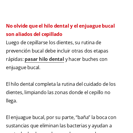
No olvide que el hilo dental y el enjuague bucal
son aliados del cepillado
Luego de cepillarse los dientes, su rutina de
prevención bucal debe incluir otras dos etapas
rápidas:
pasar hilo dental
y hacer buches con
enjuague bucal.
El hilo dental completa la rutina del cuidado de los
dientes, limpiando las zonas donde el cepillo no
llega.
El enjuague bucal, por su parte, “baña” la boca con
sustancias que eliminan las bacterias y ayudan a