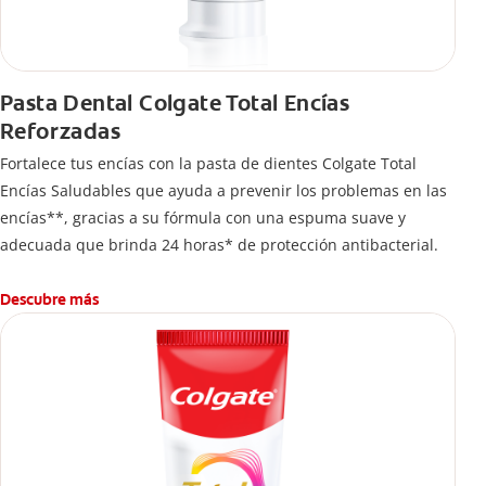
Pasta Dental Colgate Total Encías
Reforzadas
Fortalece tus encías con la pasta de dientes Colgate Total
Encías Saludables que ayuda a prevenir los problemas en las
encías**, gracias a su fórmula con una espuma suave y
adecuada que brinda 24 horas* de protección antibacterial.
Descubre más