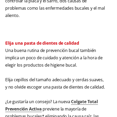
controlar la placa y el sarro, dos causas de
problemas como las enfermedades bucales y el mal
aliento.
Elija una pasta de dientes de calidad
Una buena rutina de prevención bucal también
implica un poco de cuidado y atención a la hora de
elegir los productos de higiene bucal.
Elija cepillos del tamaño adecuado y cerdas suaves,
y no olvide escoger una pasta de dientes de calidad.
¿Le gustaría un consejo? La nueva
Colgate Total
Prevención Activa
previene la mayoría de
problemas bucales* eliminando la causa raíz, las