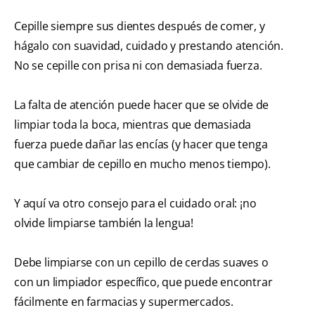
Cepille siempre sus dientes después de comer, y
hágalo con suavidad, cuidado y prestando atención.
No se cepille con prisa ni con demasiada fuerza.
La falta de atención puede hacer que se olvide de
limpiar toda la boca, mientras que demasiada
fuerza puede dañar las encías (y hacer que tenga
que cambiar de cepillo en mucho menos tiempo).
Y aquí va otro consejo para el cuidado oral: ¡no
olvide limpiarse también la lengua!
Debe limpiarse con un cepillo de cerdas suaves o
con un limpiador específico, que puede encontrar
fácilmente en farmacias y supermercados.