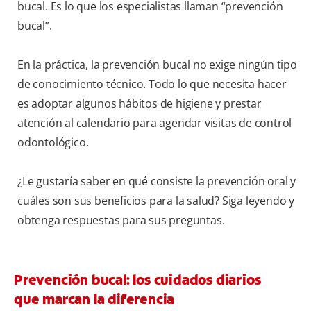
bucal. Es lo que los especialistas llaman “prevención
bucal”.
En la práctica, la prevención bucal no exige ningún tipo
de conocimiento técnico. Todo lo que necesita hacer
es adoptar algunos hábitos de higiene y prestar
atención al calendario para agendar visitas de control
odontológico.
¿Le gustaría saber en qué consiste la prevención oral y
cuáles son sus beneficios para la salud? Siga leyendo y
obtenga respuestas para sus preguntas.
Prevención bucal: los cuidados diarios
que marcan la diferencia