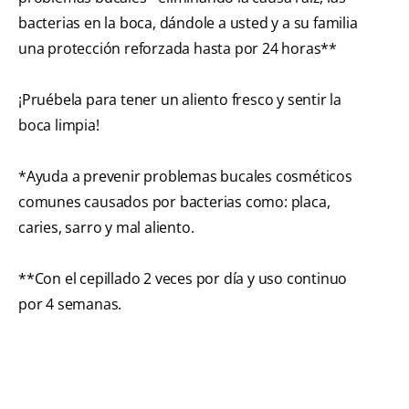
bacterias en la boca, dándole a usted y a su familia
una protección reforzada hasta por 24 horas**
¡Pruébela para tener un aliento fresco y sentir la
boca limpia!
*Ayuda a prevenir problemas bucales cosméticos
comunes causados por bacterias como: placa,
caries, sarro y mal aliento.
**Con el cepillado 2 veces por día y uso continuo
por 4 semanas.