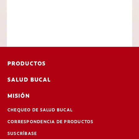
PRODUCTOS
SALUD BUCAL
MISIÓN
CHEQUEO DE SALUD BUCAL
CORRESPONDENCIA DE PRODUCTOS
SUSCRÍBASE