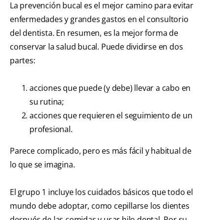
La prevención bucal es el mejor camino para evitar
enfermedades y grandes gastos en el consultorio
del dentista. En resumen, es la mejor forma de
conservar la salud bucal. Puede dividirse en dos
partes:
acciones que puede (y debe) llevar a cabo en
su rutina;
acciones que requieren el seguimiento de un
profesional.
Parece complicado, pero es más fácil y habitual de
lo que se imagina.
El grupo 1 incluye los cuidados básicos que todo el
mundo debe adoptar, como cepillarse los dientes
después de las comidas y usar hilo dental. Por su