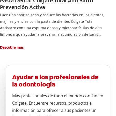
Pasta Dental Colgate Total Anti Sarro
Prevención Activa
Luce una sonrisa sana y reduce las bacterias en los dientes,
mejillas y encías con la pasta de dientes Colgate Total
Antisarro con una espuma densa y micropartículas de alta
limpieza que ayudan a prevenir la acumulación de sarro
dental.
Descubre más
Ayudar a los profesionales de
la odontología
Más profesionales de todo el mundo confían en
Colgate. Encuentre recursos, productos e
información para ofrecer a sus pacientes un