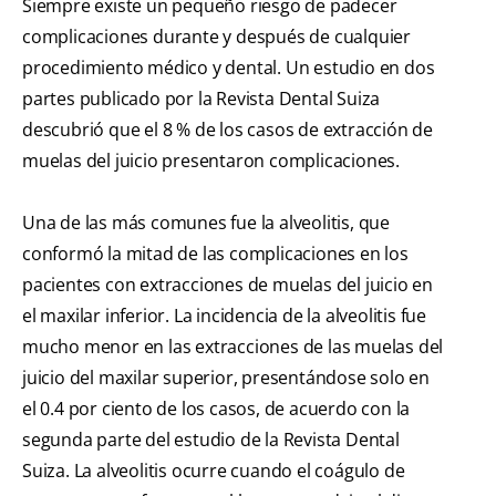
Siempre existe un pequeño riesgo de padecer
complicaciones durante y después de cualquier
procedimiento médico y dental. Un estudio en dos
partes publicado por la Revista Dental Suiza
descubrió que el 8 % de los casos de extracción de
muelas del juicio presentaron complicaciones.
Una de las más comunes fue la alveolitis, que
conformó la mitad de las complicaciones en los
pacientes con extracciones de muelas del juicio en
el maxilar inferior. La incidencia de la alveolitis fue
mucho menor en las extracciones de las muelas del
juicio del maxilar superior, presentándose solo en
el 0.4 por ciento de los casos, de acuerdo con la
segunda parte del estudio de la Revista Dental
Suiza. La alveolitis ocurre cuando el coágulo de