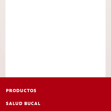
PRODUCTOS
SALUD BUCAL