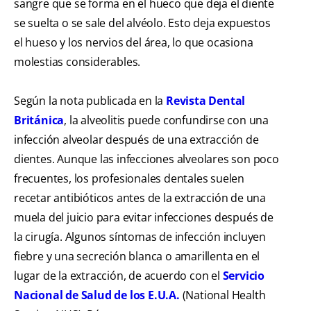
sangre que se forma en el hueco que deja el diente
se suelta o se sale del alvéolo. Esto deja expuestos
el hueso y los nervios del área, lo que ocasiona
molestias considerables.
Según la nota publicada en la
Revista Dental
Británica
, la alveolitis puede confundirse con una
infección alveolar después de una extracción de
dientes. Aunque las infecciones alveolares son poco
frecuentes, los profesionales dentales suelen
recetar antibióticos antes de la extracción de una
muela del juicio para evitar infecciones después de
la cirugía. Algunos síntomas de infección incluyen
fiebre y una secreción blanca o amarillenta en el
lugar de la extracción, de acuerdo con el
Servicio
Nacional de Salud de los E.U.A.
(National Health