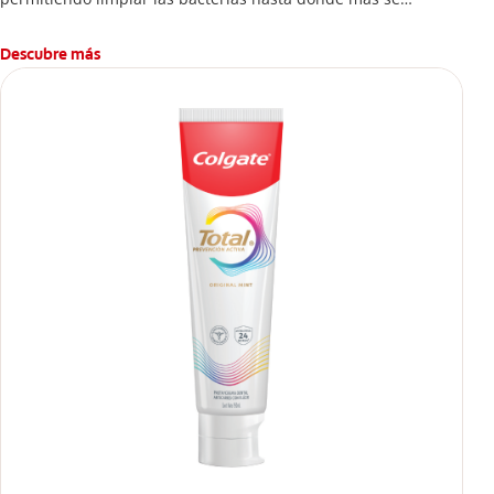
esconden.
Descubre más