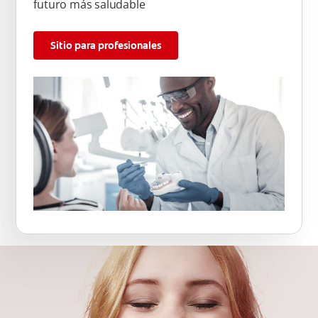
futuro más saludable
Sitio para profesionales