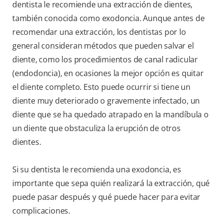
dentista le recomiende una extracción de dientes,
también conocida como exodoncia. Aunque antes de
recomendar una extracción, los dentistas por lo
general consideran métodos que pueden salvar el
diente, como los procedimientos de canal radicular
(endodoncia), en ocasiones la mejor opción es quitar
el diente completo. Esto puede ocurrir si tiene un
diente muy deteriorado o gravemente infectado, un
diente que se ha quedado atrapado en la mandíbula o
un diente que obstaculiza la erupción de otros
dientes.
Si su dentista le recomienda una exodoncia, es
importante que sepa quién realizará la extracción, qué
puede pasar después y qué puede hacer para evitar
complicaciones.