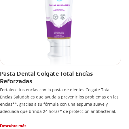
Pasta Dental Colgate Total Encías
Reforzadas
Fortalece tus encías con la pasta de dientes Colgate Total
Encías Saludables que ayuda a prevenir los problemas en las
encías**, gracias a su fórmula con una espuma suave y
adecuada que brinda 24 horas* de protección antibacterial.
Descubre más