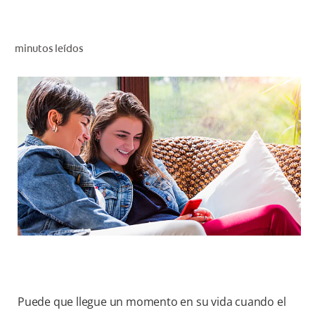
CHEQUEO DE SALUD BUCAL
CORRESPONDENCIA DE PRODUCTOS
minutos leídos
PROMOCIONES
PA (ES)
SUSCRÍBASE
Puede que llegue un momento en su vida cuando el