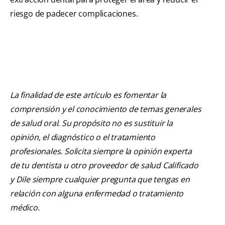
riesgo de padecer complicaciones.
La finalidad de este artículo es fomentar la
comprensión y el conocimiento de temas generales
de salud oral. Su propósito no es sustituir la
opinión, el diagnóstico o el tratamiento
profesionales. Solicita siempre la opinión experta
de tu dentista u otro proveedor de salud Calificado
y Dile siempre cualquier pregunta que tengas en
relación con alguna enfermedad o tratamiento
médico.