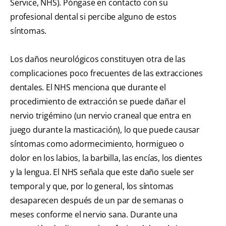
Service, NHS). Póngase en contacto con su
profesional dental si percibe alguno de estos
síntomas.
Los daños neurológicos constituyen otra de las
complicaciones poco frecuentes de las extracciones
dentales. El NHS menciona que durante el
procedimiento de extracción se puede dañar el
nervio trigémino (un nervio craneal que entra en
juego durante la masticación), lo que puede causar
síntomas como adormecimiento, hormigueo o
dolor en los labios, la barbilla, las encías, los dientes
y la lengua. El NHS señala que este daño suele ser
temporal y que, por lo general, los síntomas
desaparecen después de un par de semanas o
meses conforme el nervio sana. Durante una