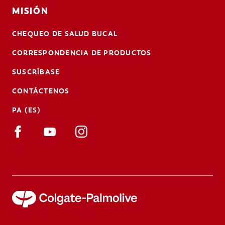
MISIÓN
CHEQUEO DE SALUD BUCAL
CORRESPONDENCIA DE PRODUCTOS
SUSCRÍBASE
CONTÁCTENOS
PA (ES)