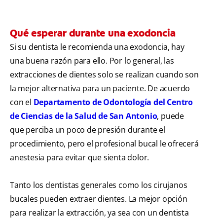
Qué esperar durante una exodoncia
Si su dentista le recomienda una exodoncia, hay
una buena razón para ello. Por lo general, las
extracciones de dientes solo se realizan cuando son
la mejor alternativa para un paciente. De acuerdo
con el
Departamento de Odontología del Centro
de Ciencias de la Salud de San Antonio
, puede
que perciba un poco de presión durante el
procedimiento, pero el profesional bucal le ofrecerá
anestesia para evitar que sienta dolor.
Tanto los dentistas generales como los cirujanos
bucales pueden extraer dientes. La mejor opción
para realizar la extracción, ya sea con un dentista