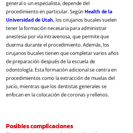
general o un especialista, depende del
procedimiento en particular. Según
Health de la
Universidad de Utah
, los cirujanos bucales suelen
tener la formación necesaria para administrar
anestesia por vía intravenosa, que permite que
duerma durante el procedimiento. Además, los
cirujanos bucales tienen que completar varios años
de preparación después de la escuela de
odontología. Esta formación adicional se centra en
procedimientos como la extracción de muelas del
juicio, mientras que los dentistas generales se
enfocan en la colocación de coronas y rellenos.
Posibles complicaciones