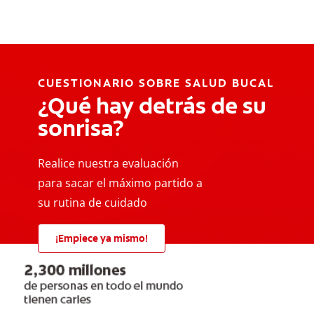
CUESTIONARIO SOBRE SALUD BUCAL
¿Qué hay detrás de su
sonrisa?
Realice nuestra evaluación
para sacar el máximo partido a
su rutina de cuidado
¡Empiece ya mismo!