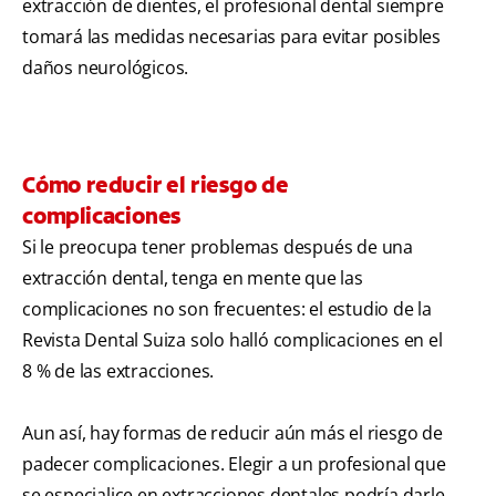
extracción de dientes, el profesional dental siempre
tomará las medidas necesarias para evitar posibles
daños neurológicos.
Cómo reducir el riesgo de
complicaciones
Si le preocupa tener problemas después de una
extracción dental, tenga en mente que las
complicaciones no son frecuentes: el estudio de la
Revista Dental Suiza solo halló complicaciones en el
8 % de las extracciones.
Aun así, hay formas de reducir aún más el riesgo de
padecer complicaciones. Elegir a un profesional que
se especialice en extracciones dentales podría darle