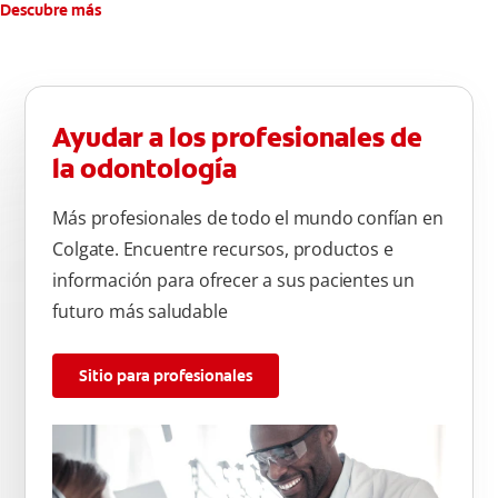
Descubre más
Ayudar a los profesionales de
la odontología
Más profesionales de todo el mundo confían en
Colgate. Encuentre recursos, productos e
información para ofrecer a sus pacientes un
futuro más saludable
Sitio para profesionales