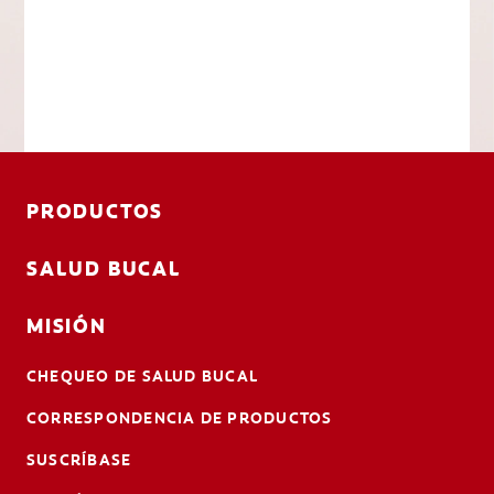
PRODUCTOS
SALUD BUCAL
MISIÓN
CHEQUEO DE SALUD BUCAL
CORRESPONDENCIA DE PRODUCTOS
SUSCRÍBASE