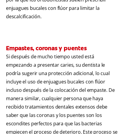
enjuagues bucales con flúor para limitar la
descalcificación.
Empastes, coronas y puentes
Si después de mucho tiempo usted está
empezando a presentar caries, su dentista le
podría sugerir una protección adicional, lo cual
incluye el uso de enjuagues bucales con flúor
incluso después de la colocación del empaste. De
manera similar, cualquier persona que haya
recibido tratamientos dentales extensos debe
saber que las coronas y los puentes son los
escondites perfectos para que las bacterias
empiecen el proceso de deterioro. Este proceso se