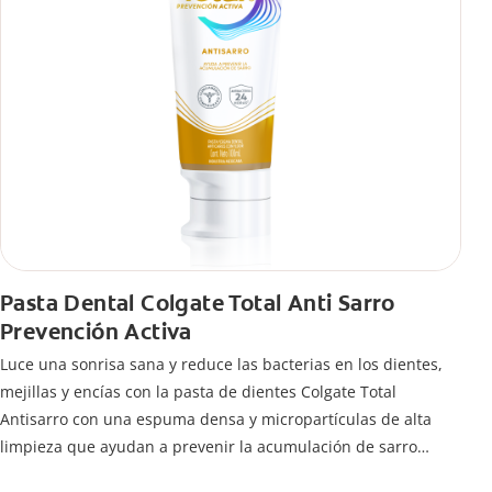
Pasta Dental Colgate Total Anti Sarro
Prevención Activa
Luce una sonrisa sana y reduce las bacterias en los dientes,
mejillas y encías con la pasta de dientes Colgate Total
Antisarro con una espuma densa y micropartículas de alta
limpieza que ayudan a prevenir la acumulación de sarro
dental.