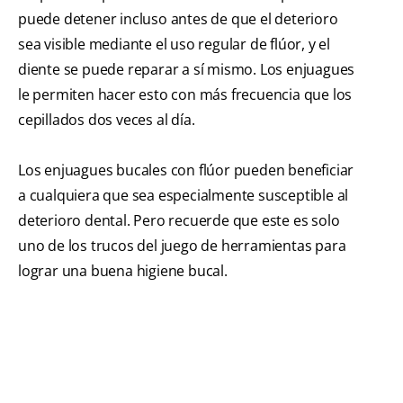
puede detener incluso antes de que el deterioro
sea visible mediante el uso regular de flúor, y el
diente se puede reparar a sí mismo. Los enjuagues
le permiten hacer esto con más frecuencia que los
cepillados dos veces al día.
Los enjuagues bucales con flúor pueden beneficiar
a cualquiera que sea especialmente susceptible al
deterioro dental. Pero recuerde que este es solo
uno de los trucos del juego de herramientas para
lograr una buena higiene bucal.