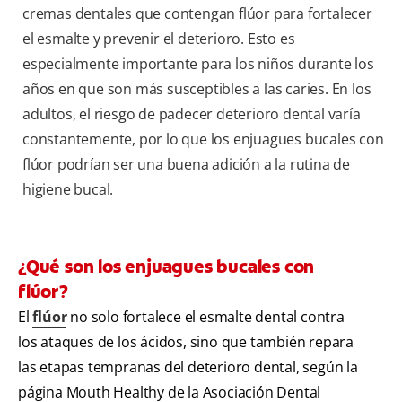
cremas dentales que contengan flúor para fortalecer
el esmalte y prevenir el deterioro. Esto es
especialmente importante para los niños durante los
años en que son más susceptibles a las caries. En los
adultos, el riesgo de padecer deterioro dental varía
constantemente, por lo que los enjuagues bucales con
flúor podrían ser una buena adición a la rutina de
higiene bucal.
¿Qué son los enjuagues bucales con
flúor?
El
flúor
no solo fortalece el esmalte dental contra
los ataques de los ácidos, sino que también repara
las etapas tempranas del deterioro dental, según la
página Mouth Healthy de la Asociación Dental