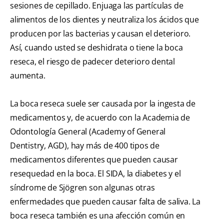
sesiones de cepillado. Enjuaga las partículas de
alimentos de los dientes y neutraliza los ácidos que
producen por las bacterias y causan el deterioro.
Así, cuando usted se deshidrata o tiene la boca
reseca, el riesgo de padecer deterioro dental
aumenta.
La boca reseca suele ser causada por la ingesta de
medicamentos y, de acuerdo con la Academia de
Odontología General (Academy of General
Dentistry, AGD), hay más de 400 tipos de
medicamentos diferentes que pueden causar
resequedad en la boca. El SIDA, la diabetes y el
síndrome de Sjögren son algunas otras
enfermedades que pueden causar falta de saliva. La
boca reseca también es una afección común en