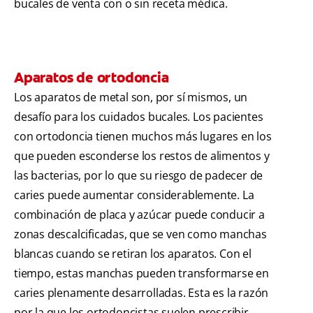
bucales de venta con o sin receta médica.
Aparatos de ortodoncia
Los aparatos de metal son, por sí mismos, un
desafío para los cuidados bucales. Los pacientes
con ortodoncia tienen muchos más lugares en los
que pueden esconderse los restos de alimentos y
las bacterias, por lo que su riesgo de padecer de
caries puede aumentar considerablemente. La
combinación de placa y azúcar puede conducir a
zonas descalcificadas, que se ven como manchas
blancas cuando se retiran los aparatos. Con el
tiempo, estas manchas pueden transformarse en
caries plenamente desarrolladas. Esta es la razón
por la que los ortodoncistas suelen prescribir