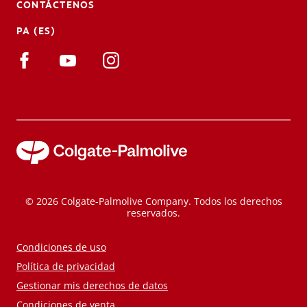
CONTÁCTENOS
PA (ES)
© 2026 Colgate-Palmolive Company. Todos los derechos
reservados.
Condiciones de uso
Política de privacidad
Gestionar mis derechos de datos
Condiciones de venta