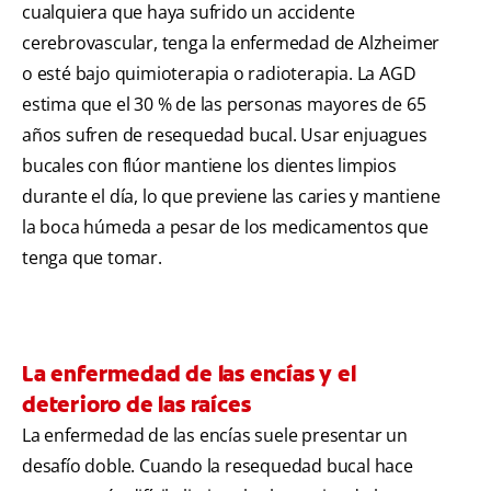
cualquiera que haya sufrido un accidente
cerebrovascular, tenga la enfermedad de Alzheimer
o esté bajo quimioterapia o radioterapia. La AGD
estima que el 30 % de las personas mayores de 65
años sufren de resequedad bucal. Usar enjuagues
bucales con flúor mantiene los dientes limpios
durante el día, lo que previene las caries y mantiene
la boca húmeda a pesar de los medicamentos que
tenga que tomar.
La enfermedad de las encías y el
deterioro de las raíces
La enfermedad de las encías suele presentar un
desafío doble. Cuando la resequedad bucal hace