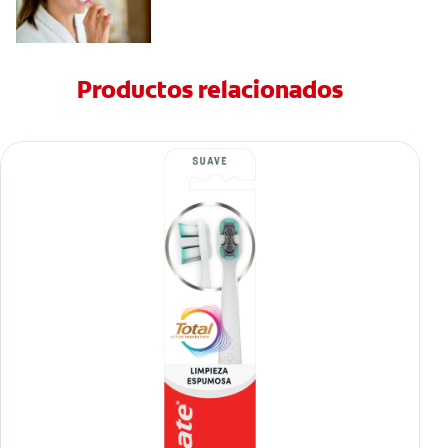
Productos relacionados