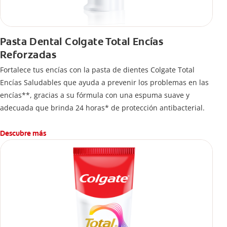
Pasta Dental Colgate Total Encías
Reforzadas
Fortalece tus encías con la pasta de dientes Colgate Total
Encías Saludables que ayuda a prevenir los problemas en las
encías**, gracias a su fórmula con una espuma suave y
adecuada que brinda 24 horas* de protección antibacterial.
Descubre más