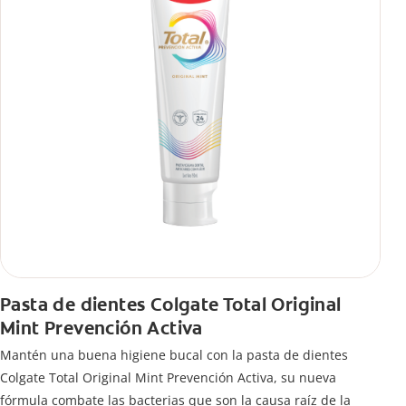
Pasta de dientes Colgate Total Original
Mint Prevención Activa
Mantén una buena higiene bucal con la pasta de dientes
Colgate Total Original Mint Prevención Activa, su nueva
fórmula combate las bacterias que son la causa raíz de la