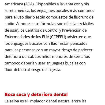
Americana (ADA). Disponibles a la venta con y sin
receta médica, los enjuagues bucales más comunes
para el uso diario están compuestos de fluoruro de
sodio. Aunque estas fórmulas son efectivas y fáciles
de usar, los Centros de Control y Prevención de
Enfermedades de los EUA (CCPEEU) advierten que
los enjuagues bucales con flúor están pensados
para las personas con un mayor riesgo de padecer
deterioro dental. Los niños menores de seis años
tampoco deberían usar enjuagues bucales con
flúor debido al riesgo de ingesta.
Boca seca y deterioro dental
La saliva es el limpiador dental natural entre las