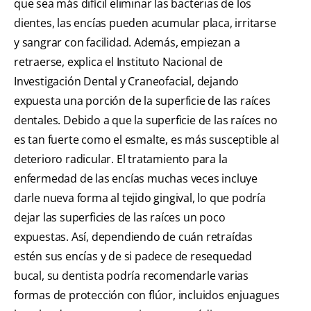
que sea más difícil eliminar las bacterias de los
dientes, las encías pueden acumular placa, irritarse
y sangrar con facilidad. Además, empiezan a
retraerse, explica el Instituto Nacional de
Investigación Dental y Craneofacial, dejando
expuesta una porción de la superficie de las raíces
dentales. Debido a que la superficie de las raíces no
es tan fuerte como el esmalte, es más susceptible al
deterioro radicular. El tratamiento para la
enfermedad de las encías muchas veces incluye
darle nueva forma al tejido gingival, lo que podría
dejar las superficies de las raíces un poco
expuestas. Así, dependiendo de cuán retraídas
estén sus encías y de si padece de resequedad
bucal, su dentista podría recomendarle varias
formas de protección con flúor, incluidos enjuagues