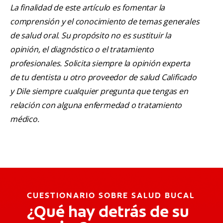
La finalidad de este artículo es fomentar la
comprensión y el conocimiento de temas generales
de salud oral. Su propósito no es sustituir la
opinión, el diagnóstico o el tratamiento
profesionales. Solicita siempre la opinión experta
de tu dentista u otro proveedor de salud Calificado
y Dile siempre cualquier pregunta que tengas en
relación con alguna enfermedad o tratamiento
médico.
CUESTIONARIO SOBRE SALUD BUCAL
¿Qué hay detrás de su