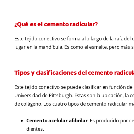
¿Qué es el cemento radicular?
Este tejido conectivo se forma a lo largo de la raíz del d
lugar en la mandíbula. Es como el esmalte, pero más s
Tipos y clasificaciones del cemento radicul
Este tejido conectivo se puede clasificar en función de
Universidad de Pittsburgh. Estas son la ubicación, la cel
de colágeno. Los cuatro tipos de cemento radicular m
Cemento acelular afibrilar
Es producido por ce
dientes.