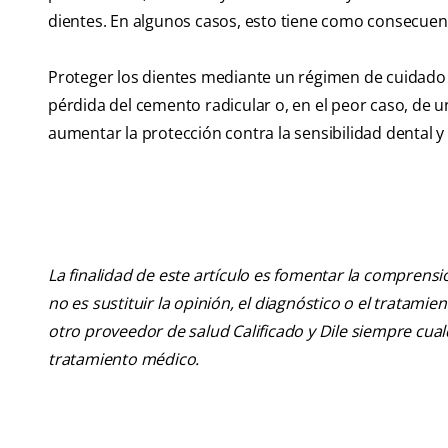
dientes. En algunos casos, esto tiene como consecuenci
Proteger los dientes mediante un régimen de cuidado 
pérdida del cemento radicular o, en el peor caso, de 
aumentar la protección contra la sensibilidad dental y 
La finalidad de este artículo es fomentar la comprens
no es sustituir la opinión, el diagnóstico o el tratamie
otro proveedor de salud Calificado y Dile siempre cu
tratamiento médico.