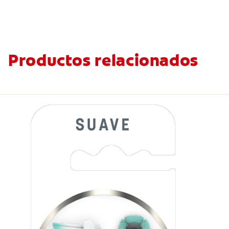
Productos relacionados