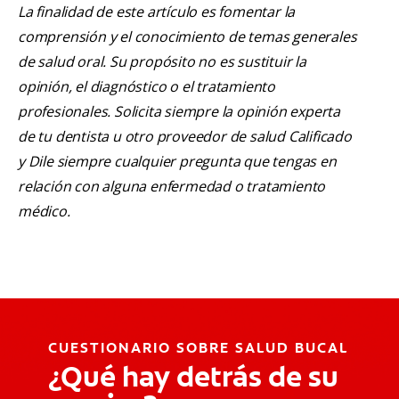
La finalidad de este artículo es fomentar la
comprensión y el conocimiento de temas generales
de salud oral. Su propósito no es sustituir la
opinión, el diagnóstico o el tratamiento
profesionales. Solicita siempre la opinión experta
de tu dentista u otro proveedor de salud Calificado
y Dile siempre cualquier pregunta que tengas en
relación con alguna enfermedad o tratamiento
médico.
CUESTIONARIO SOBRE SALUD BUCAL
¿Qué hay detrás de su