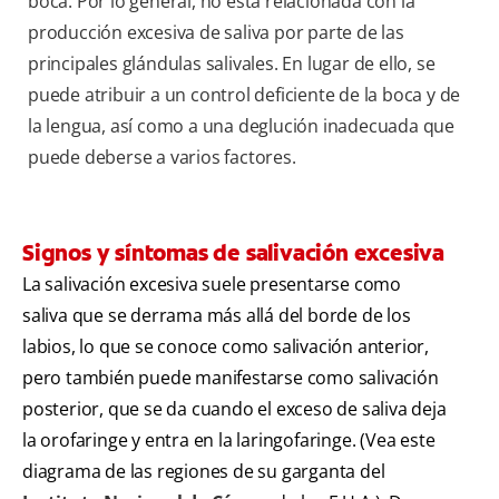
boca. Por lo general, no está relacionada con la
producción excesiva de saliva por parte de las
principales glándulas salivales. En lugar de ello, se
puede atribuir a un control deficiente de la boca y de
la lengua, así como a una deglución inadecuada que
puede deberse a varios factores.
Signos y síntomas de salivación excesiva
La salivación excesiva suele presentarse como
saliva que se derrama más allá del borde de los
labios, lo que se conoce como salivación anterior,
pero también puede manifestarse como salivación
posterior, que se da cuando el exceso de saliva deja
la orofaringe y entra en la laringofaringe. (Vea este
diagrama de las regiones de su garganta del