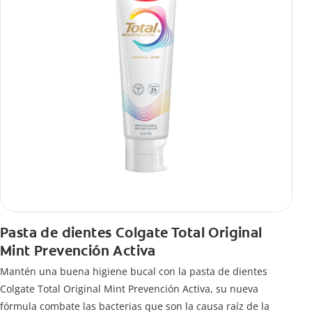
Pasta de dientes Colgate Total Original
Mint Prevención Activa
Mantén una buena higiene bucal con la pasta de dientes
Colgate Total Original Mint Prevención Activa, su nueva
fórmula combate las bacterias que son la causa raíz de la