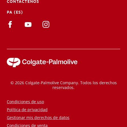
CONTÁCTENOS
PA (ES)
© 2026 Colgate-Palmolive Company. Todos los derechos
reservados.
Condiciones de uso
Política de privacidad
Gestionar mis derechos de datos
Condiciones de venta