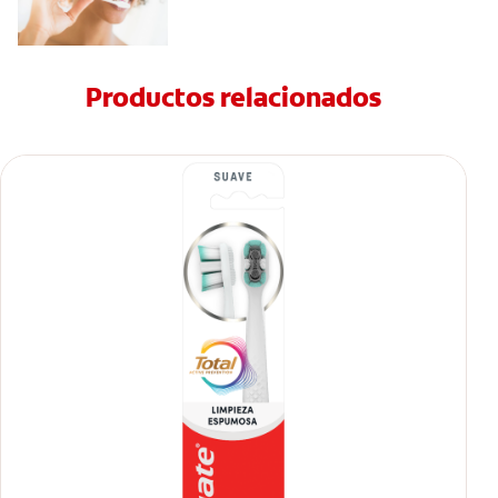
Productos relacionados