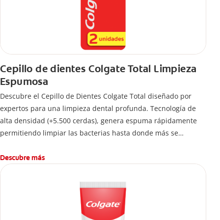
Cepillo de dientes Colgate Total Limpieza
Espumosa
Descubre el Cepillo de Dientes Colgate Total diseñado por
expertos para una limpieza dental profunda. Tecnología de
alta densidad (+5.500 cerdas), genera espuma rápidamente
permitiendo limpiar las bacterias hasta donde más se
esconden.
Descubre más