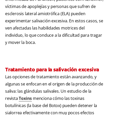
víctimas de apoplejías y personas que sufren de
esclerosis lateral amiotrófica (ELA) pueden
experimentar salivación excesiva. En estos casos, se
ven afectadas las habilidades motrices del
individuo, lo que conduce a la dificultad para tragar
y mover la boca.
Tratamiento para la salivación excesiva
Las opciones de tratamiento están avanzando, y
algunas se enfocan en el origen de la producción de
saliva: las glándulas salivales. Un estudio de la
revista
Toxins
menciona cómo las toxinas
botulínicas (la base del Botox) pueden detener la
sialorrea efectivamente con muy pocos efectos