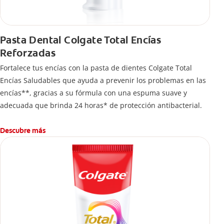
Pasta Dental Colgate Total Encías
Reforzadas
Fortalece tus encías con la pasta de dientes Colgate Total
Encías Saludables que ayuda a prevenir los problemas en las
encías**, gracias a su fórmula con una espuma suave y
adecuada que brinda 24 horas* de protección antibacterial.
Descubre más