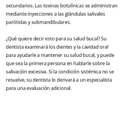
secundarios. Las toxinas botulínicas se administran
mediante inyecciones a las glándulas salivales
parótidas y submandibulares.
¿Qué quiere decir esto para su salud bucal? Su
dentista examinará los dientes y la cavidad oral
para ayudarle a mantener su salud bucal, y puede
que sea la primera persona en hablarle sobre la
salivación excesiva. Si la condición sistémica no se
resuelve, su dentista lo derivará a un especialista
para una evaluación adicional.