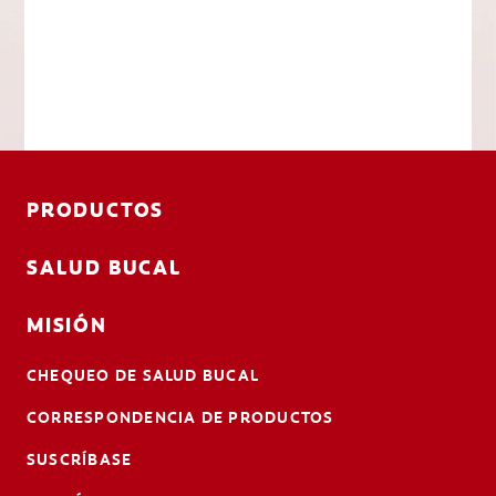
PRODUCTOS
SALUD BUCAL
MISIÓN
CHEQUEO DE SALUD BUCAL
CORRESPONDENCIA DE PRODUCTOS
SUSCRÍBASE