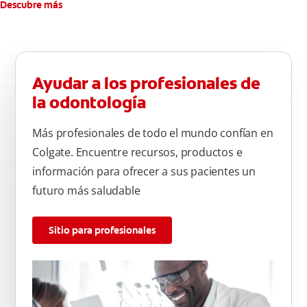
Descubre más
Ayudar a los profesionales de
la odontología
Más profesionales de todo el mundo confían en
Colgate. Encuentre recursos, productos e
información para ofrecer a sus pacientes un
futuro más saludable
Sitio para profesionales