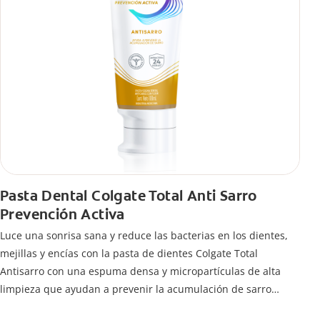
Pasta Dental Colgate Total Anti Sarro
Prevención Activa
Luce una sonrisa sana y reduce las bacterias en los dientes,
mejillas y encías con la pasta de dientes Colgate Total
Antisarro con una espuma densa y micropartículas de alta
limpieza que ayudan a prevenir la acumulación de sarro
dental.