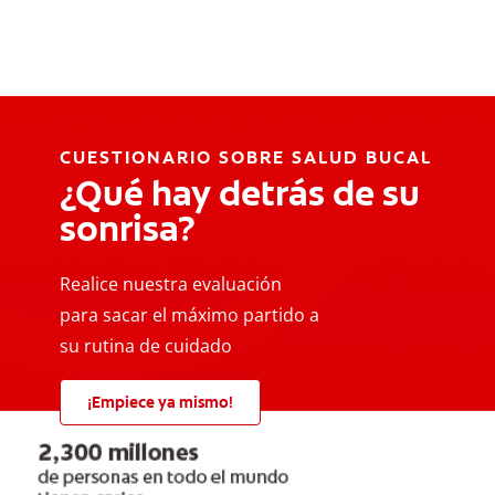
CUESTIONARIO SOBRE SALUD BUCAL
¿Qué hay detrás de su
sonrisa?
Realice nuestra evaluación
para sacar el máximo partido a
su rutina de cuidado
¡Empiece ya mismo!