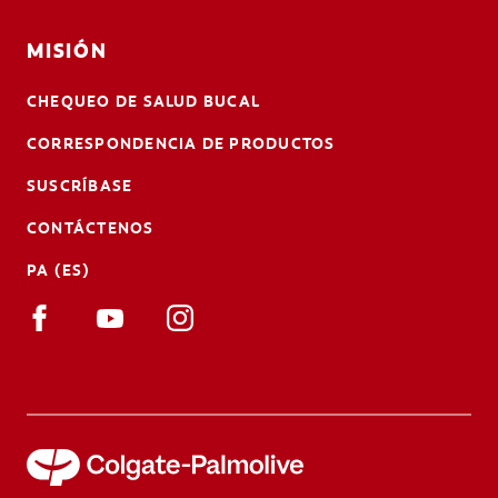
MISIÓN
CHEQUEO DE SALUD BUCAL
CORRESPONDENCIA DE PRODUCTOS
SUSCRÍBASE
CONTÁCTENOS
PA (ES)