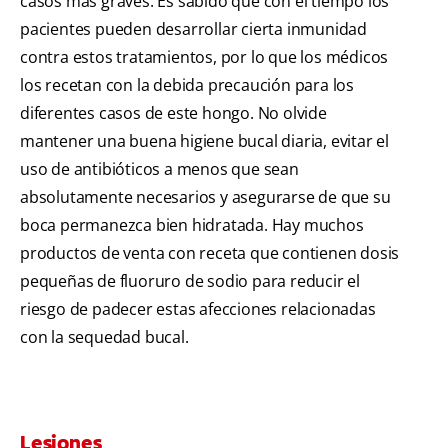
casos más graves. Es sabido que con el tiempo los
pacientes pueden desarrollar cierta inmunidad
contra estos tratamientos, por lo que los médicos
los recetan con la debida precaución para los
diferentes casos de este hongo. No olvide
mantener una buena higiene bucal diaria, evitar el
uso de antibióticos a menos que sean
absolutamente necesarios y asegurarse de que su
boca permanezca bien hidratada. Hay muchos
productos de venta con receta que contienen dosis
pequeñas de fluoruro de sodio para reducir el
riesgo de padecer estas afecciones relacionadas
con la sequedad bucal.
Lesiones