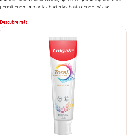
permitiendo limpiar las bacterias hasta donde más se
esconden.
Descubre más