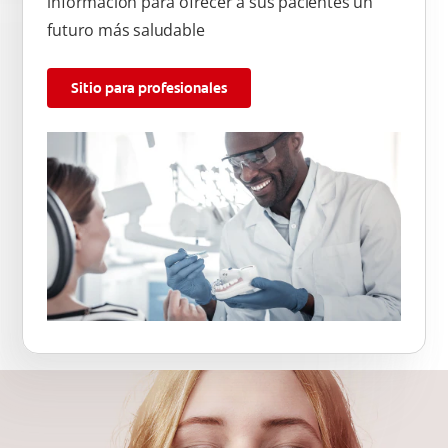
información para ofrecer a sus pacientes un
futuro más saludable
Sitio para profesionales