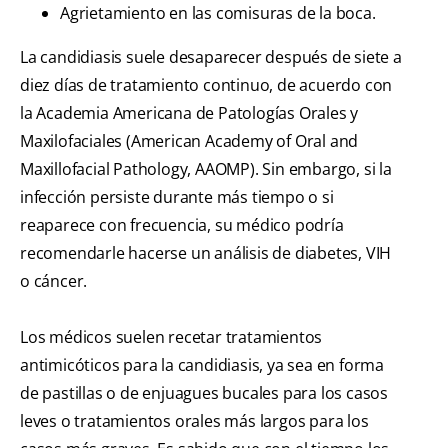
Agrietamiento en las comisuras de la boca.
La candidiasis suele desaparecer después de siete a
diez días de tratamiento continuo, de acuerdo con
la Academia Americana de Patologías Orales y
Maxilofaciales (American Academy of Oral and
Maxillofacial Pathology, AAOMP). Sin embargo, si la
infección persiste durante más tiempo o si
reaparece con frecuencia, su médico podría
recomendarle hacerse un análisis de diabetes, VIH
o cáncer.
Los médicos suelen recetar tratamientos
antimicóticos para la candidiasis, ya sea en forma
de pastillas o de enjuagues bucales para los casos
leves o tratamientos orales más largos para los