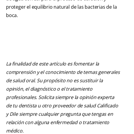
proteger el equilibrio natural de las bacterias de la
boca.
La finalidad de este artículo es fomentar la
comprensión y el conocimiento de temas generales
de salud oral. Su propósito no es sustituir la
opinión, el diagnóstico o el tratamiento
profesionales. Solicita siempre la opinión experta
de tu dentista u otro proveedor de salud Calificado
y Dile siempre cualquier pregunta que tengas en
relación con alguna enfermedad o tratamiento
médico.