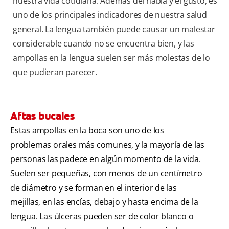
nuestra vida cotidiana. Además del habla y el gusto, es
uno de los principales indicadores de nuestra salud
general. La lengua también puede causar un malestar
considerable cuando no se encuentra bien, y las
ampollas en la lengua suelen ser más molestas de lo
que pudieran parecer.
Aftas bucales
Estas ampollas en la boca son uno de los
problemas orales más comunes, y la mayoría de las
personas las padece en algún momento de la vida.
Suelen ser pequeñas, con menos de un centímetro
de diámetro y se forman en el interior de las
mejillas, en las encías, debajo y hasta encima de la
lengua. Las úlceras pueden ser de color blanco o