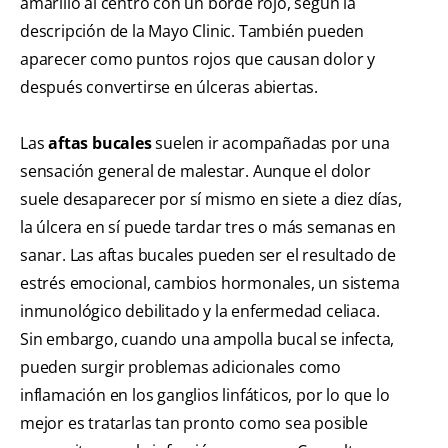
amarillo al centro con un borde rojo, según la
descripción de la Mayo Clinic. También pueden
aparecer como puntos rojos que causan dolor y
después convertirse en úlceras abiertas.
Las
aftas bucales
suelen ir acompañadas por una
sensación general de malestar. Aunque el dolor
suele desaparecer por sí mismo en siete a diez días,
la úlcera en sí puede tardar tres o más semanas en
sanar. Las aftas bucales pueden ser el resultado de
estrés emocional, cambios hormonales, un sistema
inmunológico debilitado y la enfermedad celiaca.
Sin embargo, cuando una ampolla bucal se infecta,
pueden surgir problemas adicionales como
inflamación en los ganglios linfáticos, por lo que lo
mejor es tratarlas tan pronto como sea posible