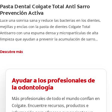
Pasta Dental Colgate Total Anti Sarro
Prevención Activa
Luce una sonrisa sana y reduce las bacterias en los dientes,
mejillas y encías con la pasta de dientes Colgate Total
Antisarro con una espuma densa y micropartículas de alta
limpieza que ayudan a prevenir la acumulación de sarro
dental.
Descubre más
Ayudar a los profesionales de
la odontología
Más profesionales de todo el mundo confían en
Colgate. Encuentre recursos, productos e