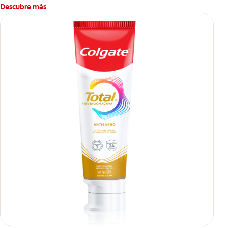
Descubre más