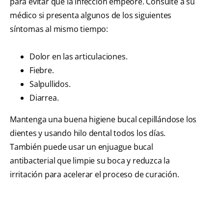
para evitar que la infección empeore. Consulte a su
médico si presenta algunos de los siguientes
síntomas al mismo tiempo:
Dolor en las articulaciones.
Fiebre.
Salpullidos.
Diarrea.
Mantenga una buena higiene bucal cepillándose los
dientes y usando hilo dental todos los días.
También puede usar un enjuague bucal
antibacterial que limpie su boca y reduzca la
irritación para acelerar el proceso de curación.