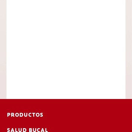
PRODUCTOS
SALUD BUCAL