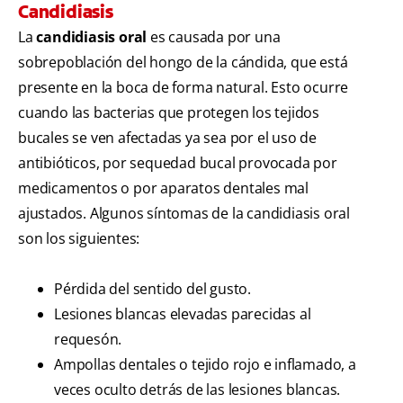
Candidiasis
La
candidiasis oral
es causada por una
sobrepoblación del hongo de la cándida, que está
presente en la boca de forma natural. Esto ocurre
cuando las bacterias que protegen los tejidos
bucales se ven afectadas ya sea por el uso de
antibióticos, por sequedad bucal provocada por
medicamentos o por aparatos dentales mal
ajustados. Algunos síntomas de la candidiasis oral
son los siguientes:
Pérdida del sentido del gusto.
Lesiones blancas elevadas parecidas al
requesón.
Ampollas dentales o tejido rojo e inflamado, a
veces oculto detrás de las lesiones blancas.