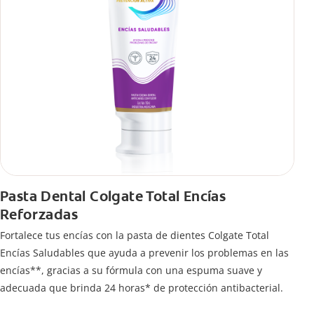
Pasta Dental Colgate Total Encías
Reforzadas
Fortalece tus encías con la pasta de dientes Colgate Total
Encías Saludables que ayuda a prevenir los problemas en las
encías**, gracias a su fórmula con una espuma suave y
adecuada que brinda 24 horas* de protección antibacterial.