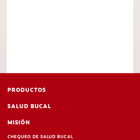
PRODUCTOS
SALUD BUCAL
MISIÓN
CHEQUEO DE SALUD BUCAL