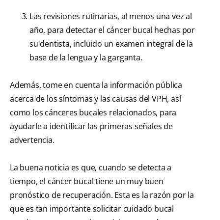
Las revisiones rutinarias, al menos una vez al
año, para detectar el cáncer bucal hechas por
su dentista, incluido un examen integral de la
base de la lengua y la garganta.
Además, tome en cuenta la información pública
acerca de los síntomas y las causas del VPH, así
como los cánceres bucales relacionados, para
ayudarle a identificar las primeras señales de
advertencia.
La buena noticia es que, cuando se detecta a
tiempo, el cáncer bucal tiene un muy buen
pronóstico de recuperación. Esta es la razón por la
que es tan importante solicitar cuidado bucal