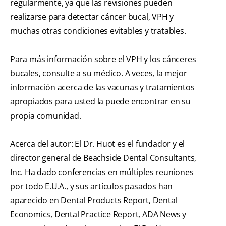
regularmente, ya que las revisiones pueden
realizarse para detectar cáncer bucal, VPH y
muchas otras condiciones evitables y tratables.
Para más información sobre el VPH y los cánceres
bucales, consulte a su médico. A veces, la mejor
información acerca de las vacunas y tratamientos
apropiados para usted la puede encontrar en su
propia comunidad.
Acerca del autor: El Dr. Huot es el fundador y el
director general de Beachside Dental Consultants,
Inc. Ha dado conferencias en múltiples reuniones
por todo E.U.A., y sus artículos pasados han
aparecido en Dental Products Report, Dental
Economics, Dental Practice Report, ADA News y