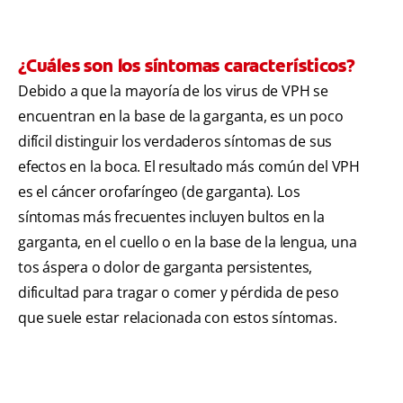
¿Cuáles son los síntomas característicos?
Debido a que la mayoría de los virus de VPH se
encuentran en la base de la garganta, es un poco
difícil distinguir los verdaderos síntomas de sus
efectos en la boca. El resultado más común del VPH
es el cáncer orofaríngeo (de garganta). Los
síntomas más frecuentes incluyen bultos en la
garganta, en el cuello o en la base de la lengua, una
tos áspera o dolor de garganta persistentes,
dificultad para tragar o comer y pérdida de peso
que suele estar relacionada con estos síntomas.