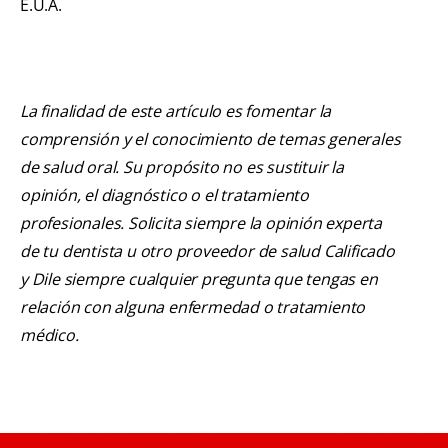
E.U.A.
La finalidad de este artículo es fomentar la
comprensión y el conocimiento de temas generales
de salud oral. Su propósito no es sustituir la
opinión, el diagnóstico o el tratamiento
profesionales. Solicita siempre la opinión experta
de tu dentista u otro proveedor de salud Calificado
y Dile siempre cualquier pregunta que tengas en
relación con alguna enfermedad o tratamiento
médico.