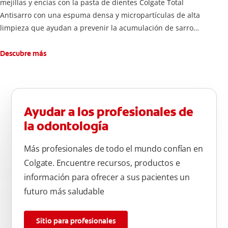
mejillas y encías con la pasta de dientes Colgate Total
Antisarro con una espuma densa y micropartículas de alta
limpieza que ayudan a prevenir la acumulación de sarro
dental.
Descubre más
Ayudar a los profesionales de
la odontología
Más profesionales de todo el mundo confían en
Colgate. Encuentre recursos, productos e
información para ofrecer a sus pacientes un
futuro más saludable
Sitio para profesionales