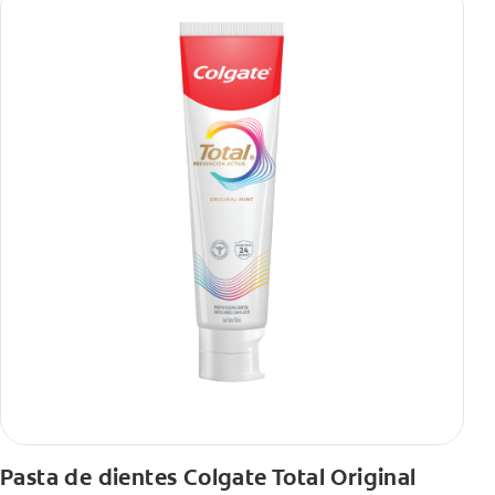
Pasta de dientes Colgate Total Original