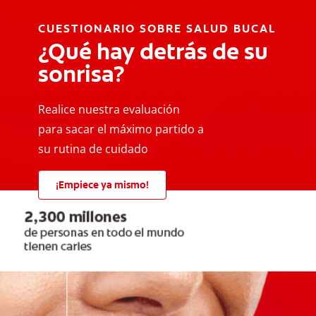
CUESTIONARIO SOBRE SALUD BUCAL
¿Qué hay detrás de su
sonrisa?
Realice nuestra evaluación
para sacar el máximo partido a
su rutina de cuidado
¡Empiece ya mismo!