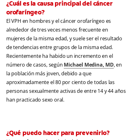
¿Cuál es la causa principal del cáncer
orofaríngeo?
El VPH en hombres y el cáncer orofaríngeo es
alrededor de tres veces menos frecuente en
mujeres de la misma edad, y suele ser el resultado
de tendencias entre grupos de la misma edad.
Recientemente ha habido un incremento en el
número de casos, según
Michael Medina, MD
, en
la población más joven, debido a que
aproximadamente el 80 por ciento de todas las
personas sexualmente activas de entre 14 y 44 años
han practicado sexo oral.
¿Qué puedo hacer para prevenirlo?