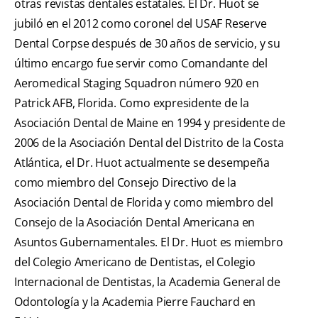
otras revistas dentales estatales. El Dr. Huot se
jubiló en el 2012 como coronel del USAF Reserve
Dental Corpse después de 30 años de servicio, y su
último encargo fue servir como Comandante del
Aeromedical Staging Squadron número 920 en
Patrick AFB, Florida. Como expresidente de la
Asociación Dental de Maine en 1994 y presidente de
2006 de la Asociación Dental del Distrito de la Costa
Atlántica, el Dr. Huot actualmente se desempeña
como miembro del Consejo Directivo de la
Asociación Dental de Florida y como miembro del
Consejo de la Asociación Dental Americana en
Asuntos Gubernamentales. El Dr. Huot es miembro
del Colegio Americano de Dentistas, el Colegio
Internacional de Dentistas, la Academia General de
Odontología y la Academia Pierre Fauchard en