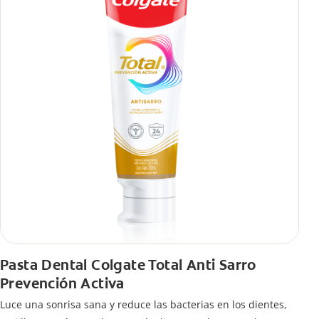
Pasta Dental Colgate Total Anti Sarro
Prevención Activa
Luce una sonrisa sana y reduce las bacterias en los dientes,