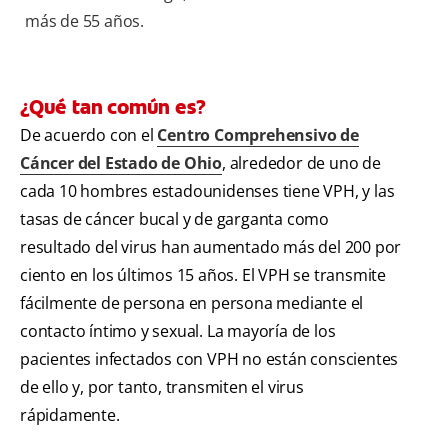
más de 55 años.
¿Qué tan común es?
De acuerdo con el
Centro Comprehensivo de
Cáncer del Estado de Ohio
, alrededor de uno de
cada 10 hombres estadounidenses tiene VPH, y las
tasas de cáncer bucal y de garganta como
resultado del virus han aumentado más del 200 por
ciento en los últimos 15 años. El VPH se transmite
fácilmente de persona en persona mediante el
contacto íntimo y sexual. La mayoría de los
pacientes infectados con VPH no están conscientes
de ello y, por tanto, transmiten el virus
rápidamente.