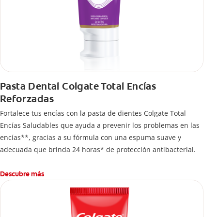
Pasta Dental Colgate Total Encías
Reforzadas
Fortalece tus encías con la pasta de dientes Colgate Total
Encías Saludables que ayuda a prevenir los problemas en las
encías**, gracias a su fórmula con una espuma suave y
adecuada que brinda 24 horas* de protección antibacterial.
Descubre más