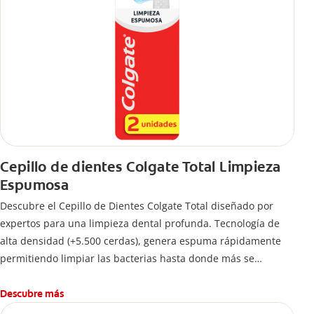
Cepillo de dientes Colgate Total Limpieza
Espumosa
Descubre el Cepillo de Dientes Colgate Total diseñado por
expertos para una limpieza dental profunda. Tecnología de
alta densidad (+5.500 cerdas), genera espuma rápidamente
permitiendo limpiar las bacterias hasta donde más se
esconden.
Descubre más