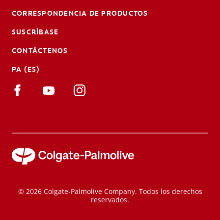
CORRESPONDENCIA DE PRODUCTOS
SUSCRÍBASE
CONTÁCTENOS
PA (ES)
© 2026 Colgate-Palmolive Company. Todos los derechos
reservados.