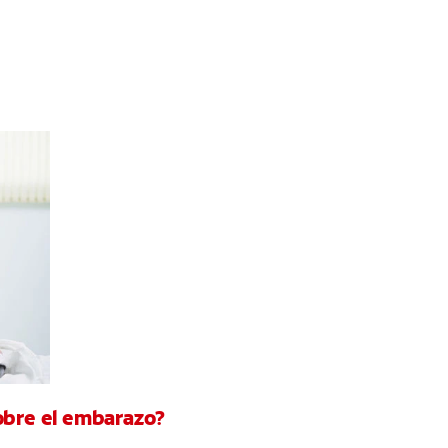
sobre el embarazo?