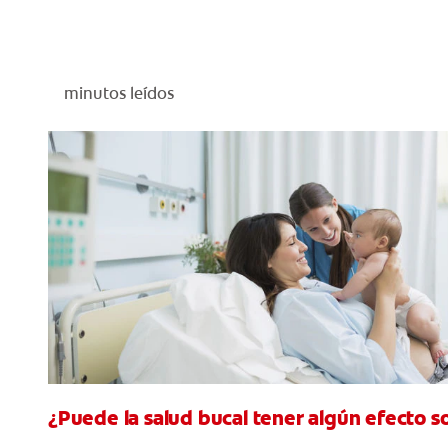
minutos leídos
¿Puede la salud bucal tener algún efecto 