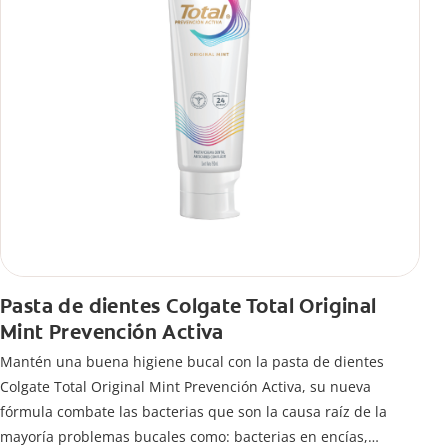
Pasta de dientes Colgate Total Original
Mint Prevención Activa
Mantén una buena higiene bucal con la pasta de dientes
Colgate Total Original Mint Prevención Activa, su nueva
fórmula combate las bacterias que son la causa raíz de la
mayoría problemas bucales como: bacterias en encías,