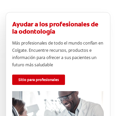
Ayudar a los profesionales de
la odontología
Más profesionales de todo el mundo confían en
Colgate. Encuentre recursos, productos e
información para ofrecer a sus pacientes un
futuro más saludable
Sitio para profesionales