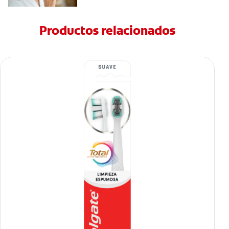
Productos relacionados