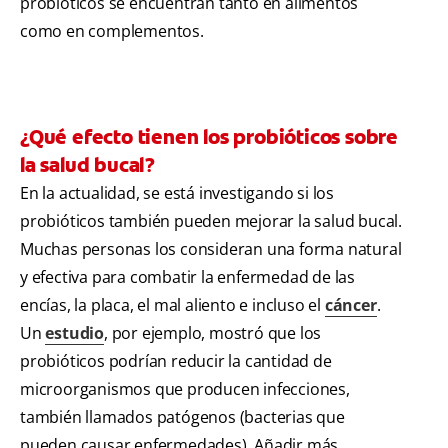
probióticos se encuentran tanto en alimentos
como en complementos.
¿Qué efecto tienen los probióticos sobre
la salud bucal?
En la actualidad, se está investigando si los
probióticos también pueden mejorar la salud bucal.
Muchas personas los consideran una forma natural
y efectiva para combatir la enfermedad de las
encías, la placa, el mal aliento e incluso el
cáncer
.
Un
estudio
, por ejemplo, mostró que los
probióticos podrían reducir la cantidad de
microorganismos que producen infecciones,
también llamados patógenos (bacterias que
pueden causar enfermedades). Añadir más