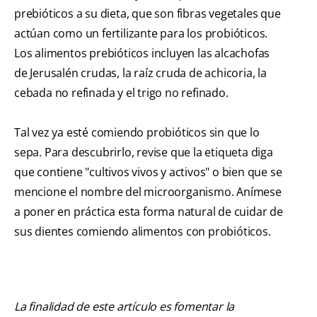
prebióticos a su dieta, que son fibras vegetales que
actúan como un fertilizante para los probióticos.
Los alimentos prebióticos incluyen las alcachofas
de Jerusalén crudas, la raíz cruda de achicoria, la
cebada no refinada y el trigo no refinado.
Tal vez ya esté comiendo probióticos sin que lo
sepa. Para descubrirlo, revise que la etiqueta diga
que contiene "cultivos vivos y activos" o bien que se
mencione el nombre del microorganismo. Anímese
a poner en práctica esta forma natural de cuidar de
sus dientes comiendo alimentos con probióticos.
La finalidad de este artículo es fomentar la