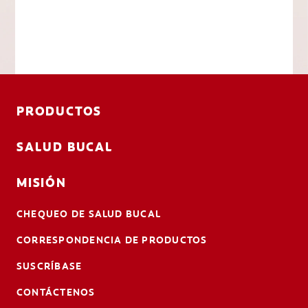
PRODUCTOS
SALUD BUCAL
MISIÓN
CHEQUEO DE SALUD BUCAL
CORRESPONDENCIA DE PRODUCTOS
SUSCRÍBASE
CONTÁCTENOS