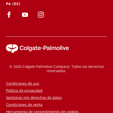
PA (ES)
© 2026 Colgate-Palmolive Company. Todos los derechos
reservados.
Condiciones de uso
Política de privacidad
Gestionar mis derechos de datos
Condiciones de venta
Herramienta de consentimiento de cookies