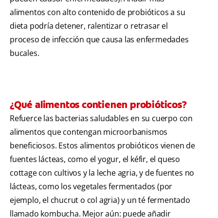
alimentos con alto contenido de probióticos a su
dieta podría detener, ralentizar o retrasar el
proceso de infección que causa las enfermedades
bucales.
¿Qué alimentos contienen probióticos?
Refuerce las bacterias saludables en su cuerpo con
alimentos que contengan microorbanismos
beneficiosos. Estos alimentos probióticos vienen de
fuentes lácteas, como el yogur, el kéfir, el queso
cottage con cultivos y la leche agria, y de fuentes no
lácteas, como los vegetales fermentados (por
ejemplo, el chucrut o col agria) y un té fermentado
llamado kombucha. Mejor aún: puede añadir