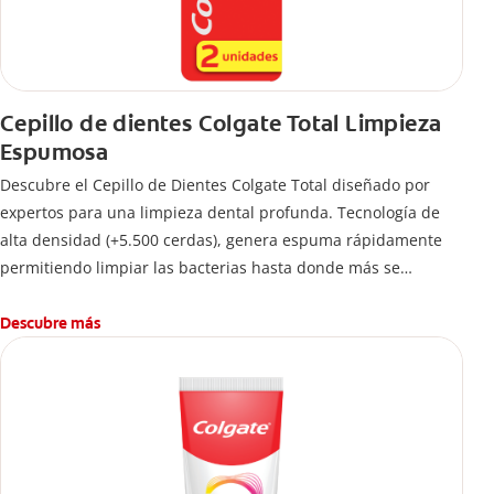
Cepillo de dientes Colgate Total Limpieza
Espumosa
Descubre el Cepillo de Dientes Colgate Total diseñado por
expertos para una limpieza dental profunda. Tecnología de
alta densidad (+5.500 cerdas), genera espuma rápidamente
permitiendo limpiar las bacterias hasta donde más se
esconden.
Descubre más