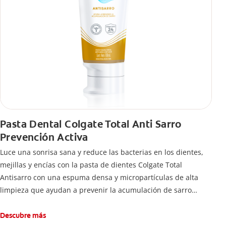
Pasta Dental Colgate Total Anti Sarro
Prevención Activa
Luce una sonrisa sana y reduce las bacterias en los dientes,
mejillas y encías con la pasta de dientes Colgate Total
Antisarro con una espuma densa y micropartículas de alta
limpieza que ayudan a prevenir la acumulación de sarro
dental.
Descubre más