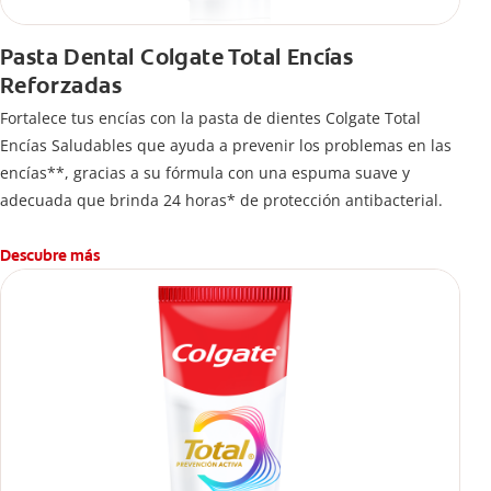
Pasta Dental Colgate Total Encías
Reforzadas
Fortalece tus encías con la pasta de dientes Colgate Total
Encías Saludables que ayuda a prevenir los problemas en las
encías**, gracias a su fórmula con una espuma suave y
adecuada que brinda 24 horas* de protección antibacterial.
Descubre más