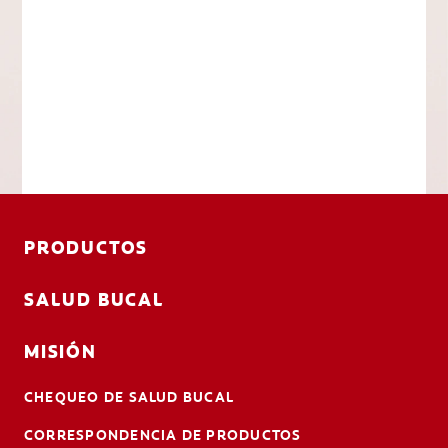
PRODUCTOS
SALUD BUCAL
MISIÓN
CHEQUEO DE SALUD BUCAL
CORRESPONDENCIA DE PRODUCTOS