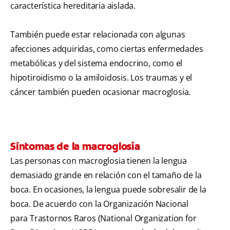
característica hereditaria aislada.
También puede estar relacionada con algunas
afecciones adquiridas, como ciertas enfermedades
metabólicas y del sistema endocrino, como el
hipotiroidismo o la amiloidosis. Los traumas y el
cáncer también pueden ocasionar macroglosia.
Síntomas de la macroglosia
Las personas con macroglosia tienen la lengua
demasiado grande en relación con el tamaño de la
boca. En ocasiones, la lengua puede sobresalir de la
boca. De acuerdo con la Organización Nacional
para Trastornos Raros (National Organization for