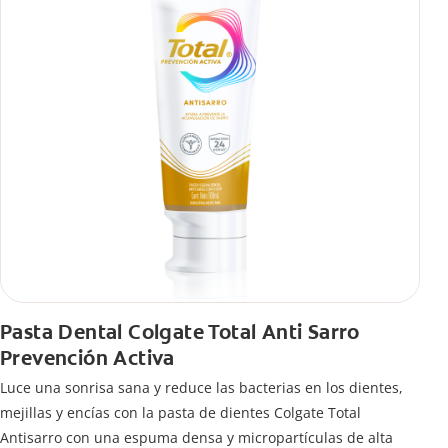
Pasta Dental Colgate Total Anti Sarro
Prevención Activa
Luce una sonrisa sana y reduce las bacterias en los dientes,
mejillas y encías con la pasta de dientes Colgate Total
Antisarro con una espuma densa y micropartículas de alta