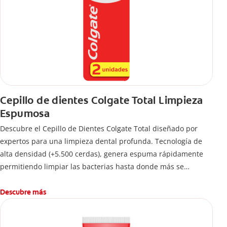
Cepillo de dientes Colgate Total Limpieza
Espumosa
Descubre el Cepillo de Dientes Colgate Total diseñado por
expertos para una limpieza dental profunda. Tecnología de
alta densidad (+5.500 cerdas), genera espuma rápidamente
permitiendo limpiar las bacterias hasta donde más se
esconden.
Descubre más