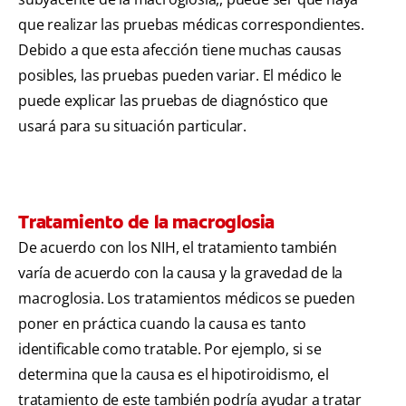
que realizar las pruebas médicas correspondientes.
Debido a que esta afección tiene muchas causas
posibles, las pruebas pueden variar. El médico le
puede explicar las pruebas de diagnóstico que
usará para su situación particular.
Tratamiento de la macroglosia
De acuerdo con los NIH, el tratamiento también
varía de acuerdo con la causa y la gravedad de la
macroglosia. Los tratamientos médicos se pueden
poner en práctica cuando la causa es tanto
identificable como tratable. Por ejemplo, si se
determina que la causa es el hipotiroidismo, el
tratamiento de este también podría ayudar a tratar