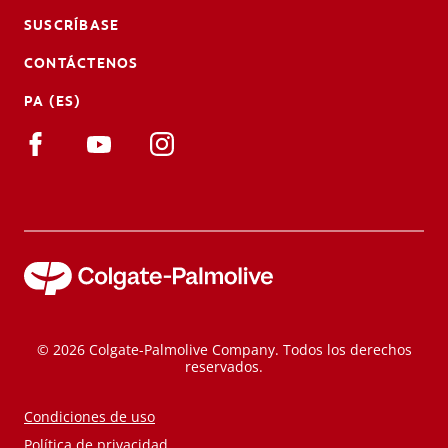
SUSCRÍBASE
CONTÁCTENOS
PA (ES)
© 2026 Colgate-Palmolive Company. Todos los derechos
reservados.
Condiciones de uso
Política de privacidad