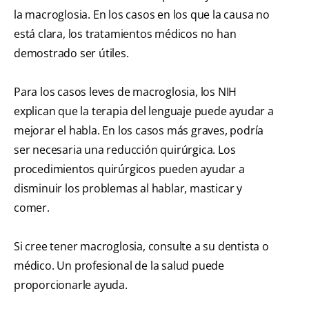
la macroglosia. En los casos en los que la causa no
está clara, los tratamientos médicos no han
demostrado ser útiles.
Para los casos leves de macroglosia, los NIH
explican que la terapia del lenguaje puede ayudar a
mejorar el habla. En los casos más graves, podría
ser necesaria una reducción quirúrgica. Los
procedimientos quirúrgicos pueden ayudar a
disminuir los problemas al hablar, masticar y
comer.
Si cree tener macroglosia, consulte a su dentista o
médico. Un profesional de la salud puede
proporcionarle ayuda.