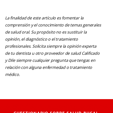
La finalidad de este artículo es fomentar la
comprensión y el conocimiento de temas generales
de salud oral. Su propósito no es sustituir la
opinión, el diagnóstico o el tratamiento
profesionales. Solicita siempre la opinión experta
de tu dentista u otro proveedor de salud Calificado
y Dile siempre cualquier pregunta que tengas en
relación con alguna enfermedad o tratamiento
médico.