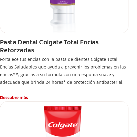
Pasta Dental Colgate Total Encías
Reforzadas
Fortalece tus encías con la pasta de dientes Colgate Total
Encías Saludables que ayuda a prevenir los problemas en las
encías**, gracias a su fórmula con una espuma suave y
adecuada que brinda 24 horas* de protección antibacterial.
Descubre más