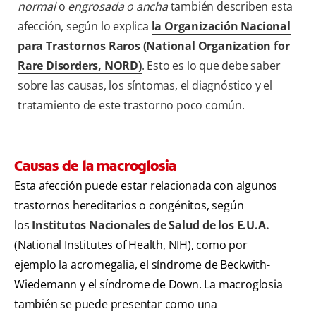
normal
o
engrosada o ancha
también describen esta
afección, según lo explica
la Organización Nacional
para Trastornos Raros (National Organization for
Rare Disorders, NORD)
. Esto es lo que debe saber
sobre las causas, los síntomas, el diagnóstico y el
tratamiento de este trastorno poco común.
Causas de la macroglosia
Esta afección puede estar relacionada con algunos
trastornos hereditarios o congénitos, según
los
Institutos Nacionales de Salud de los E.U.A.
(National Institutes of Health, NIH), como por
ejemplo la acromegalia, el síndrome de Beckwith-
Wiedemann y el síndrome de Down. La macroglosia
también se puede presentar como una