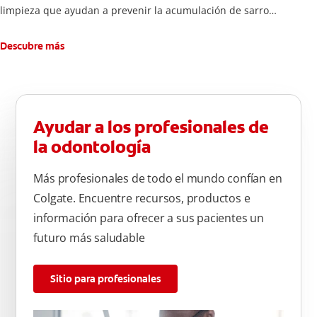
limpieza que ayudan a prevenir la acumulación de sarro
dental.
Descubre más
Ayudar a los profesionales de
la odontología
Más profesionales de todo el mundo confían en
Colgate. Encuentre recursos, productos e
información para ofrecer a sus pacientes un
futuro más saludable
Sitio para profesionales