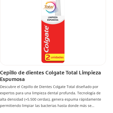
Cepillo de dientes Colgate Total Limpieza
Espumosa
Descubre el Cepillo de Dientes Colgate Total diseñado por
expertos para una limpieza dental profunda. Tecnología de
alta densidad (+5.500 cerdas), genera espuma rápidamente
permitiendo limpiar las bacterias hasta donde más se
esconden.