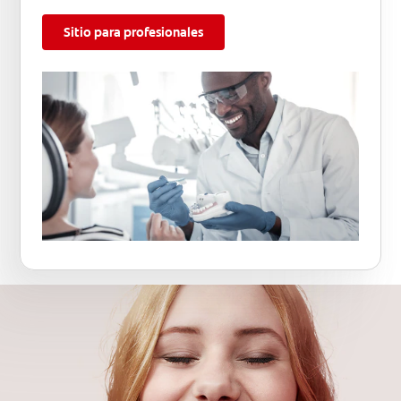
Sitio para profesionales