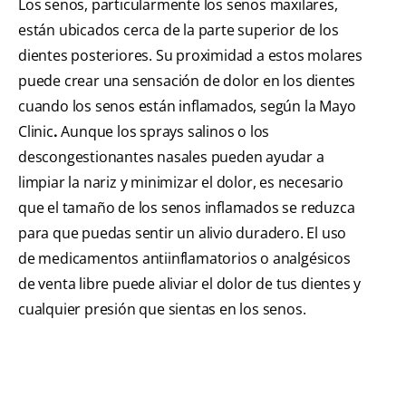
Los senos, particularmente los senos maxilares,
están ubicados cerca de la parte superior de los
dientes posteriores. Su proximidad a estos molares
puede crear una sensación de dolor en los dientes
cuando los senos están inflamados, según la Mayo
Clinic
.
Aunque los sprays salinos o los
descongestionantes nasales pueden ayudar a
limpiar la nariz y minimizar el dolor, es necesario
que el tamaño de los senos inflamados se reduzca
para que puedas sentir un alivio duradero. El uso
de medicamentos antiinflamatorios o analgésicos
de venta libre puede aliviar el dolor de tus dientes y
cualquier presión que sientas en los senos.