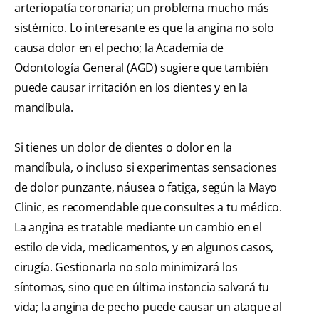
arteriopatía coronaria; un problema mucho más
sistémico. Lo interesante es que la angina no solo
causa dolor en el pecho; la Academia de
Odontología General (AGD) sugiere que también
puede causar irritación en los dientes y en la
mandíbula.
Si tienes un dolor de dientes o dolor en la
mandíbula, o incluso si experimentas sensaciones
de dolor punzante, náusea o fatiga, según la Mayo
Clinic, es recomendable que consultes a tu médico.
La angina es tratable mediante un cambio en el
estilo de vida, medicamentos, y en algunos casos,
cirugía. Gestionarla no solo minimizará los
síntomas, sino que en última instancia salvará tu
vida; la angina de pecho puede causar un ataque al