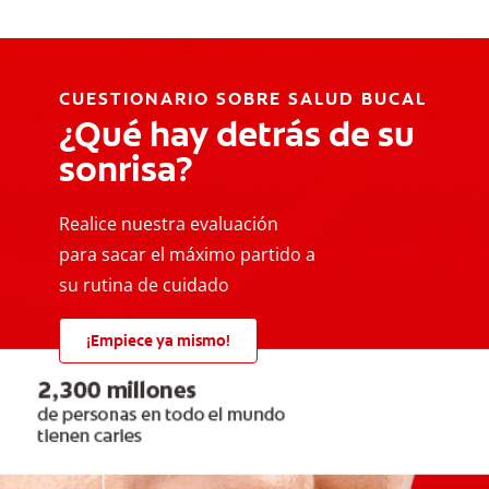
CUESTIONARIO SOBRE SALUD BUCAL
¿Qué hay detrás de su
sonrisa?
Realice nuestra evaluación
para sacar el máximo partido a
su rutina de cuidado
¡Empiece ya mismo!