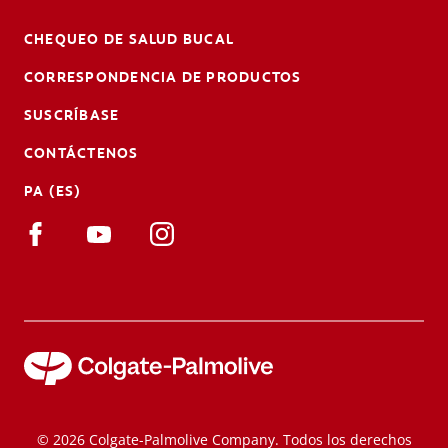
CHEQUEO DE SALUD BUCAL
CORRESPONDENCIA DE PRODUCTOS
SUSCRÍBASE
CONTÁCTENOS
PA (ES)
© 2026 Colgate-Palmolive Company. Todos los derechos