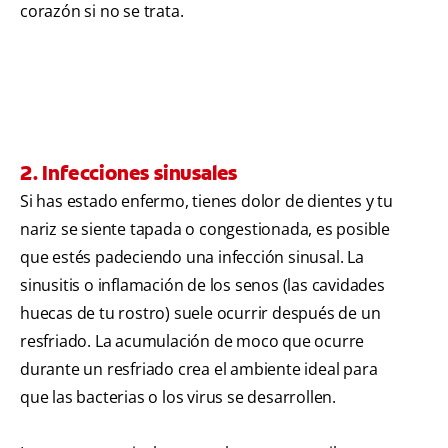
corazón si no se trata.
2. Infecciones sinusales
Si has estado enfermo, tienes dolor de dientes y tu
nariz se siente tapada o congestionada, es posible
que estés padeciendo una infección sinusal. La
sinusitis o inflamación de los senos (las cavidades
huecas de tu rostro) suele ocurrir después de un
resfriado. La acumulación de moco que ocurre
durante un resfriado crea el ambiente ideal para
que las bacterias o los virus se desarrollen.