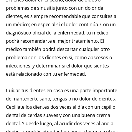
problemas de sinusitis junto con un dolor de
dientes, es siempre recomendable que consultes a
un médico; en especial si el dolor continúa. Con un
diagnóstico oficial de la enfermedad, tu médico
podrá recomendarte el mejor tratamiento. El
médico también podrá descartar cualquier otro
problema con los dientes en sí, como abscesos o
infecciones, y determinar si el dolor que sientes
está relacionado con tu enfermedad.
Cuidar tus dientes en casa es una parte importante
de mantenerte sano, tengas o no dolor de dientes.
Cepíllate los dientes dos veces al día con un cepillo
dental de cerdas suaves y con una buena crema
dental. Y desde luego, al acudir dos veces al año al
dentista, podrás atender las caries a tiempo y otros