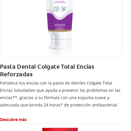
Pasta Dental Colgate Total Encías
Reforzadas
Fortalece tus encías con la pasta de dientes Colgate Total
Encías Saludables que ayuda a prevenir los problemas en las
encías**, gracias a su fórmula con una espuma suave y
adecuada que brinda 24 horas* de protección antibacterial.
Descubre más