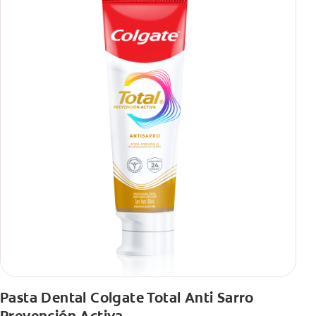
Pasta Dental Colgate Total Anti Sarro