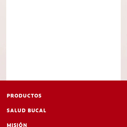
PRODUCTOS
SALUD BUCAL
MISIÓN