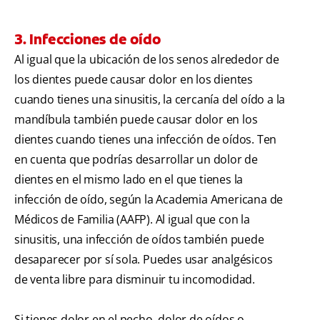
3. Infecciones de oído
Al igual que la ubicación de los senos alrededor de
los dientes puede causar dolor en los dientes
cuando tienes una sinusitis, la cercanía del oído a la
mandíbula también puede causar dolor en los
dientes cuando tienes una infección de oídos. Ten
en cuenta que podrías desarrollar un dolor de
dientes en el mismo lado en el que tienes la
infección de oído, según la Academia Americana de
Médicos de Familia (AAFP). Al igual que con la
sinusitis, una infección de oídos también puede
desaparecer por sí sola. Puedes usar analgésicos
de venta libre para disminuir tu incomodidad.
Si tienes dolor en el pecho, dolor de oídos o