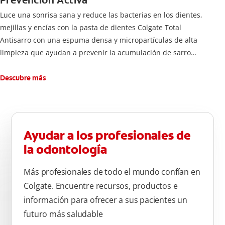
Prevención Activa
Luce una sonrisa sana y reduce las bacterias en los dientes,
mejillas y encías con la pasta de dientes Colgate Total
Antisarro con una espuma densa y micropartículas de alta
limpieza que ayudan a prevenir la acumulación de sarro
dental.
Descubre más
Ayudar a los profesionales de
la odontología
Más profesionales de todo el mundo confían en
Colgate. Encuentre recursos, productos e
información para ofrecer a sus pacientes un
futuro más saludable