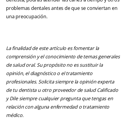
problemas dentales antes de que se conviertan en
una preocupación.
La finalidad de este artículo es fomentar la
comprensión y el conocimiento de temas generales
de salud oral. Su propósito no es sustituir la
opinión, el diagnóstico o el tratamiento
profesionales. Solicita siempre la opinión experta
de tu dentista u otro proveedor de salud Calificado
y Dile siempre cualquier pregunta que tengas en
relación con alguna enfermedad o tratamiento
médico.