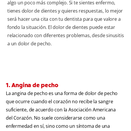
algo un poco más complejo. Si te sientes enfermo,
tienes dolor de dientes y quieres respuestas, lo mejor
será hacer una cita con tu dentista para que valore a
fondo la situación. El dolor de dientes puede estar
relacionado con diferentes problemas, desde sinusitis
a un dolor de pecho.
1. Angina de pecho
La angina de pecho es una forma de dolor de pecho
que ocurre cuando el corazón no recibe la sangre
suficiente, de acuerdo con la Asociación Americana
del Corazón. No suele considerarse como una
enfermedad en sí, sino como un síntoma de una