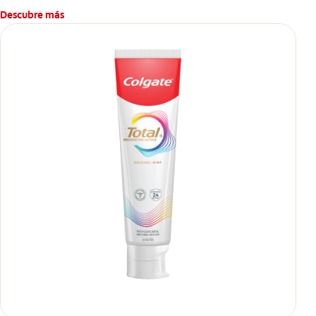
Descubre más