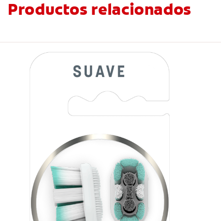
Productos relacionados