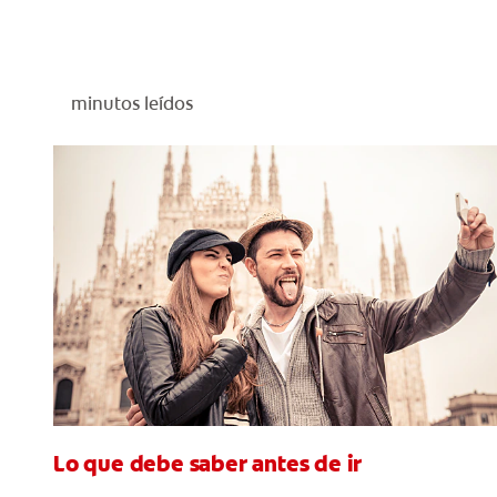
minutos leídos
Lo que debe saber antes de ir