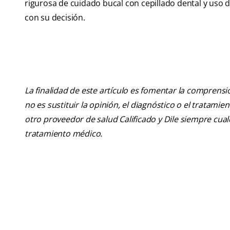
rigurosa de cuidado bucal con cepillado dental y uso d
con su decisión.
La finalidad de este artículo es fomentar la comprens
no es sustituir la opinión, el diagnóstico o el tratamie
otro proveedor de salud Calificado y Dile siempre cu
tratamiento médico.