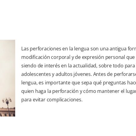
Las perforaciones en la lengua son una antigua fo
modificación corporal y de expresión personal que
siendo de interés en la actualidad, sobre todo para
adolescentes y adultos jóvenes. Antes de perforarse
lengua, es importante que sepa qué preguntas hace
quien haga la perforación y cómo mantener el luga
para evitar complicaciones.