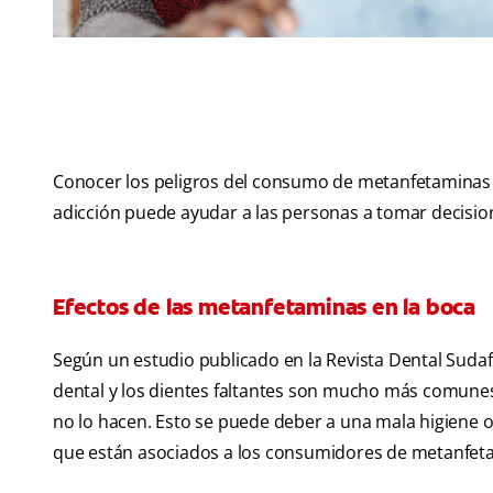
Conocer los peligros del consumo de metanfetaminas y
adicción puede ayudar a las personas a tomar decisi
Efectos de las metanfetaminas en la boca
Según un estudio publicado en la Revista Dental Sudafri
dental y los dientes faltantes son mucho más comune
no lo hacen. Esto se puede deber a una mala higiene o
que están asociados a los consumidores de metanfet