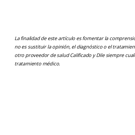
La finalidad de este artículo es fomentar la comprens
no es sustituir la opinión, el diagnóstico o el tratamie
otro proveedor de salud Calificado y Dile siempre cu
tratamiento médico.