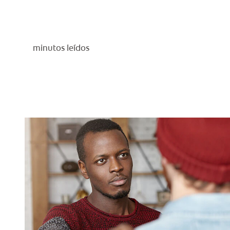
minutos leídos