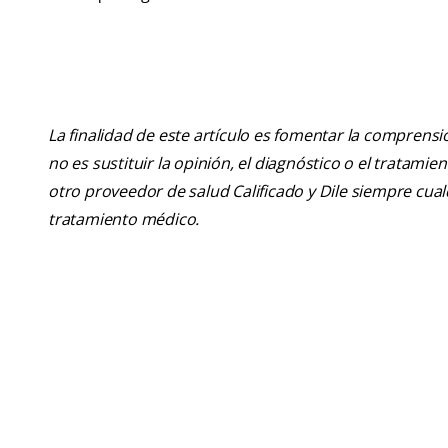
La finalidad de este artículo es fomentar la comprens
no es sustituir la opinión, el diagnóstico o el tratamie
otro proveedor de salud Calificado y Dile siempre cu
tratamiento médico.