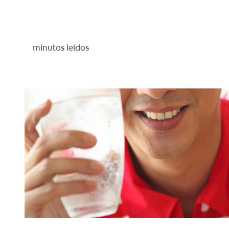
minutos leídos