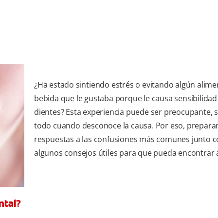
¿Ha estado sintiendo estrés o evitando algún alime
bebida que le gustaba porque le causa sensibilidad
dientes? Esta experiencia puede ser preocupante, 
todo cuando desconoce la causa. Por eso, prepara
respuestas a las confusiones más comunes junto 
algunos consejos útiles para que pueda encontrar a
ntal?