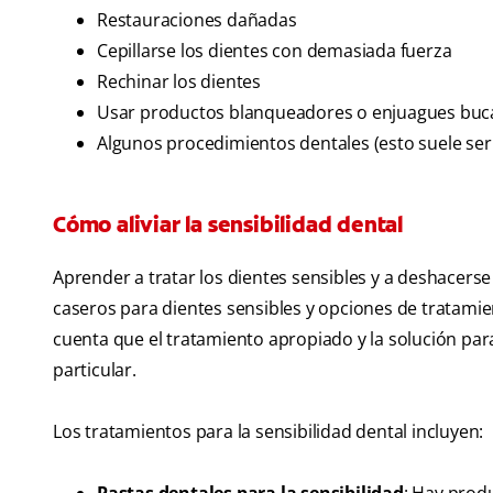
Restauraciones dañadas
Cepillarse los dientes con demasiada fuerza
Rechinar los dientes
Usar productos blanqueadores o enjuagues buca
Algunos procedimientos dentales (esto suele ser
Cómo aliviar la sensibilidad dental
Aprender a tratar los dientes sensibles y a deshacerse
caseros para dientes sensibles y opciones de tratamien
cuenta que el tratamiento apropiado y la solución par
particular.
Los tratamientos para la sensibilidad dental incluyen: