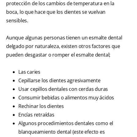
protección de los cambios de temperatura en la
boca, lo que hace que los dientes se vuelvan
sensibles.
Aunque algunas personas tienen un esmalte dental
delgado por naturaleza, existen otros factores que
pueden desgastar o romper el esmalte dental;
Las caries
Cepillarse los dientes agresivamente
Usar cepillos dentales con cerdas duras
Consumir bebidas o alimentos muy ácidos
Rechinar los dientes
Encías retraídas
Algunos procedimientos dentales como el
blanqueamiento dental (este efecto es