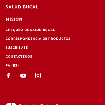
SALUD BUCAL
MISIÓN
CHEQUEO DE SALUD BUCAL
CORRESPONDENCIA DE PRODUCTOS
SUSCRÍBASE
CONTÁCTENOS
PA (ES)