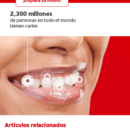
¡Empiece ya mismo!
Artículos relacionados