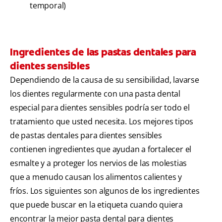
temporal)
Ingredientes de las pastas dentales para
dientes sensibles
Dependiendo de la causa de su sensibilidad, lavarse
los dientes regularmente con una pasta dental
especial para dientes sensibles podría ser todo el
tratamiento que usted necesita. Los mejores tipos
de pastas dentales para dientes sensibles
contienen ingredientes que ayudan a fortalecer el
esmalte y a proteger los nervios de las molestias
que a menudo causan los alimentos calientes y
fríos. Los siguientes son algunos de los ingredientes
que puede buscar en la etiqueta cuando quiera
encontrar la mejor pasta dental para dientes