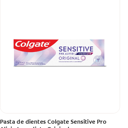
Pasta de dientes Colgate Sensitive Pro