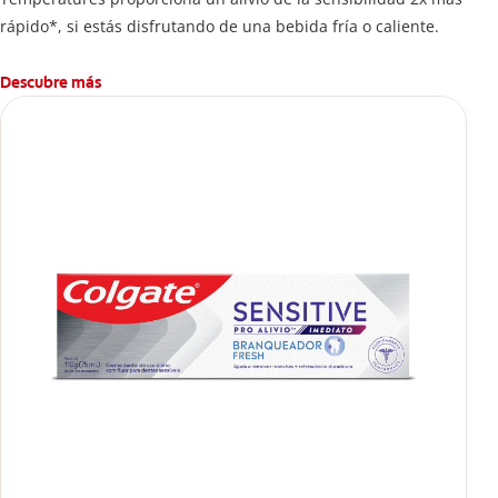
rápido*, si estás disfrutando de una bebida fría o caliente.
Descubre más