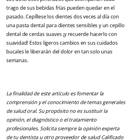
trago de sus bebidas frías pueden quedar en el
pasado. Cepíllese los dientes dos veces al día con
una pasta dental para dientes sensibles y un cepillo
dental de cerdas suaves ¡y recuerde hacerlo con
suavidad! Estos ligeros cambios en sus cuidados
bucales le liberarán del dolor en tan solo unas
semanas.
La finalidad de este artículo es fomentar la
comprensión y el conocimiento de temas generales
de salud oral. Su propósito no es sustituir la
opinión, el diagnóstico o el tratamiento
profesionales. Solicita siempre la opinión experta
de tu dentista u otro proveedor de salud Calificado