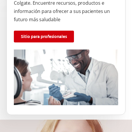
Colgate. Encuentre recursos, productos e
información para ofrecer a sus pacientes un
futuro más saludable
Sitio para profesionales