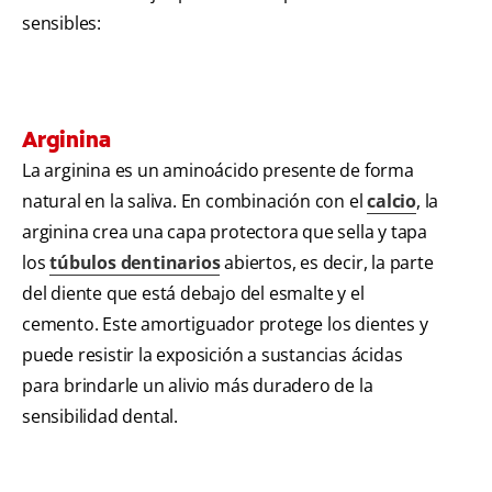
sensibles:
Arginina
La arginina es un aminoácido presente de forma
natural en la saliva. En combinación con el
calcio
, la
arginina crea una capa protectora que sella y tapa
los
túbulos dentinarios
abiertos, es decir, la parte
del diente que está debajo del esmalte y el
cemento. Este amortiguador protege los dientes y
puede resistir la exposición a sustancias ácidas
para brindarle un alivio más duradero de la
sensibilidad dental.