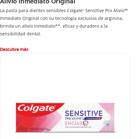
Alivio Inmediato Original
La pasta para dientes sensibles Colgate
Sensitive Pro Alivio™
®
Inmediato Original con su tecnología exclusiva de arginina,
brinda un alivio inmediato**, eficaz y duradero a la
sensibilidad dental.
Descubre más