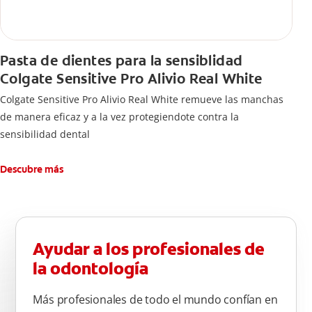
Pasta de dientes para la sensiblidad
Colgate Sensitive Pro Alivio Real White
Colgate Sensitive Pro Alivio Real White remueve las manchas
de manera eficaz y a la vez protegiendote contra la
sensibilidad dental
Descubre más
Ayudar a los profesionales de
la odontología
Más profesionales de todo el mundo confían en