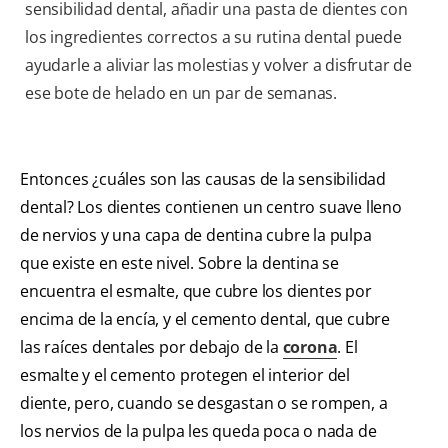
sensibilidad dental, añadir una pasta de dientes con
los ingredientes correctos a su rutina dental puede
ayudarle a aliviar las molestias y volver a disfrutar de
ese bote de helado en un par de semanas.
Entonces ¿cuáles son las causas de la sensibilidad
dental? Los dientes contienen un centro suave lleno
de nervios y una capa de dentina cubre la pulpa
que existe en este nivel. Sobre la dentina se
encuentra el esmalte, que cubre los dientes por
encima de la encía, y el cemento dental, que cubre
las raíces dentales por debajo de la
corona
. El
esmalte y el cemento protegen el interior del
diente, pero, cuando se desgastan o se rompen, a
los nervios de la pulpa les queda poca o nada de