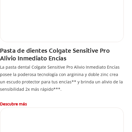
Pasta de dientes Colgate Sensitive Pro
Alivio Inmediato Encías
La pasta dental Colgate Sensitive Pro Alivio Inmediato Encías
posee la poderosa tecnología con arginina y doble zinc crea
un escudo protector para tus encías** y brinda un alivio de la
sensibilidad 2x más rápido***.
Descubre más