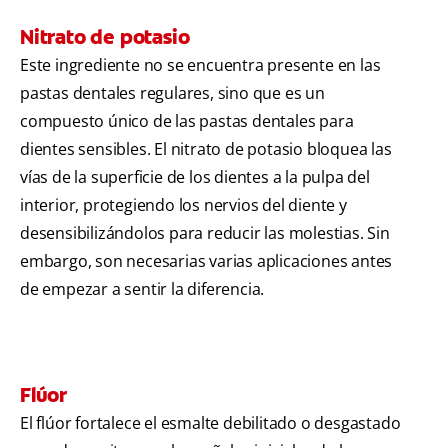
Nitrato de potasio
Este ingrediente no se encuentra presente en las
pastas dentales regulares, sino que es un
compuesto único de las pastas dentales para
dientes sensibles. El nitrato de potasio bloquea las
vías de la superficie de los dientes a la pulpa del
interior, protegiendo los nervios del diente y
desensibilizándolos para reducir las molestias. Sin
embargo, son necesarias varias aplicaciones antes
de empezar a sentir la diferencia.
Flúor
El flúor fortalece el esmalte debilitado o desgastado