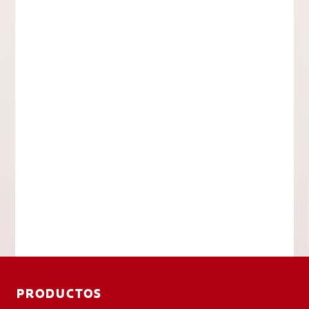
PRODUCTOS