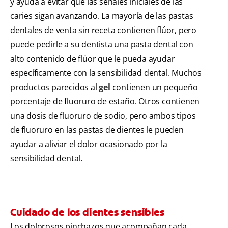
y ayuda a evitar que las señales iniciales de las
caries sigan avanzando. La mayoría de las pastas
dentales de venta sin receta contienen flúor, pero
puede pedirle a su dentista una pasta dental con
alto contenido de flúor que le pueda ayudar
específicamente con la sensibilidad dental. Muchos
productos parecidos al
gel
contienen un pequeño
porcentaje de fluoruro de estaño. Otros contienen
una dosis de fluoruro de sodio, pero ambos tipos
de fluoruro en las pastas de dientes le pueden
ayudar a aliviar el dolor ocasionado por la
sensibilidad dental.
Cuidado de los dientes sensibles
Los dolorosos pinchazos que acompañan cada