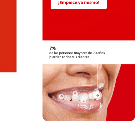
¡Empiece ya mismo!