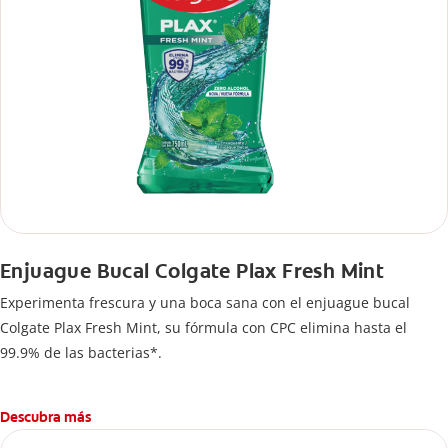
Enjuague Bucal Colgate Plax Fresh Mint
Experimenta frescura y una boca sana con el enjuague bucal
Colgate Plax Fresh Mint, su fórmula con CPC elimina hasta el
99.9% de las bacterias*.
Descubra más