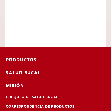
PRODUCTOS
SALUD BUCAL
MISIÓN
CHEQUEO DE SALUD BUCAL
CORRESPONDENCIA DE PRODUCTOS