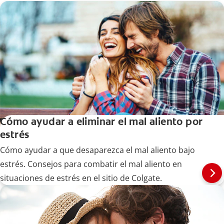
Cómo ayudar a eliminar el mal aliento por
estrés
Cómo ayudar a que desaparezca el mal aliento bajo
estrés. Consejos para combatir el mal aliento en
situaciones de estrés en el sitio de Colgate.