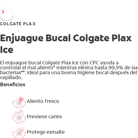
COLGATE PLAX
Enjuague Bucal Colgate Plax
Ice
El enjuague bucal Colgate Plax Ice con CPC ayuda a
controlar el mal aliento* mientras elinina hasta 99,9% de las
bacterias**. Ideal para una buena higiene bucal después del
cepillado.
Beneficios
Aliento fresco
Previene caries
Protege esmalte