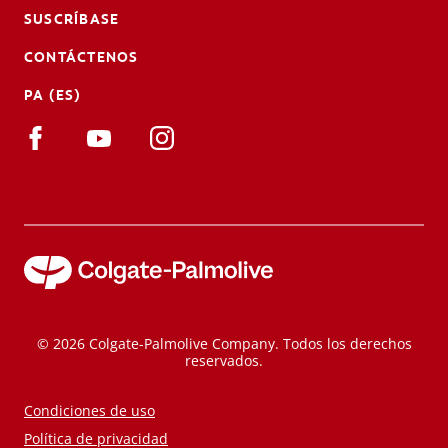
SUSCRÍBASE
CONTÁCTENOS
PA (ES)
© 2026 Colgate-Palmolive Company. Todos los derechos
reservados.
Condiciones de uso
Política de privacidad