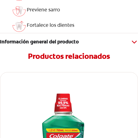
Previene sarro
Fortalece los dientes
Información general del producto
Productos relacionados