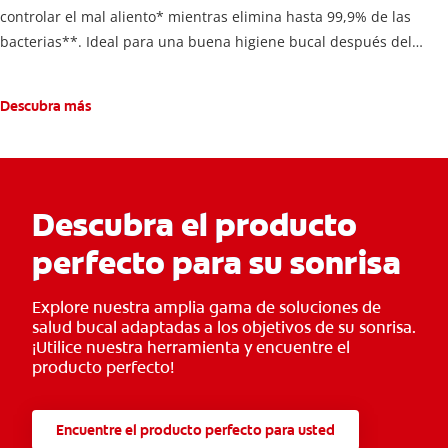
controlar el mal aliento* mientras elimina hasta 99,9% de las
bacterias**. Ideal para una buena higiene bucal después del
cepillado.
Descubra más
Descubra el producto
perfecto para su sonrisa
Explore nuestra amplia gama de soluciones de
salud bucal adaptadas a los objetivos de su sonrisa.
¡Utilice nuestra herramienta y encuentre el
producto perfecto!
Encuentre el producto perfecto para usted