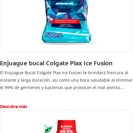
Enjuague bucal Colgate Plax Ice Fusion
El Enjuague Bucal Colgate Plax Ice Fusion te brindará frescura al
instante y larga duración, así como una boca saludable al eliminar
el 99% de gérmenes y bacterias que provocan el mal aliento.
Fórmula sin alcohol.
Descubra más