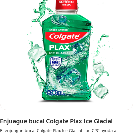
Enjuague bucal Colgate Plax Ice Glacial
El enjuague bucal Colgate Plax Ice Glacial con CPC ayuda a