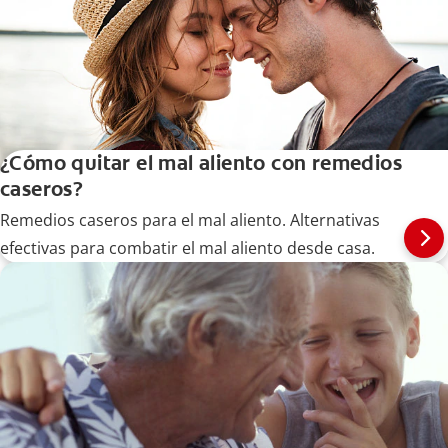
¿Cómo quitar el mal aliento con remedios
caseros?
Remedios caseros para el mal aliento. Alternativas
efectivas para combatir el mal aliento desde casa.