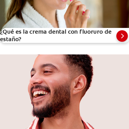
¿Qué es la crema dental con fluoruro de
estaño?