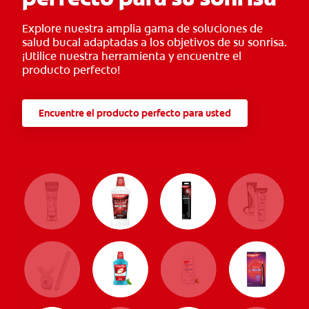
Explore nuestra amplia gama de soluciones de
salud bucal adaptadas a los objetivos de su sonrisa.
¡Utilice nuestra herramienta y encuentre el
producto perfecto!
Encuentre el producto perfecto para usted