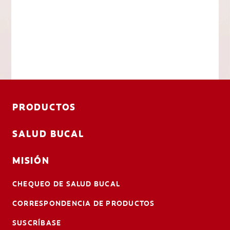
PRODUCTOS
SALUD BUCAL
MISIÓN
CHEQUEO DE SALUD BUCAL
CORRESPONDENCIA DE PRODUCTOS
SUSCRÍBASE