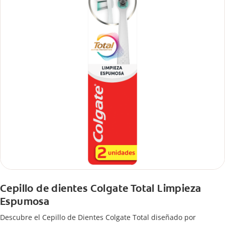
Cepillo de dientes Colgate Total Limpieza
Espumosa
Descubre el Cepillo de Dientes Colgate Total diseñado por