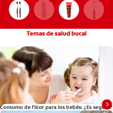
Temas de salud bucal
Consumo de flúor para los bebés: ¿Es seguro?