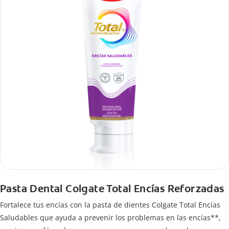
Pasta Dental Colgate Total Encías Reforzadas
Fortalece tus encías con la pasta de dientes Colgate Total Encías
Saludables que ayuda a prevenir los problemas en las encías**,