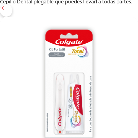
Cepillo Dental plegable que puedes llevarl a todas partes.