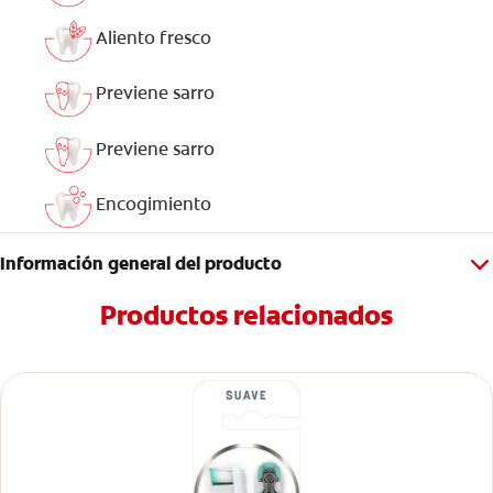
Aliento fresco
Previene sarro
Previene sarro
Encogimiento
Información general del producto
Productos relacionados