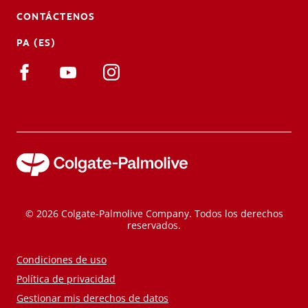
CONTÁCTENOS
PA (ES)
© 2026 Colgate-Palmolive Company. Todos los derechos
reservados.
Condiciones de uso
Política de privacidad
Gestionar mis derechos de datos