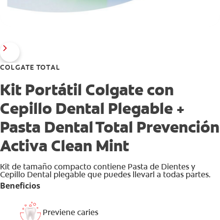
COLGATE TOTAL
Kit Portátil Colgate con
Cepillo Dental Plegable +
Pasta Dental Total Prevención
Activa Clean Mint
Kit de tamaño compacto contiene Pasta de Dientes y
Cepillo Dental plegable que puedes llevarl a todas partes.
Beneficios
Previene caries