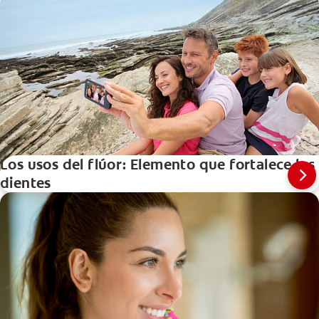
Los usos del flúor: Elemento que fortalece los
dientes