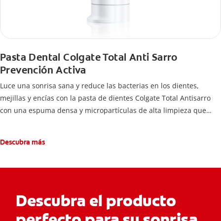
Pasta Dental Colgate Total Anti Sarro
Prevención Activa
Luce una sonrisa sana y reduce las bacterias en los dientes,
mejillas y encías con la pasta de dientes Colgate Total Antisarro
con una espuma densa y micropartículas de alta limpieza que
ayudan a prevenir la acumulación de sarro dental.
Descubra más
Descubra el producto
perfecto para su sonrisa