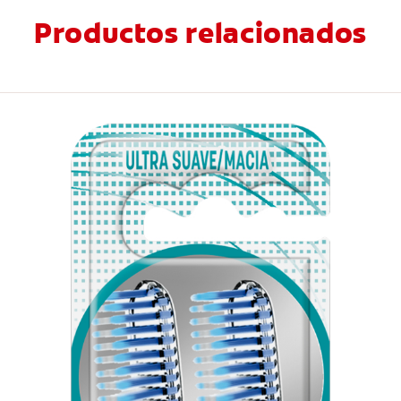
Productos relacionados