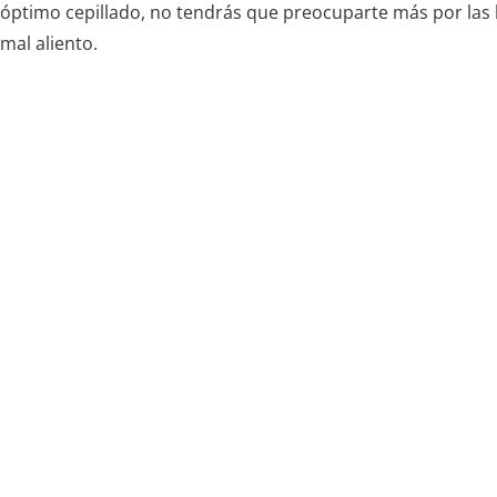
óptimo cepillado, no tendrás que preocuparte más por las b
mal aliento.