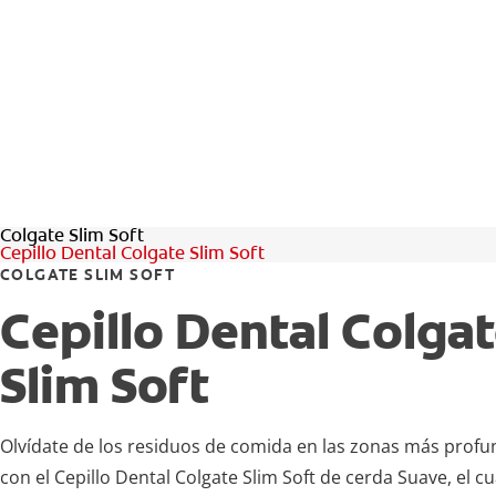
Colgate Slim Soft
Cepillo Dental Colgate Slim Soft
COLGATE SLIM SOFT
Cepillo Dental Colga
Slim Soft
Olvídate de los residuos de comida en las zonas más profu
con el Cepillo Dental Colgate Slim Soft de cerda Suave, el cu