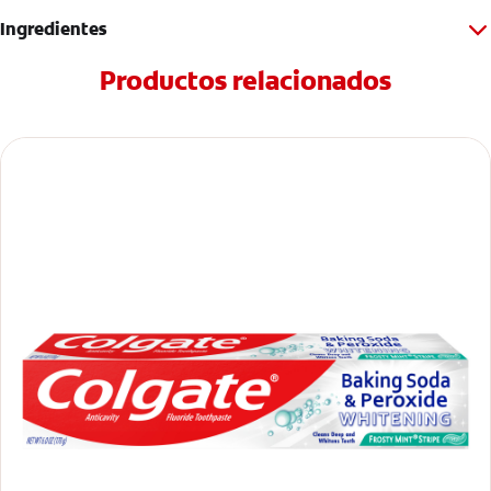
Ingredientes
Productos relacionados