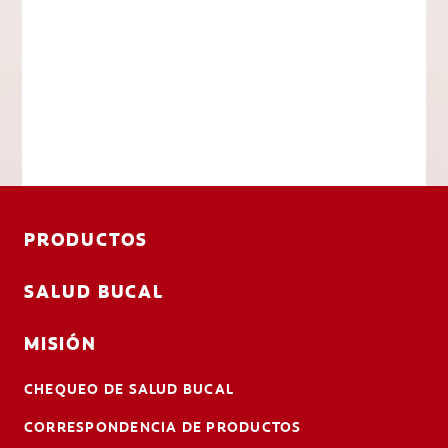
PRODUCTOS
SALUD BUCAL
MISIÓN
CHEQUEO DE SALUD BUCAL
CORRESPONDENCIA DE PRODUCTOS