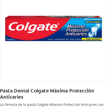
Pasta Dental Colgate Máxima Protección
Anticaries
La fórmula de la pasta Colgate Máxima Protección Anticaries con