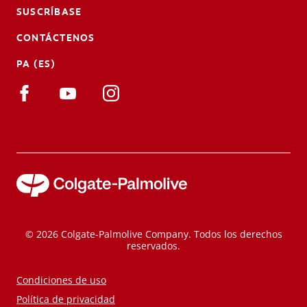
SUSCRÍBASE
CONTÁCTENOS
PA (ES)
© 2026 Colgate-Palmolive Company. Todos los derechos
reservados.
Condiciones de uso
Política de privacidad