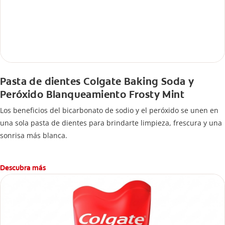
Pasta de dientes Colgate Baking Soda y
Peróxido Blanqueamiento Frosty Mint
Los beneficios del bicarbonato de sodio y el peróxido se unen en
una sola pasta de dientes para brindarte limpieza, frescura y una
sonrisa más blanca.
Descubra más