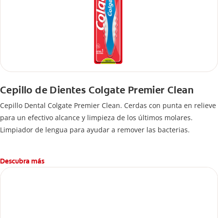
Cepillo de Dientes Colgate Premier Clean
Cepillo Dental Colgate Premier Clean. Cerdas con punta en relieve
para un efectivo alcance y limpieza de los últimos molares.
Limpiador de lengua para ayudar a remover las bacterias.
Descubra más