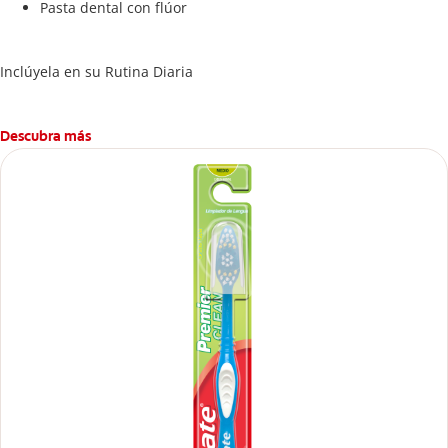
Pasta dental con flúor
Inclúyela en su Rutina Diaria
Descubra más