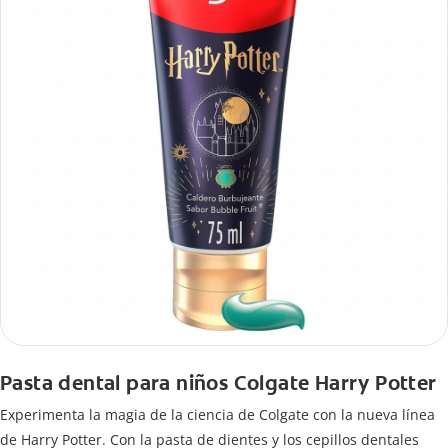
Pasta dental para niños Colgate Harry Potter
Experimenta la magia de la ciencia de Colgate con la nueva línea
de Harry Potter. Con la pasta de dientes y los cepillos dentales