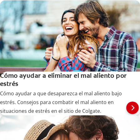
Cómo ayudar a eliminar el mal aliento por
estrés
Cómo ayudar a que desaparezca el mal aliento bajo
estrés. Consejos para combatir el mal aliento en
situaciones de estrés en el sitio de Colgate.