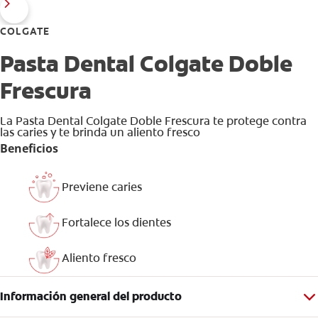
COLGATE
Pasta Dental Colgate Doble
Frescura
La Pasta Dental Colgate Doble Frescura te protege contra
las caries y te brinda un aliento fresco
Beneficios
Previene caries
Fortalece los dientes
Aliento fresco
Información general del producto