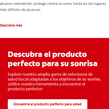
alcance interdental, protege contra la caries hasta en los lugares
más difíciles de alcanzar.
Descubra más
Descubra el producto
perfecto para su sonrisa
Explore nuestra amplia gama de soluciones de
salud bucal adaptadas a los objetivos de su sonrisa.
¡Utilice nuestra herramienta y encuentre el
producto perfecto!
Encuentre el producto perfecto para usted