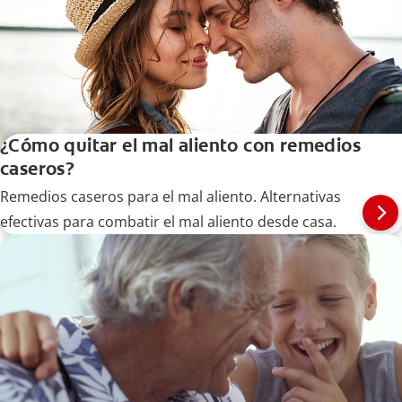
¿Cómo quitar el mal aliento con remedios
caseros?
Remedios caseros para el mal aliento. Alternativas
efectivas para combatir el mal aliento desde casa.