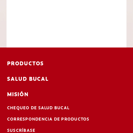
PRODUCTOS
SALUD BUCAL
MISIÓN
CHEQUEO DE SALUD BUCAL
CORRESPONDENCIA DE PRODUCTOS
SUSCRÍBASE