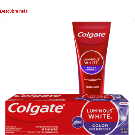
Descubra más