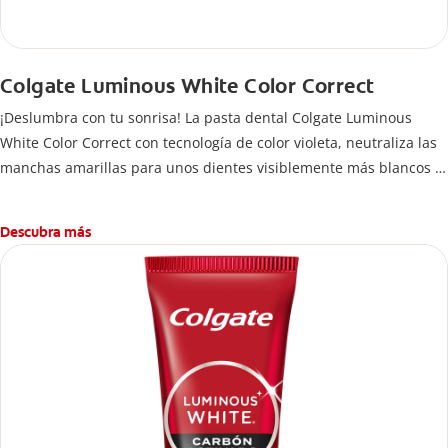
Colgate Luminous White Color Correct
¡Deslumbra con tu sonrisa! La pasta dental Colgate Luminous
White Color Correct con tecnología de color violeta, neutraliza las
manchas amarillas para unos dientes visiblemente más blancos al
instante.
Descubra más