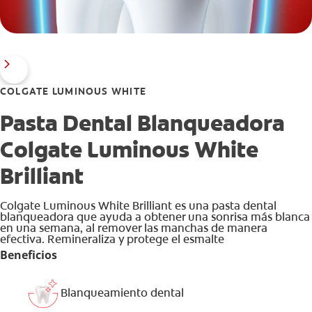
COLGATE LUMINOUS WHITE
Pasta Dental Blanqueadora
Colgate Luminous White
Brilliant
Colgate Luminous White Brilliant es una pasta dental
blanqueadora que ayuda a obtener una sonrisa más blanca
en una semana, al remover las manchas de manera
efectiva. Remineraliza y protege el esmalte
Beneficios
Blanqueamiento dental