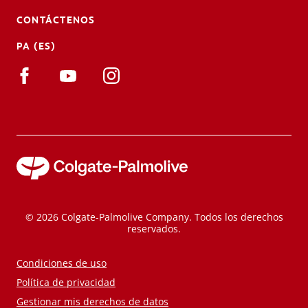
CONTÁCTENOS
PA (ES)
© 2026 Colgate-Palmolive Company. Todos los derechos
reservados.
Condiciones de uso
Política de privacidad
Gestionar mis derechos de datos