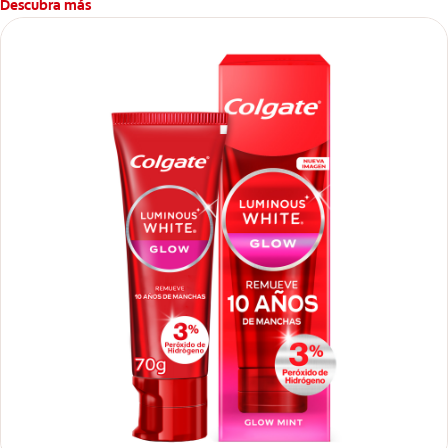
Descubra más