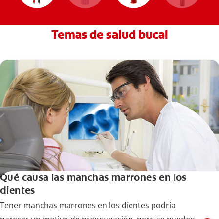
Temas de salud bucal
Qué causa las manchas marrones en los
dientes
Tener manchas marrones en los dientes podría