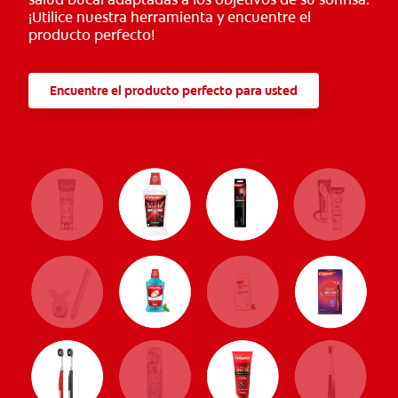
¡Utilice nuestra herramienta y encuentre el
producto perfecto!
Encuentre el producto perfecto para usted