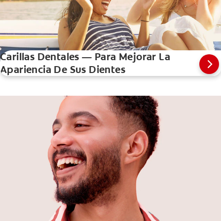
Carillas Dentales — Para Mejorar La
Apariencia De Sus Dientes