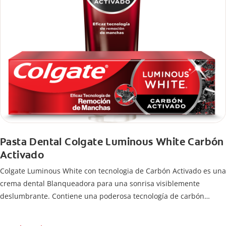
Pasta Dental Colgate Luminous White Carbón
Activado
Colgate Luminous White con tecnologia de Carbón Activado es una
crema dental Blanqueadora para una sonrisa visiblemente
deslumbrante. Contiene una poderosa tecnología de carbón
activado para remoción de manchas y una sonrisa blanca.