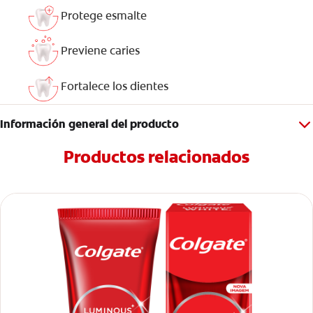
Protege esmalte
Previene caries
Fortalece los dientes
Información general del producto
Productos relacionados