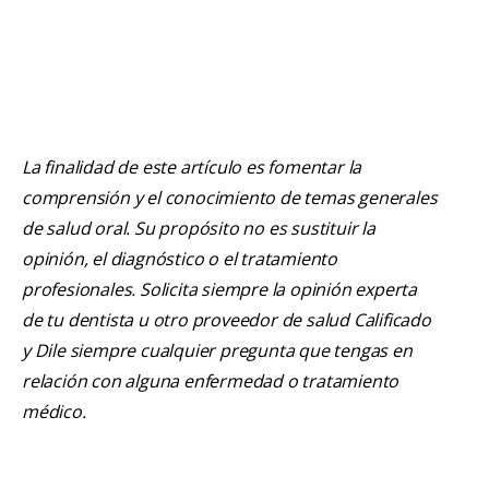
La finalidad de este artículo es fomentar la
comprensión y el conocimiento de temas generales
de salud oral. Su propósito no es sustituir la
opinión, el diagnóstico o el tratamiento
profesionales. Solicita siempre la opinión experta
de tu dentista u otro proveedor de salud Calificado
y Dile siempre cualquier pregunta que tengas en
relación con alguna enfermedad o tratamiento
médico.