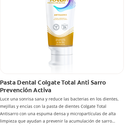
Pasta Dental Colgate Total Anti Sarro
Prevención Activa
Luce una sonrisa sana y reduce las bacterias en los dientes,
mejillas y encías con la pasta de dientes Colgate Total
Antisarro con una espuma densa y micropartículas de alta
limpieza que ayudan a prevenir la acumulación de sarro
dental.