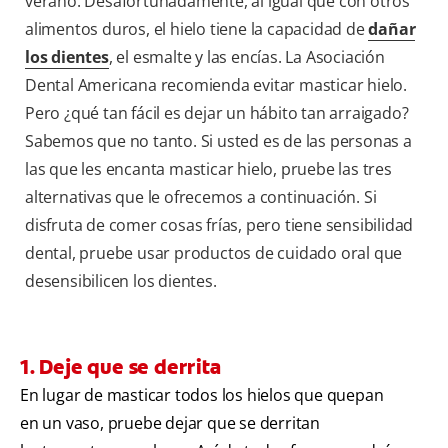
verano. Desafortunadamente, al igual que con otros
alimentos duros, el hielo tiene la capacidad de
dañar
los dientes
, el esmalte y las encías. La Asociación
Dental Americana recomienda evitar masticar hielo.
Pero ¿qué tan fácil es dejar un hábito tan arraigado?
Sabemos que no tanto. Si usted es de las personas a
las que les encanta masticar hielo, pruebe las tres
alternativas que le ofrecemos a continuación. Si
disfruta de comer cosas frías, pero tiene sensibilidad
dental, pruebe usar productos de cuidado oral que
desensibilicen los dientes.
1. Deje que se derrita
En lugar de masticar todos los hielos que quepan
en un vaso, pruebe dejar que se derritan