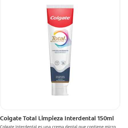
Colgate Total Limpieza Interdental 150ml
Colgate Interdental es una crema dental que contiene micro