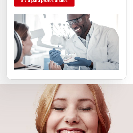
Sitio para profesionales