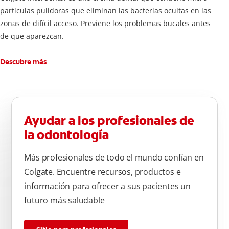
partículas pulidoras que eliminan las bacterias ocultas en las
zonas de difícil acceso. Previene los problemas bucales antes
de que aparezcan.
Descubre más
Ayudar a los profesionales de
la odontología
Más profesionales de todo el mundo confían en
Colgate. Encuentre recursos, productos e
información para ofrecer a sus pacientes un
futuro más saludable