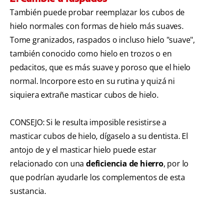
También puede probar reemplazar los cubos de
hielo normales con formas de hielo más suaves.
Tome granizados, raspados o incluso hielo "suave",
también conocido como hielo en trozos o en
pedacitos, que es más suave y poroso que el hielo
normal. Incorpore esto en su rutina y quizá ni
siquiera extrañe masticar cubos de hielo.
CONSEJO: Si le resulta imposible resistirse a
masticar cubos de hielo, dígaselo a su dentista. El
antojo de y el masticar hielo puede estar
relacionado con una
deficiencia de hierro
, por lo
que podrían ayudarle los complementos de esta
sustancia.