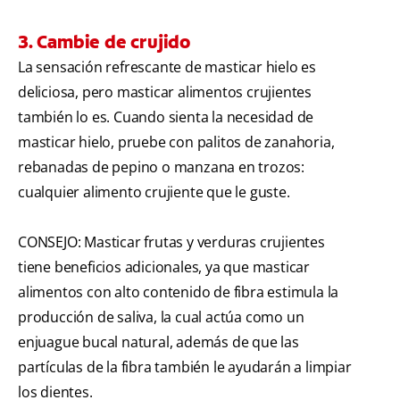
3. Cambie de crujido
La sensación refrescante de masticar hielo es
deliciosa, pero masticar alimentos crujientes
también lo es. Cuando sienta la necesidad de
masticar hielo, pruebe con palitos de zanahoria,
rebanadas de pepino o manzana en trozos:
cualquier alimento crujiente que le guste.
CONSEJO: Masticar frutas y verduras crujientes
tiene beneficios adicionales, ya que masticar
alimentos con alto contenido de fibra estimula la
producción de saliva, la cual actúa como un
enjuague bucal natural, además de que las
partículas de la fibra también le ayudarán a limpiar
los dientes.