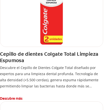
Cepillo de dientes Colgate Total Limpieza
Espumosa
Descubre el Cepillo de Dientes Colgate Total diseñado por
expertos para una limpieza dental profunda. Tecnología de
alta densidad (+5.500 cerdas), genera espuma rápidamente
permitiendo limpiar las bacterias hasta donde más se
esconden.
Descubre más