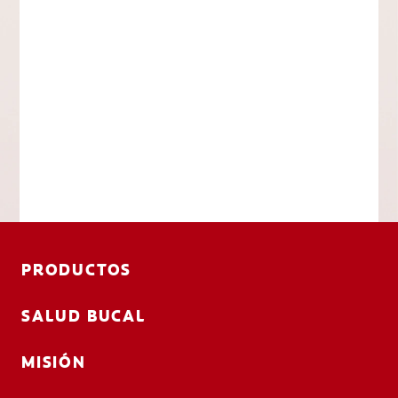
PRODUCTOS
SALUD BUCAL
MISIÓN