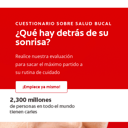
CUESTIONARIO SOBRE SALUD BUCAL
¿Qué hay detrás de su
sonrisa?
Realice nuestra evaluación
para sacar el máximo partido a
su rutina de cuidado
¡Empiece ya mismo!