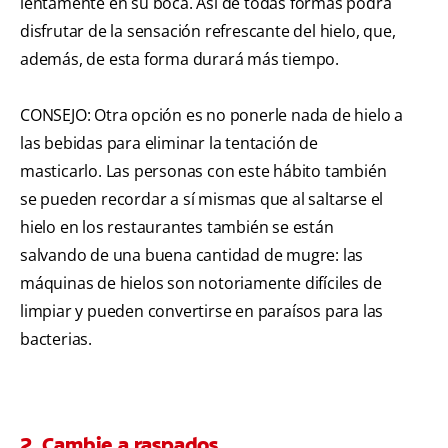
lentamente en su boca. Así de todas formas podrá
disfrutar de la sensación refrescante del hielo, que,
además, de esta forma durará más tiempo.
CONSEJO: Otra opción es no ponerle nada de hielo a
las bebidas para eliminar la tentación de
masticarlo. Las personas con este hábito también
se pueden recordar a sí mismas que al saltarse el
hielo en los restaurantes también se están
salvando de una buena cantidad de mugre: las
máquinas de hielos son notoriamente difíciles de
limpiar y pueden convertirse en paraísos para las
bacterias.
2. Cambie a raspados