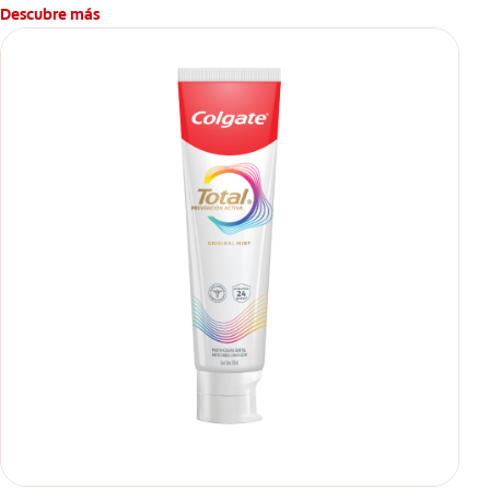
Descubre más