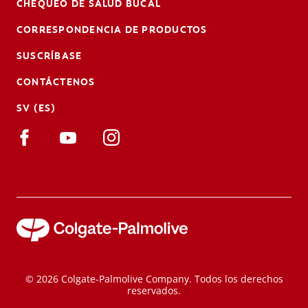
CHEQUEO DE SALUD BUCAL
CORRESPONDENCIA DE PRODUCTOS
SUSCRÍBASE
CONTÁCTENOS
SV (ES)
© 2026 Colgate-Palmolive Company. Todos los derechos
reservados.