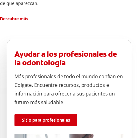
de que aparezcan.
Descubre más
Ayudar a los profesionales de
la odontología
Más profesionales de todo el mundo confían en
Colgate. Encuentre recursos, productos e
información para ofrecer a sus pacientes un
futuro más saludable
Sitio para profesionales