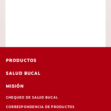
PRODUCTOS
SALUD BUCAL
MISIÓN
CHEQUEO DE SALUD BUCAL
CORRESPONDENCIA DE PRODUCTOS