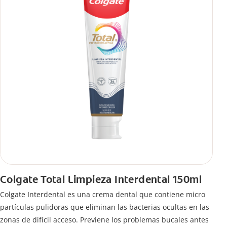
Colgate Total Limpieza Interdental 150ml
Colgate Interdental es una crema dental que contiene micro
partículas pulidoras que eliminan las bacterias ocultas en las
zonas de difícil acceso. Previene los problemas bucales antes