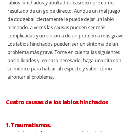
labios hinchados y abultados, casi siempre como
resultado de un golpe directo. Aunque un mal juego
de dodgeball ciertamente le puede dejar un labio
hinchado, a veces las causas pueden ser más
complicadas y un síntoma de un problema más grave.
Los labios hinchados pueden ser un síntoma de un
problema más grave. Tome en cuenta las siguientes
posibilidades y, en caso necesario, haga una cita con
su médico para hablar al respecto y saber cómo
afrontar el problema.
Cuatro causas de los labios hinchados
1. Traumatismos.