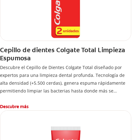
Cepillo de dientes Colgate Total Limpieza
Espumosa
Descubre el Cepillo de Dientes Colgate Total diseñado por
expertos para una limpieza dental profunda. Tecnología de
alta densidad (+5.500 cerdas), genera espuma rápidamente
permitiendo limpiar las bacterias hasta donde más se
esconden.
Descubre más