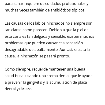
para sanar requiere de cuidados profesionales y
muchas veces también de antibióticos tópicos.
Las causas de los labios hinchados no siempre son
tan claras como parecen. Debido a que la piel de
esta zona es tan delgada y sensible, existen muchos
problemas que pueden causar esa sensación
desagradable de abultamiento. Aun así, si trata la
causa, la hinchazón se pasará pronto.
Como siempre, recuerde mantener una buena
salud bucal usando una crema dental que le ayude
a prevenir la gingivitis y la acumulación de placa
dental y tártaro.