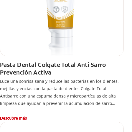
Pasta Dental Colgate Total Anti Sarro
Prevención Activa
Luce una sonrisa sana y reduce las bacterias en los dientes,
mejillas y encías con la pasta de dientes Colgate Total
Antisarro con una espuma densa y micropartículas de alta
limpieza que ayudan a prevenir la acumulación de sarro
dental.
Descubre más