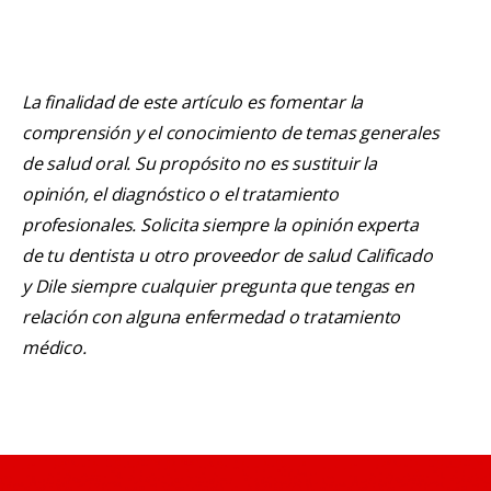
La finalidad de este artículo es fomentar la
comprensión y el conocimiento de temas generales
de salud oral. Su propósito no es sustituir la
opinión, el diagnóstico o el tratamiento
profesionales. Solicita siempre la opinión experta
de tu dentista u otro proveedor de salud Calificado
y Dile siempre cualquier pregunta que tengas en
relación con alguna enfermedad o tratamiento
médico.