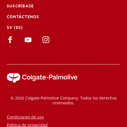
SUSCRÍBASE
CONTÁCTENOS
SV (ES)
© 2026 Colgate-Palmolive Company. Todos los derechos
reservados.
Condiciones de uso
Política de privacidad