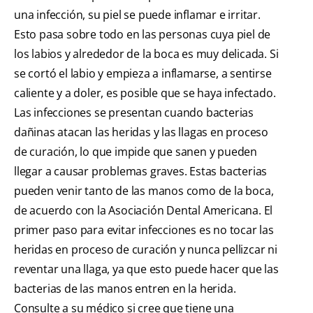
una infección, su piel se puede inflamar e irritar.
Esto pasa sobre todo en las personas cuya piel de
los labios y alrededor de la boca es muy delicada. Si
se cortó el labio y empieza a inflamarse, a sentirse
caliente y a doler, es posible que se haya infectado.
Las infecciones se presentan cuando bacterias
dañinas atacan las heridas y las llagas en proceso
de curación, lo que impide que sanen y pueden
llegar a causar problemas graves. Estas bacterias
pueden venir tanto de las manos como de la boca,
de acuerdo con la Asociación Dental Americana. El
primer paso para evitar infecciones es no tocar las
heridas en proceso de curación y nunca pellizcar ni
reventar una llaga, ya que esto puede hacer que las
bacterias de las manos entren en la herida.
Consulte a su médico si cree que tiene una