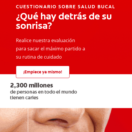
CUESTIONARIO SOBRE SALUD BUCAL
¿Qué hay detrás de su
sonrisa?
Realice nuestra evaluación
para sacar el máximo partido a
su rutina de cuidado
¡Empiece ya mismo!