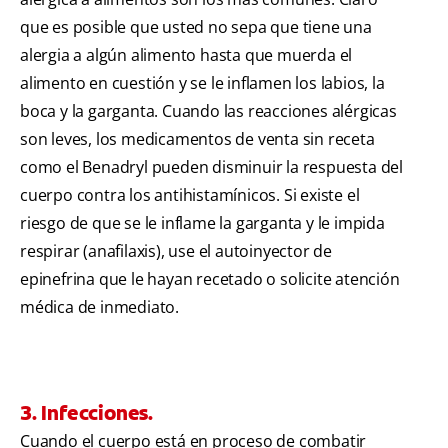
que es posible que usted no sepa que tiene una
alergia a algún alimento hasta que muerda el
alimento en cuestión y se le inflamen los labios, la
boca y la garganta. Cuando las reacciones alérgicas
son leves, los medicamentos de venta sin receta
como el Benadryl pueden disminuir la respuesta del
cuerpo contra los antihistamínicos. Si existe el
riesgo de que se le inflame la garganta y le impida
respirar (anafilaxis), use el autoinyector de
epinefrina que le hayan recetado o solicite atención
médica de inmediato.
3. Infecciones.
Cuando el cuerpo está en proceso de combatir