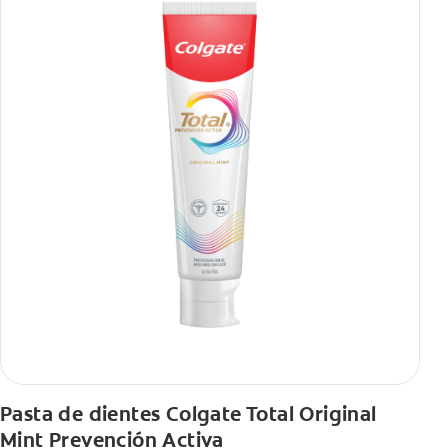
Pasta de dientes Colgate Total Original
Mint Prevención Activa