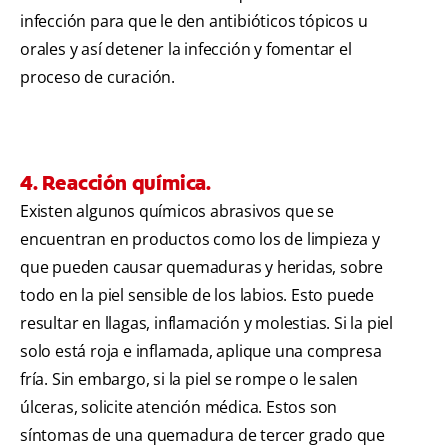
infección para que le den antibióticos tópicos u
orales y así detener la infección y fomentar el
proceso de curación.
4. Reacción química.
Existen algunos químicos abrasivos que se
encuentran en productos como los de limpieza y
que pueden causar quemaduras y heridas, sobre
todo en la piel sensible de los labios. Esto puede
resultar en llagas, inflamación y molestias. Si la piel
solo está roja e inflamada, aplique una compresa
fría. Sin embargo, si la piel se rompe o le salen
úlceras, solicite atención médica. Estos son
síntomas de una quemadura de tercer grado que