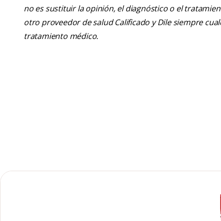
no es sustituir la opinión, el diagnóstico o el tratamie
otro proveedor de salud Calificado y Dile siempre cu
tratamiento médico.