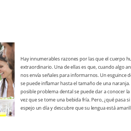
Hay innumerables razones por las que el cuerpo 
extraordinario. Una de ellas es que, cuando algo a
nos envía señales para informarnos. Un esguince de
se puede inflamar hasta el tamaño de una naranja.
posible problema dental se puede dar a conocer la
vez que se tome una bebida fría. Pero, ¿qué pasa si 
espejo un día y descubre que su lengua está amaril