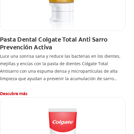
Pasta Dental Colgate Total Anti Sarro
Prevención Activa
Luce una sonrisa sana y reduce las bacterias en los dientes,
mejillas y encías con la pasta de dientes Colgate Total
Antisarro con una espuma densa y micropartículas de alta
limpieza que ayudan a prevenir la acumulación de sarro
dental.
Descubre más