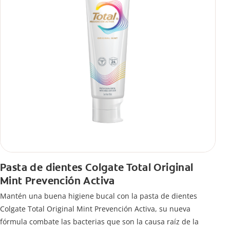
Pasta de dientes Colgate Total Original
Mint Prevención Activa
Mantén una buena higiene bucal con la pasta de dientes
Colgate Total Original Mint Prevención Activa, su nueva
fórmula combate las bacterias que son la causa raíz de la