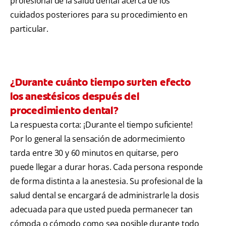
profesional de la salud dental acerca de los
cuidados posteriores para su procedimiento en
particular.
¿Durante cuánto tiempo surten efecto
los anestésicos después del
procedimiento dental?
La respuesta corta: ¡Durante el tiempo suficiente!
Por lo general la sensación de adormecimiento
tarda entre 30 y 60 minutos en quitarse, pero
puede llegar a durar horas. Cada persona responde
de forma distinta a la anestesia. Su profesional de la
salud dental se encargará de administrarle la dosis
adecuada para que usted pueda permanecer tan
cómoda o cómodo como sea posible durante todo