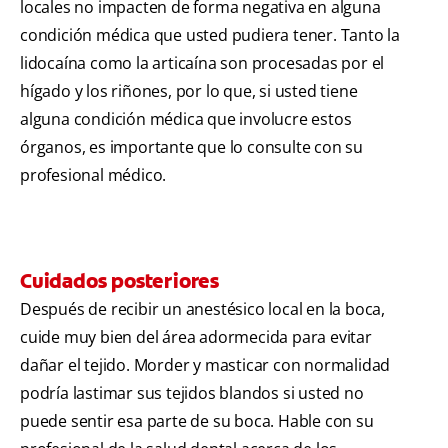
locales no impacten de forma negativa en alguna
condición médica que usted pudiera tener. Tanto la
lidocaína como la articaína son procesadas por el
hígado y los riñones, por lo que, si usted tiene
alguna condición médica que involucre estos
órganos, es importante que lo consulte con su
profesional médico.
Cuidados posteriores
Después de recibir un anestésico local en la boca,
cuide muy bien del área adormecida para evitar
dañar el tejido. Morder y masticar con normalidad
podría lastimar sus tejidos blandos si usted no
puede sentir esa parte de su boca. Hable con su