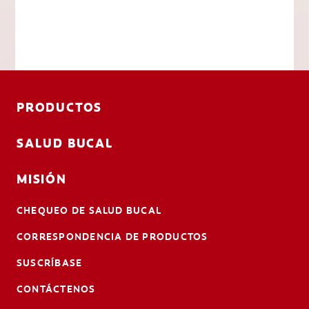
PRODUCTOS
SALUD BUCAL
MISIÓN
CHEQUEO DE SALUD BUCAL
CORRESPONDENCIA DE PRODUCTOS
SUSCRÍBASE
CONTÁCTENOS