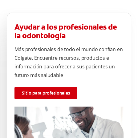
Ayudar a los profesionales de
la odontología
Más profesionales de todo el mundo confían en
Colgate. Encuentre recursos, productos e
información para ofrecer a sus pacientes un
futuro más saludable
Sitio para profesionales