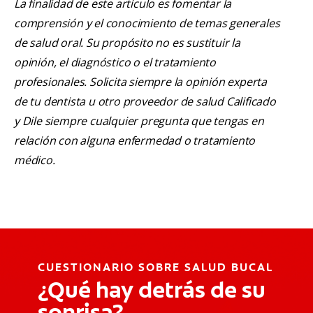
La finalidad de este artículo es fomentar la
comprensión y el conocimiento de temas generales
de salud oral. Su propósito no es sustituir la
opinión, el diagnóstico o el tratamiento
profesionales. Solicita siempre la opinión experta
de tu dentista u otro proveedor de salud Calificado
y Dile siempre cualquier pregunta que tengas en
relación con alguna enfermedad o tratamiento
médico.
CUESTIONARIO SOBRE SALUD BUCAL
¿Qué hay detrás de su
sonrisa?