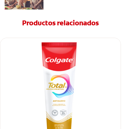
Productos relacionados