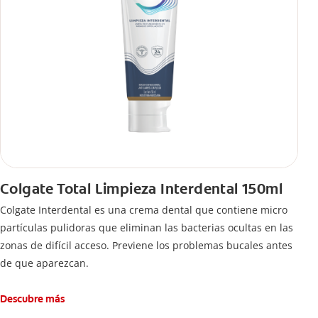
Colgate Total Limpieza Interdental 150ml
Colgate Interdental es una crema dental que contiene micro
partículas pulidoras que eliminan las bacterias ocultas en las
zonas de difícil acceso. Previene los problemas bucales antes
de que aparezcan.
Descubre más