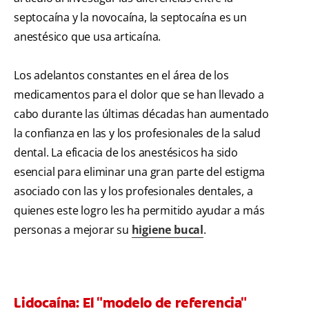
septocaína y la novocaína, la septocaína es un
anestésico que usa articaína.
Los adelantos constantes en el área de los
medicamentos para el dolor que se han llevado a
cabo durante las últimas décadas han aumentado
la confianza en las y los profesionales de la salud
dental. La eficacia de los anestésicos ha sido
esencial para eliminar una gran parte del estigma
asociado con las y los profesionales dentales, a
quienes este logro les ha permitido ayudar a más
personas a mejorar su
higiene bucal
.
Lidocaína: El "modelo de referencia"