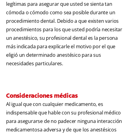
legítimas para asegurar que usted se sienta tan
cómoda o cómodo como sea posible durante un
procedimiento dental. Debido a que existen varios
procedimientos para los que usted podría necesitar
un anestésico, su profesional dental es la persona
más indicada para explicarle el motivo por el que
eligió un determinado anestésico para sus
necesidades particulares.
Consideraciones médicas
Al igual que con cualquier medicamento, es
indispensable que hable con su profesional médico
para asegurarse de no padecer ninguna interacción
medicamentosa adversa y de que los anestésicos