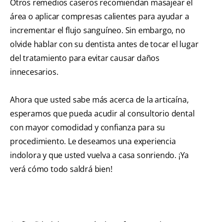
Otros remedios caseros recomiendan masajear el
área o aplicar compresas calientes para ayudar a
incrementar el flujo sanguíneo. Sin embargo, no
olvide hablar con su dentista antes de tocar el lugar
del tratamiento para evitar causar daños
innecesarios.
Ahora que usted sabe más acerca de la articaína,
esperamos que pueda acudir al consultorio dental
con mayor comodidad y confianza para su
procedimiento. Le deseamos una experiencia
indolora y que usted vuelva a casa sonriendo. ¡Ya
verá cómo todo saldrá bien!