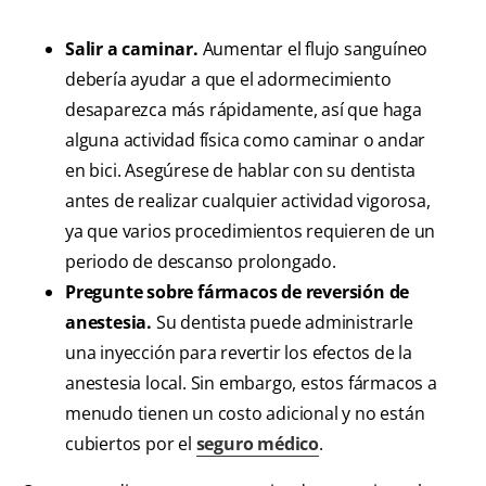
Salir a caminar.
Aumentar el flujo sanguíneo
debería ayudar a que el adormecimiento
desaparezca más rápidamente, así que haga
alguna actividad física como caminar o andar
en bici. Asegúrese de hablar con su dentista
antes de realizar cualquier actividad vigorosa,
ya que varios procedimientos requieren de un
periodo de descanso prolongado.
Pregunte sobre fármacos de reversión de
anestesia.
Su dentista puede administrarle
una inyección para revertir los efectos de la
anestesia local. Sin embargo, estos fármacos a
menudo tienen un costo adicional y no están
cubiertos por el
seguro médico
.