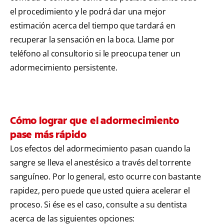
el procedimiento y le podrá dar una mejor
estimación acerca del tiempo que tardará en
recuperar la sensación en la boca. Llame por
teléfono al consultorio si le preocupa tener un
adormecimiento persistente.
Cómo lograr que el adormecimiento
pase más rápido
Los efectos del adormecimiento pasan cuando la
sangre se lleva el anestésico a través del torrente
sanguíneo. Por lo general, esto ocurre con bastante
rapidez, pero puede que usted quiera acelerar el
proceso. Si ése es el caso, consulte a su dentista
acerca de las siguientes opciones: