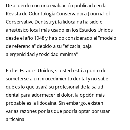
De acuerdo con una evaluación publicada en la
Revista de Odontología Conservadora (Journal of
Conservative Dentistry), la lidocaína ha sido el
anestésico local más usado en los Estados Unidos
desde el año 1948 y ha sido considerado el "modelo
de referencia" debido a su "eficacia, baja
alergenicidad y toxicidad mínima".
En los Estados Unidos, si usted está a punto de
someterse a un procedimiento dental y no sabe
qué es lo que usará su profesional de la salud
dental para adormecer el dolor, la opción más
probable es la lidocaína. Sin embargo, existen
varias razones por las que podría optar por usar
articaína.