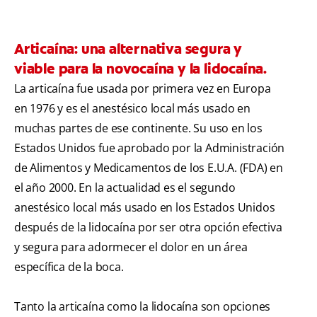
Articaína: una alternativa segura y
viable para la novocaína y la lidocaína.
La articaína fue usada por primera vez en Europa
en 1976 y es el anestésico local más usado en
muchas partes de ese continente. Su uso en los
Estados Unidos fue aprobado por la Administración
de Alimentos y Medicamentos de los E.U.A. (FDA) en
el año 2000. En la actualidad es el segundo
anestésico local más usado en los Estados Unidos
después de la lidocaína por ser otra opción efectiva
y segura para adormecer el dolor en un área
específica de la boca.
Tanto la articaína como la lidocaína son opciones