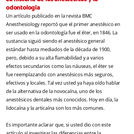
odontología
Un artículo publicado en la revista BMC
Anesthesiology reportó que el primer anestésico en
ser usado en la odontología fue el éter, en 1846. La
sustancia siguió siendo el anestésico general
estándar hasta mediados de la década de 1900,
pero, debido a su alta flamabilidad y a varios
efectos secundarios como las náuseas, el éter se
fue reemplazando con anestésicos más seguros,
efectivos y locales. Tal vez usted ya haya oído hablar
de la alternativa de la novocaína, uno de los
anestésicos dentales más conocidos. Hoy en día, la
lidocaína y la articaína son los más comunes.
Es importante aclarar que, si usted dio con este
artículo al investigar las diferencias entre la