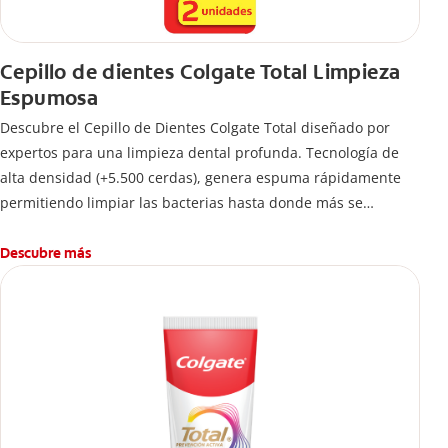
Cepillo de dientes Colgate Total Limpieza
Espumosa
Descubre el Cepillo de Dientes Colgate Total diseñado por
expertos para una limpieza dental profunda. Tecnología de
alta densidad (+5.500 cerdas), genera espuma rápidamente
permitiendo limpiar las bacterias hasta donde más se
esconden.
Descubre más