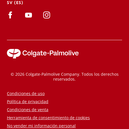
SV (ES)
© 2026 Colgate-Palmolive Company. Todos los derechos
reservados.
Condiciones de uso
Política de privacidad
Condiciones de venta
Herramienta de consentimiento de cookies
No vender mi información personal