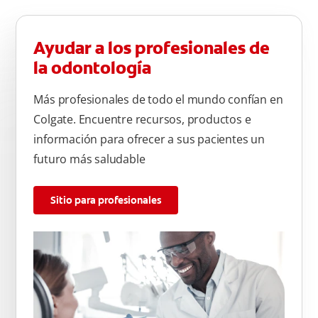
Ayudar a los profesionales de
la odontología
Más profesionales de todo el mundo confían en
Colgate. Encuentre recursos, productos e
información para ofrecer a sus pacientes un
futuro más saludable
Sitio para profesionales