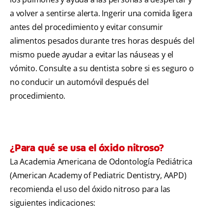
a volver a sentirse alerta. Ingerir una comida ligera
antes del procedimiento y evitar consumir
alimentos pesados durante tres horas después del
mismo puede ayudar a evitar las náuseas y el
vómito. Consulte a su dentista sobre si es seguro o
no conducir un automóvil después del
procedimiento.
¿Para qué se usa el óxido nitroso?
La Academia Americana de Odontología Pediátrica
(American Academy of Pediatric Dentistry, AAPD)
recomienda el uso del óxido nitroso para las
siguientes indicaciones: