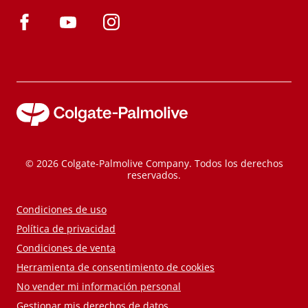
© 2026 Colgate-Palmolive Company. Todos los derechos
reservados.
Condiciones de uso
Política de privacidad
Condiciones de venta
Herramienta de consentimiento de cookies
No vender mi información personal
Gestionar mis derechos de datos