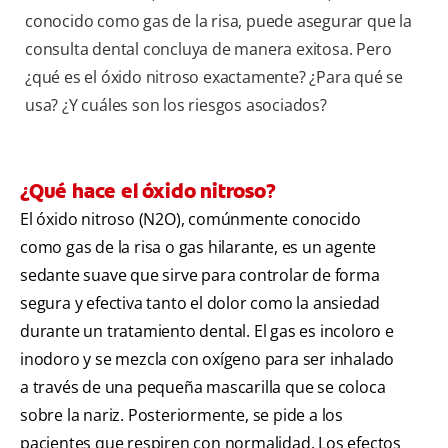
conocido como gas de la risa, puede asegurar que la
consulta dental concluya de manera exitosa. Pero
¿qué es el óxido nitroso exactamente? ¿Para qué se
usa? ¿Y cuáles son los riesgos asociados?
¿Qué hace el óxido nitroso?
El óxido nitroso (N2O), comúnmente conocido
como gas de la risa o gas hilarante, es un agente
sedante suave que sirve para controlar de forma
segura y efectiva tanto el dolor como la ansiedad
durante un tratamiento dental. El gas es incoloro e
inodoro y se mezcla con oxígeno para ser inhalado
a través de una pequeña mascarilla que se coloca
sobre la nariz. Posteriormente, se pide a los
pacientes que respiren con normalidad. Los efectos