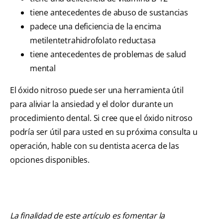
tiene antecedentes de abuso de sustancias
padece una deficiencia de la encima
metilentetrahidrofolato reductasa
tiene antecedentes de problemas de salud
mental
El óxido nitroso puede ser una herramienta útil
para aliviar la ansiedad y el dolor durante un
procedimiento dental. Si cree que el óxido nitroso
podría ser útil para usted en su próxima consulta u
operación, hable con su dentista acerca de las
opciones disponibles.
La finalidad de este artículo es fomentar la