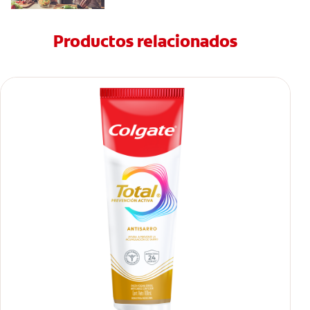
Productos relacionados