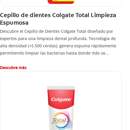
Cepillo de dientes Colgate Total Limpieza
Espumosa
Descubre el Cepillo de Dientes Colgate Total diseñado por
expertos para una limpieza dental profunda. Tecnología de
alta densidad (+5.500 cerdas), genera espuma rápidamente
permitiendo limpiar las bacterias hasta donde más se
esconden.
Descubre más