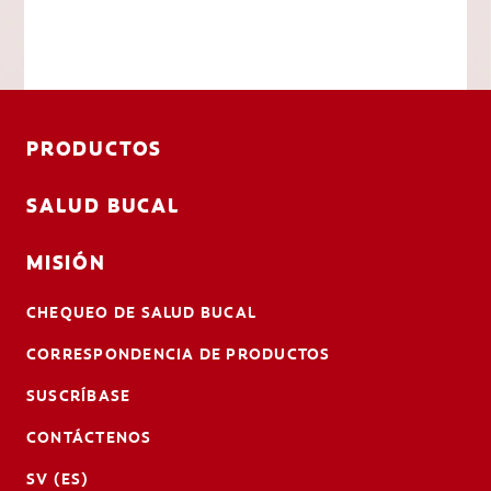
PRODUCTOS
SALUD BUCAL
MISIÓN
CHEQUEO DE SALUD BUCAL
CORRESPONDENCIA DE PRODUCTOS
SUSCRÍBASE
CONTÁCTENOS
SV (ES)