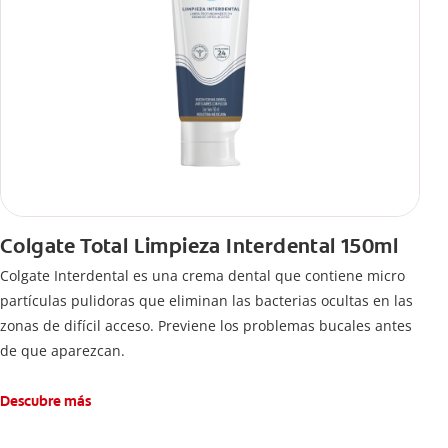
Colgate Total Limpieza Interdental 150ml
Colgate Interdental es una crema dental que contiene micro
partículas pulidoras que eliminan las bacterias ocultas en las
zonas de difícil acceso. Previene los problemas bucales antes
de que aparezcan.
Descubre más