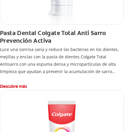
Pasta Dental Colgate Total Anti Sarro
Prevención Activa
Luce una sonrisa sana y reduce las bacterias en los dientes,
mejillas y encías con la pasta de dientes Colgate Total
Antisarro con una espuma densa y micropartículas de alta
limpieza que ayudan a prevenir la acumulación de sarro
dental.
Descubre más