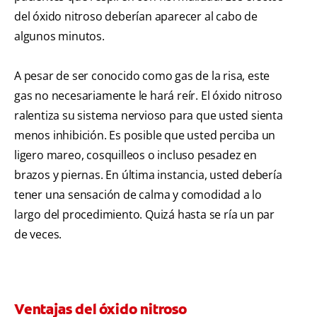
del óxido nitroso deberían aparecer al cabo de
algunos minutos.
A pesar de ser conocido como gas de la risa, este
gas no necesariamente le hará reír. El óxido nitroso
ralentiza su sistema nervioso para que usted sienta
menos inhibición. Es posible que usted perciba un
ligero mareo, cosquilleos o incluso pesadez en
brazos y piernas. En última instancia, usted debería
tener una sensación de calma y comodidad a lo
largo del procedimiento. Quizá hasta se ría un par
de veces.
Ventajas del óxido nitroso