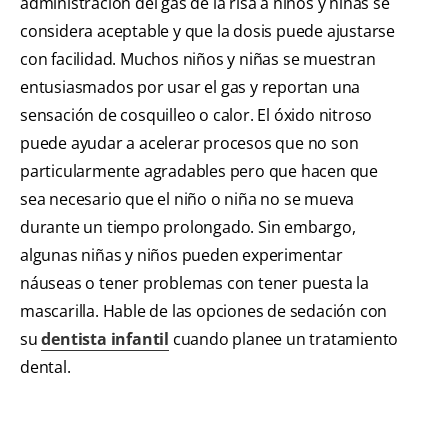
administración del gas de la risa a niños y niñas se
considera aceptable y que la dosis puede ajustarse
con facilidad. Muchos niños y niñas se muestran
entusiasmados por usar el gas y reportan una
sensación de cosquilleo o calor. El óxido nitroso
puede ayudar a acelerar procesos que no son
particularmente agradables pero que hacen que
sea necesario que el niño o niña no se mueva
durante un tiempo prolongado. Sin embargo,
algunas niñas y niños pueden experimentar
náuseas o tener problemas con tener puesta la
mascarilla. Hable de las opciones de sedación con
su
dentista infantil
cuando planee un tratamiento
dental.