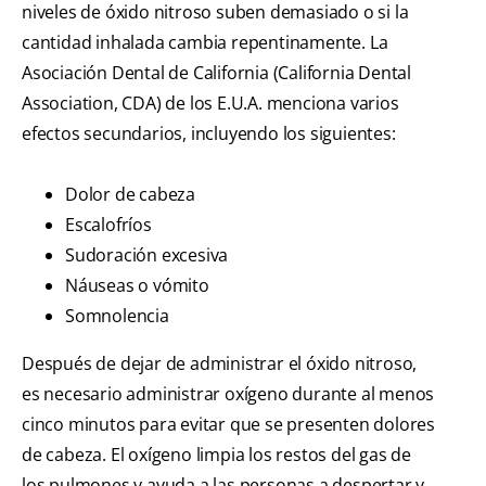
niveles de óxido nitroso suben demasiado o si la
cantidad inhalada cambia repentinamente. La
Asociación Dental de California (California Dental
Association, CDA) de los E.U.A. menciona varios
efectos secundarios, incluyendo los siguientes:
Dolor de cabeza
Escalofríos
Sudoración excesiva
Náuseas o vómito
Somnolencia
Después de dejar de administrar el óxido nitroso,
es necesario administrar oxígeno durante al menos
cinco minutos para evitar que se presenten dolores
de cabeza. El oxígeno limpia los restos del gas de
los pulmones y ayuda a las personas a despertar y