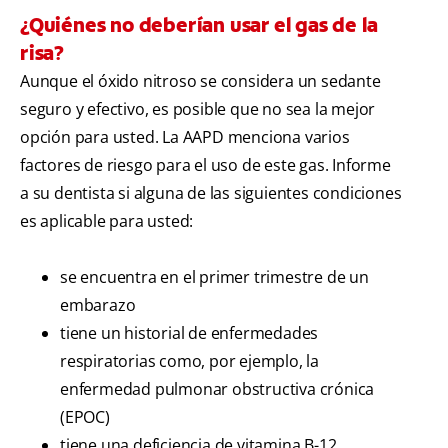
¿Quiénes no deberían usar el gas de la
risa?
Aunque el óxido nitroso se considera un sedante
seguro y efectivo, es posible que no sea la mejor
opción para usted. La AAPD menciona varios
factores de riesgo para el uso de este gas. Informe
a su dentista si alguna de las siguientes condiciones
es aplicable para usted:
se encuentra en el primer trimestre de un
embarazo
tiene un historial de enfermedades
respiratorias como, por ejemplo, la
enfermedad pulmonar obstructiva crónica
(EPOC)
tiene una deficiencia de vitamina B-12