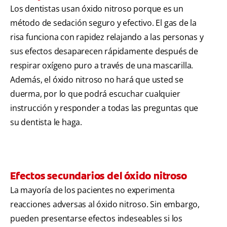
Los dentistas usan óxido nitroso porque es un
método de sedación seguro y efectivo. El gas de la
risa funciona con rapidez relajando a las personas y
sus efectos desaparecen rápidamente después de
respirar oxígeno puro a través de una mascarilla.
Además, el óxido nitroso no hará que usted se
duerma, por lo que podrá escuchar cualquier
instrucción y responder a todas las preguntas que
su dentista le haga.
Efectos secundarios del óxido nitroso
La mayoría de los pacientes no experimenta
reacciones adversas al óxido nitroso. Sin embargo,
pueden presentarse efectos indeseables si los