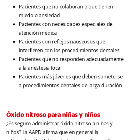
Pacientes que no colaboran o que tienen
miedo o ansiedad
Pacientes con necesidades especiales de
atención médica
Pacientes con reflejos nauseosos que
interfieren con los procedimientos dentales
Pacientes que no responden adecuadamente
a la anestesia local
Pacientes más jóvenes que deben someterse
a procedimientos dentales de larga duración
Óxido nitroso para niñas y niños
¿Es seguro administrar óxido nitroso a niñas y
niños? La AAPD afirma que en general la