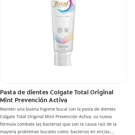
Pasta de dientes Colgate Total Original
Mint Prevención Activa
Mantén una buena higiene bucal con la pasta de dientes
Colgate Total Original Mint Prevención Activa, su nueva
fórmula combate las bacterias que son la causa raíz de la
mayoría problemas bucales como: bacterias en encías,