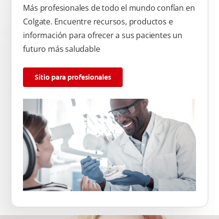
Más profesionales de todo el mundo confían en
Colgate. Encuentre recursos, productos e
información para ofrecer a sus pacientes un
futuro más saludable
Sitio para profesionales