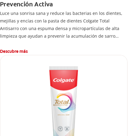
Prevención Activa
Luce una sonrisa sana y reduce las bacterias en los dientes,
mejillas y encías con la pasta de dientes Colgate Total
Antisarro con una espuma densa y micropartículas de alta
limpieza que ayudan a prevenir la acumulación de sarro
dental.
Descubre más