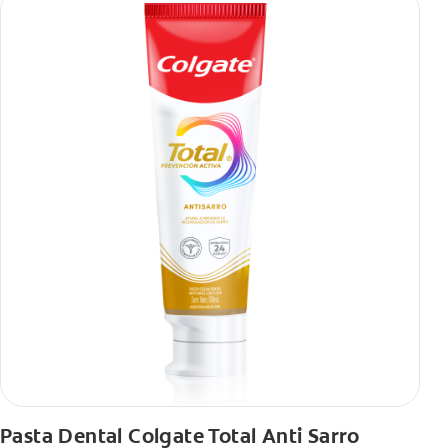
Pasta Dental Colgate Total Anti Sarro