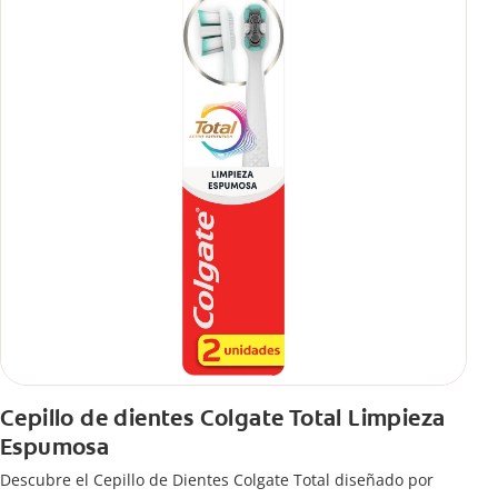
Cepillo de dientes Colgate Total Limpieza
Espumosa
Descubre el Cepillo de Dientes Colgate Total diseñado por