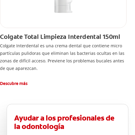
Colgate Total Limpieza Interdental 150ml
Colgate Interdental es una crema dental que contiene micro
partículas pulidoras que eliminan las bacterias ocultas en las
zonas de difícil acceso. Previene los problemas bucales antes
de que aparezcan.
Descubre más
Ayudar a los profesionales de
la odontología