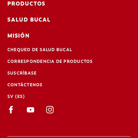
PRODUCTOS
SALUD BUCAL
MISIÓN
CHEQUEO DE SALUD BUCAL
CORRESPONDENCIA DE PRODUCTOS
SUSCRÍBASE
CONTÁCTENOS
SV (ES)