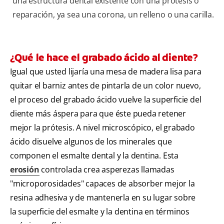
una estructura dental existente con una prótesis o
reparación, ya sea una corona, un relleno o una carilla.
¿Qué le hace el grabado ácido al diente?
Igual que usted lijaría una mesa de madera lisa para
quitar el barniz antes de pintarla de un color nuevo,
el proceso del grabado ácido vuelve la superficie del
diente más áspera para que éste pueda retener
mejor la prótesis. A nivel microscópico, el grabado
ácido disuelve algunos de los minerales que
componen el esmalte dental y la dentina. Esta
erosión
controlada crea asperezas llamadas
"microporosidades" capaces de absorber mejor la
resina adhesiva y de mantenerla en su lugar sobre
la superficie del esmalte y la dentina en términos