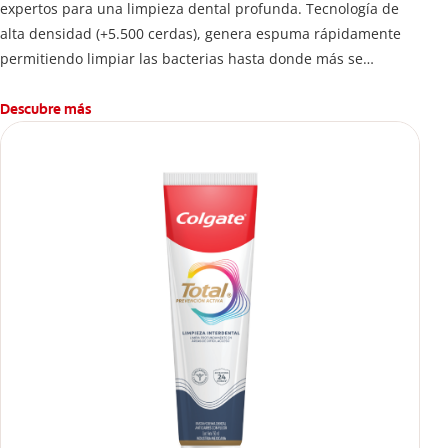
expertos para una limpieza dental profunda. Tecnología de
alta densidad (+5.500 cerdas), genera espuma rápidamente
permitiendo limpiar las bacterias hasta donde más se
esconden.
Descubre más