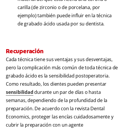
carilla (de zirconio o de porcelana, por
ejemplo) también puede influir en la técnica
de grabado ácido usada por su dentista.
Recuperación
Cada técnica tiene sus ventajas y sus desventajas,
pero la complicación más común de toda técnica de
grabado ácido es la sensibilidad postoperatoria.
Como resultado, los dientes pueden presentar
sensibilidad
durante un par de días o hasta
semanas, dependiendo de la profundidad de la
preparación. De acuerdo con la revista Dental
Economics, proteger las encías cuidadosamente y
cubrir la preparación con un agente