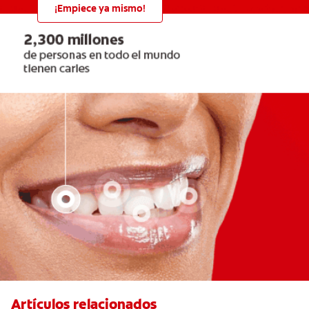
¡Empiece ya mismo!
Artículos relacionados