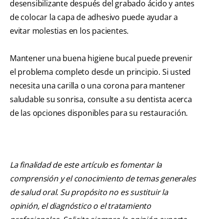
desensibilizante después del grabado ácido y antes
de colocar la capa de adhesivo puede ayudar a
evitar molestias en los pacientes.
Mantener una buena higiene bucal puede prevenir
el problema completo desde un principio. Si usted
necesita una carilla o una corona para mantener
saludable su sonrisa, consulte a su dentista acerca
de las opciones disponibles para su restauración.
La finalidad de este artículo es fomentar la
comprensión y el conocimiento de temas generales
de salud oral. Su propósito no es sustituir la
opinión, el diagnóstico o el tratamiento