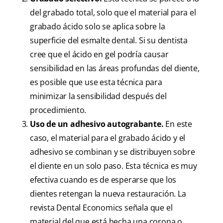
del grabado total, solo que el material para el
grabado ácido solo se aplica sobre la
superficie del esmalte dental. Si su dentista
cree que el ácido en gel podría causar
sensibilidad en las áreas profundas del diente,
es posible que use esta técnica para
minimizar la sensibilidad después del
procedimiento.
Uso de un adhesivo autograbante.
En este
caso, el material para el grabado ácido y el
adhesivo se combinan y se distribuyen sobre
el diente en un solo paso. Esta técnica es muy
efectiva cuando es de esperarse que los
dientes retengan la nueva restauración. La
revista Dental Economics señala que el
material del que está hecha una corona o