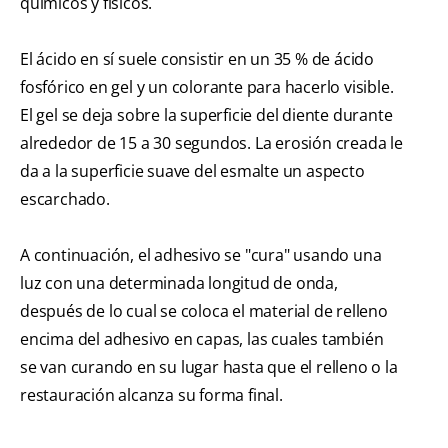
químicos y físicos.
El ácido en sí suele consistir en un 35 % de ácido
fosfórico en gel y un colorante para hacerlo visible.
El gel se deja sobre la superficie del diente durante
alrededor de 15 a 30 segundos. La erosión creada le
da a la superficie suave del esmalte un aspecto
escarchado.
A continuación, el adhesivo se "cura" usando una
luz con una determinada longitud de onda,
después de lo cual se coloca el material de relleno
encima del adhesivo en capas, las cuales también
se van curando en su lugar hasta que el relleno o la
restauración alcanza su forma final.