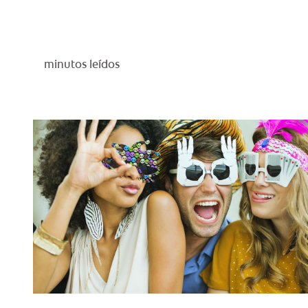
minutos leídos