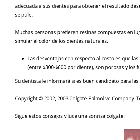
adecuada a sus dientes para obtener el resultado dese
se pule.
Muchas personas prefieren resinas compuestas en lu
simular el color de los dientes naturales.
Las desventajas con respecto al costo es que l
(entre $300-$600 por diente), son porosas y los
Su dentista le informará si es buen candidato para las
Copyright © 2002, 2003 Colgate-Palmolive Company. T
Sigue estos consejos y luce una sonrisa colgate.