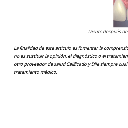
Diente después del
La finalidad de este artículo es fomentar la comprens
no es sustituir la opinión, el diagnóstico o el tratamie
otro proveedor de salud Calificado y Dile siempre cu
tratamiento médico.