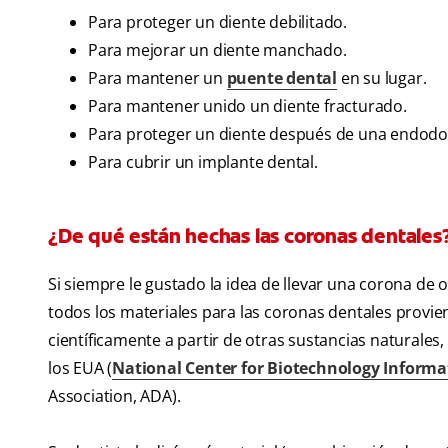
Para proteger un diente debilitado.
Para mejorar un diente manchado.
Para mantener un
puente dental
en su lugar.
Para mantener unido un diente fracturado.
Para proteger un diente después de una endodo
Para cubrir un implante dental.
¿De qué están hechas las coronas dentales
Si siempre le gustado la idea de llevar una corona de 
todos los materiales para las coronas dentales provi
científicamente a partir de otras sustancias naturales
los EUA (
National Center for Biotechnology Informa
Association, ADA).