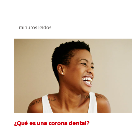
minutos leídos
¿Qué es una corona dental?