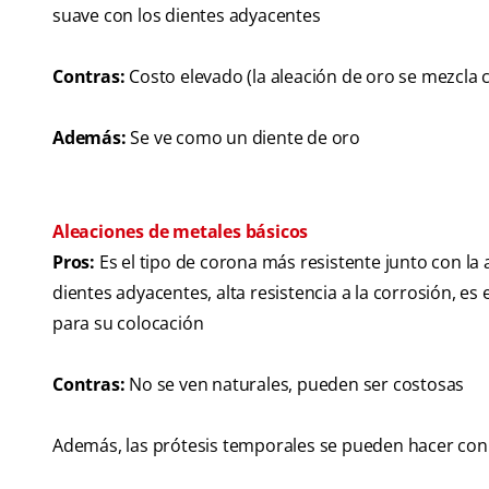
suave con los dientes adyacentes
Contras:
Costo elevado (la aleación de oro se mezcla c
Además:
Se ve como un diente de oro
Aleaciones de metales básicos
Pros:
Es el tipo de corona más resistente junto con la a
dientes adyacentes, alta resistencia a la corrosión, e
para su colocación
Contras:
No se ven naturales, pueden ser costosas
Además, las prótesis temporales se pueden hacer co