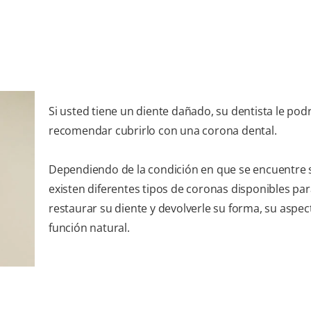
Si usted tiene un diente dañado, su dentista le pod
recomendar cubrirlo con una corona dental.
Dependiendo de la condición en que se encuentre 
existen diferentes tipos de coronas disponibles pa
restaurar su diente y devolverle su forma, su aspec
función natural.