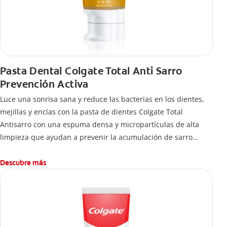
Pasta Dental Colgate Total Anti Sarro
Prevención Activa
Luce una sonrisa sana y reduce las bacterias en los dientes,
mejillas y encías con la pasta de dientes Colgate Total
Antisarro con una espuma densa y micropartículas de alta
limpieza que ayudan a prevenir la acumulación de sarro
dental.
Descubre más