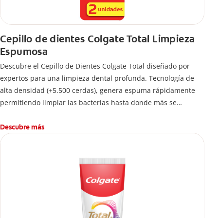
Cepillo de dientes Colgate Total Limpieza
Espumosa
Descubre el Cepillo de Dientes Colgate Total diseñado por
expertos para una limpieza dental profunda. Tecnología de
alta densidad (+5.500 cerdas), genera espuma rápidamente
permitiendo limpiar las bacterias hasta donde más se
esconden.
Descubre más