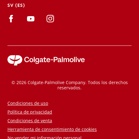
SV (ES)
© 2026 Colgate-Palmolive Company. Todos los derechos
reservados.
Condiciones de uso
Política de privacidad
Condiciones de venta
Herramienta de consentimiento de cookies
No vender mi información personal