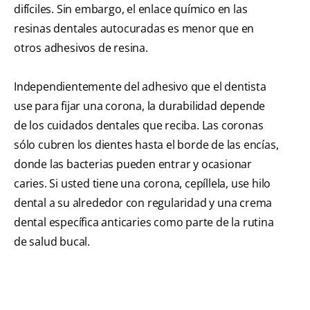
difíciles. Sin embargo, el enlace químico en las
resinas dentales autocuradas es menor que en
otros adhesivos de resina.
Independientemente del adhesivo que el dentista
use para fijar una corona, la durabilidad depende
de los cuidados dentales que reciba. Las coronas
sólo cubren los dientes hasta el borde de las encías,
donde las bacterias pueden entrar y ocasionar
caries. Si usted tiene una corona, cepíllela, use hilo
dental a su alrededor con regularidad y una crema
dental específica anticaries como parte de la rutina
de salud bucal.