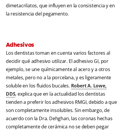
dimetacrilatos, que influyen en la consistencia y en
la resistencia del pegamento.
Adhesivos
Los dentistas toman en cuenta varios factores al
decidir qué adhesivo utilizar. El adhesivo GI, por
ejemplo, se une químicamente al acero y a otros
metales, pero no a la porcelana, y es ligeramente
soluble en los fluidos bucales.
Robert A. Lowe,
DDS
, explica que en la actualidad los dentistas
tienden a preferir los adhesivos RMGI, debido a que
son completamente insolubles. Sin embargo, de
acuerdo con la Dra. Dehghan, las coronas hechas
completamente de cerámica no se deben pegar