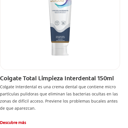
Colgate Total Limpieza Interdental 150ml
Colgate Interdental es una crema dental que contiene micro
partículas pulidoras que eliminan las bacterias ocultas en las
zonas de difícil acceso. Previene los problemas bucales antes
de que aparezcan.
Descubre más