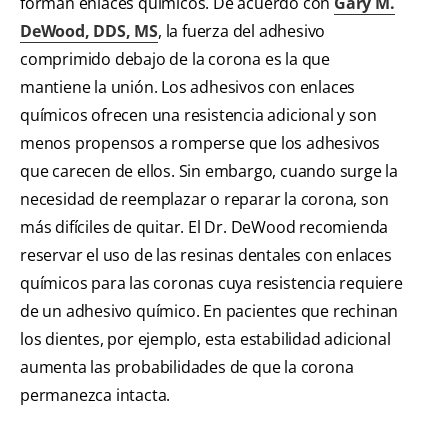
forman enlaces químicos. De acuerdo con
Gary M.
DeWood, DDS, MS
, la fuerza del adhesivo
comprimido debajo de la corona es la que
mantiene la unión. Los adhesivos con enlaces
químicos ofrecen una resistencia adicional y son
menos propensos a romperse que los adhesivos
que carecen de ellos. Sin embargo, cuando surge la
necesidad de reemplazar o reparar la corona, son
más difíciles de quitar. El Dr. DeWood recomienda
reservar el uso de las resinas dentales con enlaces
químicos para las coronas cuya resistencia requiere
de un adhesivo químico. En pacientes que rechinan
los dientes, por ejemplo, esta estabilidad adicional
aumenta las probabilidades de que la corona
permanezca intacta.