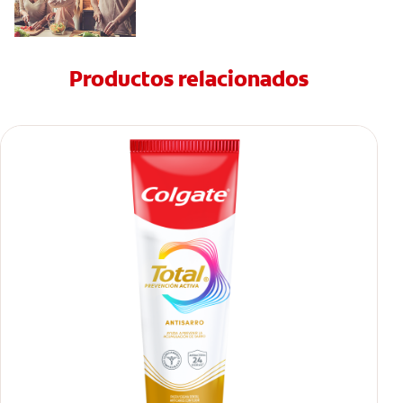
Productos relacionados