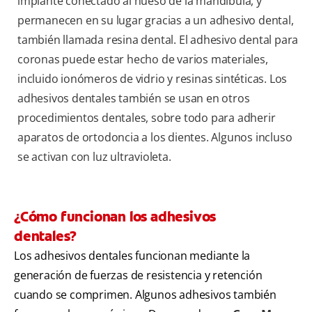
implante conectado al hueso de la mandíbula, y
permanecen en su lugar gracias a un adhesivo dental,
también llamada resina dental. El adhesivo dental para
coronas puede estar hecho de varios materiales,
incluido ionómeros de vidrio y resinas sintéticas. Los
adhesivos dentales también se usan en otros
procedimientos dentales, sobre todo para adherir
aparatos de ortodoncia a los dientes. Algunos incluso
se activan con luz ultravioleta.
¿Cómo funcionan los adhesivos
dentales?
Los adhesivos dentales funcionan mediante la
generación de fuerzas de resistencia y retención
cuando se comprimen. Algunos adhesivos también