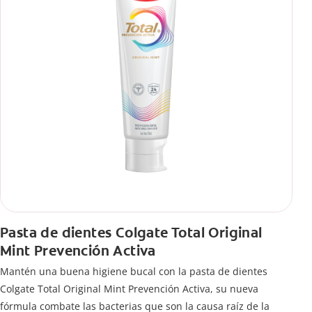
Pasta de dientes Colgate Total Original
Mint Prevención Activa
Mantén una buena higiene bucal con la pasta de dientes
Colgate Total Original Mint Prevención Activa, su nueva
fórmula combate las bacterias que son la causa raíz de la