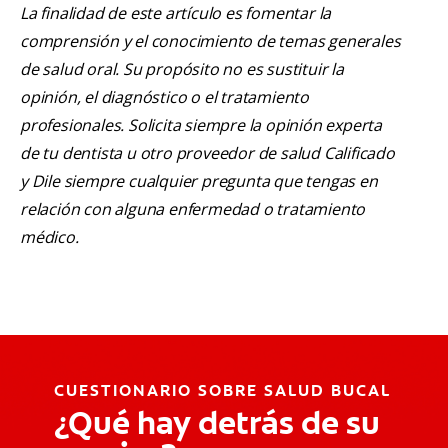
La finalidad de este artículo es fomentar la
comprensión y el conocimiento de temas generales
de salud oral. Su propósito no es sustituir la
opinión, el diagnóstico o el tratamiento
profesionales. Solicita siempre la opinión experta
de tu dentista u otro proveedor de salud Calificado
y Dile siempre cualquier pregunta que tengas en
relación con alguna enfermedad o tratamiento
médico.
CUESTIONARIO SOBRE SALUD BUCAL
¿Qué hay detrás de su