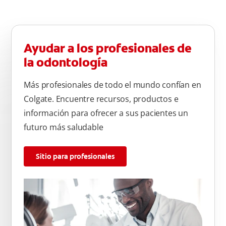
Ayudar a los profesionales de
la odontología
Más profesionales de todo el mundo confían en
Colgate. Encuentre recursos, productos e
información para ofrecer a sus pacientes un
futuro más saludable
Sitio para profesionales