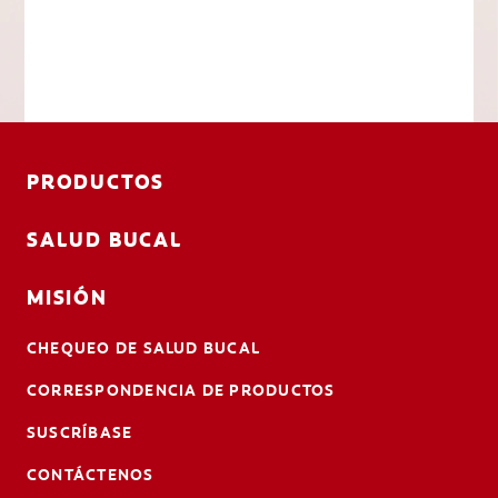
PRODUCTOS
SALUD BUCAL
MISIÓN
CHEQUEO DE SALUD BUCAL
CORRESPONDENCIA DE PRODUCTOS
SUSCRÍBASE
CONTÁCTENOS