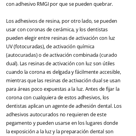
con adhesivo RMGI por que se pueden quebrar.
Los adhesivos de resina, por otro lado, se pueden
usar con coronas de cerámica, y los dentistas
pueden elegir entre resinas de activación con luz
UV (fotocuradas), de activación química
(autocuradas) o de activación combinada (curado
dual). Las resinas de activación con luz son útiles
cuando la corona es delgada y fácilmente accesible,
mientras que las resinas de activación dual se usan
para áreas poco expuestas a la luz. Antes de fijar la
corona con cualquiera de estos adhesivos, los
dentistas aplican un agente de adhesión dental. Los
adhesivos autocurados no requieren de este
pegamento y pueden usarse en los lugares donde
la exposición a la luz y la preparación dental son