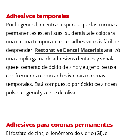
Adhesivos temporales
Por lo general, mientras espera a que las coronas
permanentes estén listas, su dentista le colocará
una corona temporal con un adhesivo más fácil de
desprender.
Restorative Dental Materials
analizó
una amplia gama de adhesivos dentales y señala
que el cemento de óxido de zinc y eugenol se usa
con frecuencia como adhesivo para coronas
temporales. Está compuesto por óxido de zinc en
polvo, eugenol y aceite de oliva.
Adhesivos para coronas permanentes
El fosfato de zinc, el ionómero de vidrio (GI), el