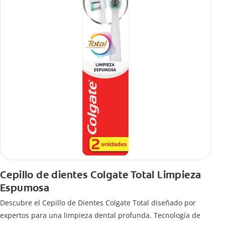
Cepillo de dientes Colgate Total Limpieza
Espumosa
Descubre el Cepillo de Dientes Colgate Total diseñado por
expertos para una limpieza dental profunda. Tecnología de