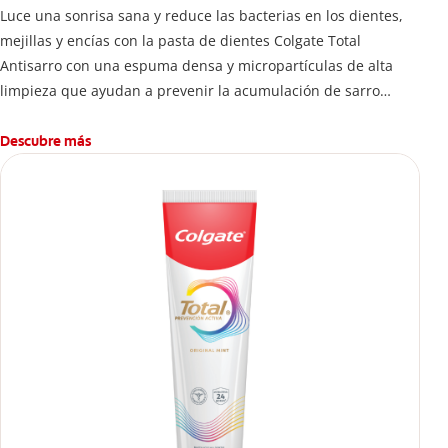
Luce una sonrisa sana y reduce las bacterias en los dientes,
mejillas y encías con la pasta de dientes Colgate Total
Antisarro con una espuma densa y micropartículas de alta
limpieza que ayudan a prevenir la acumulación de sarro
dental.
Descubre más