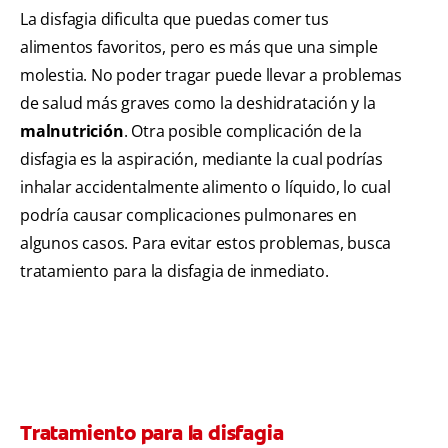
La disfagia dificulta que puedas comer tus
alimentos favoritos, pero es más que una simple
molestia. No poder tragar puede llevar a problemas
de salud más graves como la deshidratación y la
malnutrición
. Otra posible complicación de la
disfagia es la aspiración, mediante la cual podrías
inhalar accidentalmente alimento o líquido, lo cual
podría causar complicaciones pulmonares en
algunos casos. Para evitar estos problemas, busca
tratamiento para la disfagia de inmediato.
Tratamiento para la disfagia