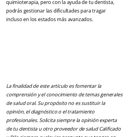
quimioterapia, pero con la ayuda de tu dentista,
podrás gestionar las dificultades para tragar
incluso en los estados más avanzados.
La finalidad de este artículo es fomentar la
comprensión y el conocimiento de temas generales
de salud oral. Su propósito no es sustituir la
opinión, el diagnóstico o el tratamiento
profesionales. Solicita siempre la opinión experta
de tu dentista u otro proveedor de salud Calificado