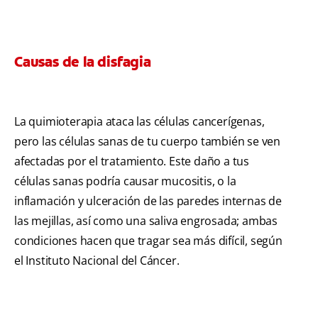
Causas de la disfagia
La quimioterapia ataca las células cancerígenas,
pero las células sanas de tu cuerpo también se ven
afectadas por el tratamiento. Este daño a tus
células sanas podría causar mucositis, o la
inflamación y ulceración de las paredes internas de
las mejillas, así como una saliva engrosada; ambas
condiciones hacen que tragar sea más difícil, según
el Instituto Nacional del Cáncer.