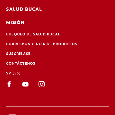
SALUD BUCAL
MISIÓN
CHEQUEO DE SALUD BUCAL
CORRESPONDENCIA DE PRODUCTOS
SUSCRÍBASE
CONTÁCTENOS
SV (ES)