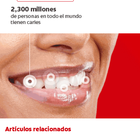
Artículos relacionados
Las Mejores Opciones De Ortodoncia