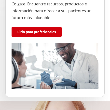
Colgate. Encuentre recursos, productos e
información para ofrecer a sus pacientes un
futuro más saludable
Sitio para profesionales