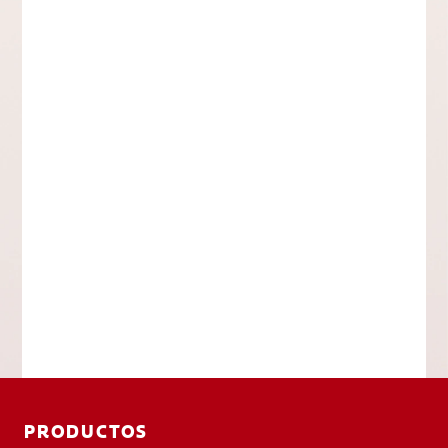
PRODUCTOS