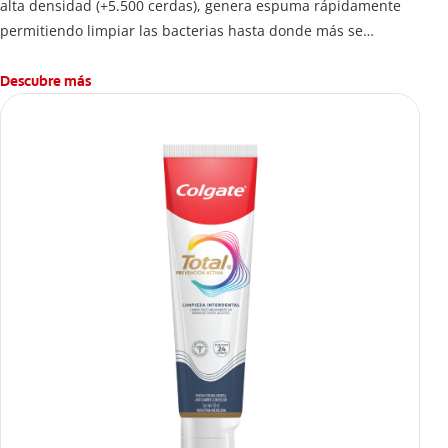
alta densidad (+5.500 cerdas), genera espuma rápidamente
permitiendo limpiar las bacterias hasta donde más se
esconden.
Descubre más