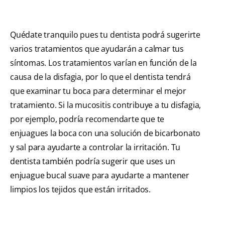
Quédate tranquilo pues tu dentista podrá sugerirte
varios tratamientos que ayudarán a calmar tus
síntomas. Los tratamientos varían en función de la
causa de la disfagia, por lo que el dentista tendrá
que examinar tu boca para determinar el mejor
tratamiento. Si la mucositis contribuye a tu disfagia,
por ejemplo, podría recomendarte que te
enjuagues la boca con una solución de bicarbonato
y sal para ayudarte a controlar la irritación. Tu
dentista también podría sugerir que uses un
enjuague bucal suave para ayudarte a mantener
limpios los tejidos que están irritados.