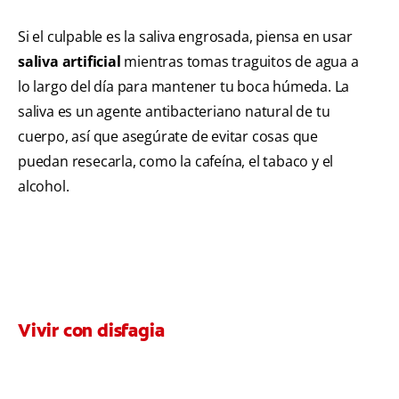
Si el culpable es la saliva engrosada, piensa en usar
saliva artificial
mientras tomas traguitos de agua a
lo largo del día para mantener tu boca húmeda. La
saliva es un agente antibacteriano natural de tu
cuerpo, así que asegúrate de evitar cosas que
puedan resecarla, como la cafeína, el tabaco y el
alcohol.
Vivir con disfagia