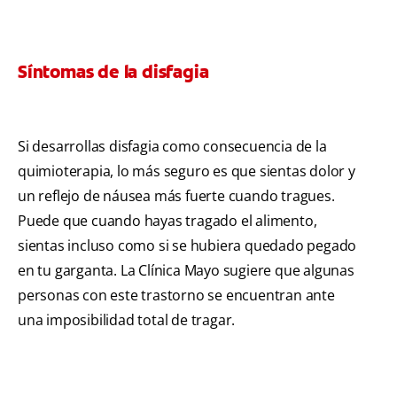
Síntomas de la disfagia
Si desarrollas disfagia como consecuencia de la
quimioterapia, lo más seguro es que sientas dolor y
un reflejo de náusea más fuerte cuando tragues.
Puede que cuando hayas tragado el alimento,
sientas incluso como si se hubiera quedado pegado
en tu garganta. La Clínica Mayo sugiere que algunas
personas con este trastorno se encuentran ante
una imposibilidad total de tragar.