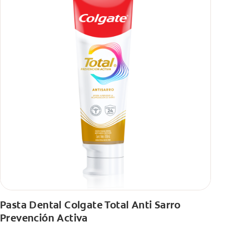
Pasta Dental Colgate Total Anti Sarro
Prevención Activa