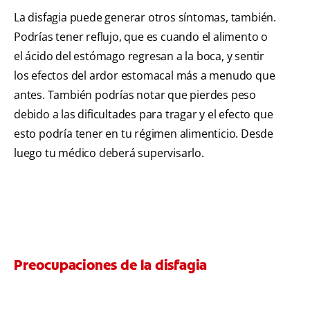
La disfagia puede generar otros síntomas, también.
Podrías tener reflujo, que es cuando el alimento o
el ácido del estómago regresan a la boca, y sentir
los efectos del ardor estomacal más a menudo que
antes. También podrías notar que pierdes peso
debido a las dificultades para tragar y el efecto que
esto podría tener en tu régimen alimenticio. Desde
luego tu médico deberá supervisarlo.
Preocupaciones de la disfagia