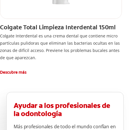
Colgate Total Limpieza Interdental 150ml
Colgate Interdental es una crema dental que contiene micro
partículas pulidoras que eliminan las bacterias ocultas en las
zonas de difícil acceso. Previene los problemas bucales antes
de que aparezcan.
Descubre más
Ayudar a los profesionales de
la odontología
Más profesionales de todo el mundo confían en