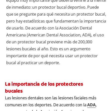
equipo muy importante que debería venirle a la mente
de inmediato: un protector bucal deportivo. Puede
que se pregunte para qué necesita un protector bucal,
pero hay estadísticas que fundamentan la importancia
de usarlo. De acuerdo con la Asociación Dental
Americana (American Dental Association, ADA), el uso
de un protector bucal previene más de 200,000
lesiones bucales al año. Esto es un argumento
importante de por qué necesita usar un protector
bucal al practicar un deporte.
La importancia de los protectores
bucales
Las lesiones dentales son las lesiones faciales más
comunes en los deportes. De acuerdo con la
ADA
,