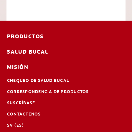
PRODUCTOS
SALUD BUCAL
MISIÓN
CHEQUEO DE SALUD BUCAL
CORRESPONDENCIA DE PRODUCTOS
SUSCRÍBASE
CONTÁCTENOS
SV (ES)