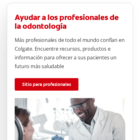
Ayudar a los profesionales de
la odontología
Más profesionales de todo el mundo confían en
Colgate. Encuentre recursos, productos e
información para ofrecer a sus pacientes un
futuro más saludable
Sitio para profesionales