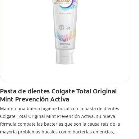
Pasta de dientes Colgate Total Original
Mint Prevención Activa
Mantén una buena higiene bucal con la pasta de dientes
Colgate Total Original Mint Prevención Activa, su nueva
fórmula combate las bacterias que son la causa raíz de la
mayoría problemas bucales como: bacterias en encías,