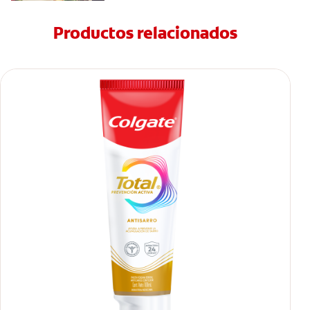
Productos relacionados