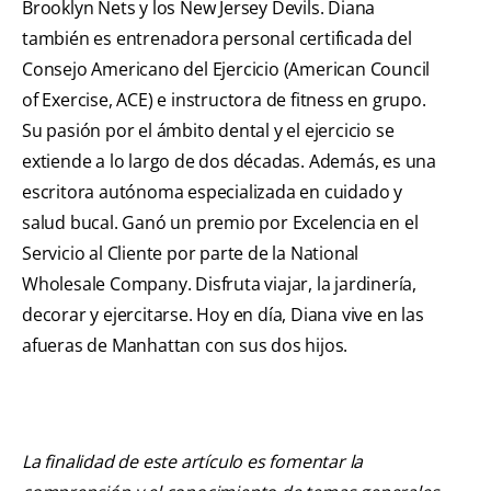
Brooklyn Nets y los New Jersey Devils. Diana
también es entrenadora personal certificada del
Consejo Americano del Ejercicio (American Council
of Exercise, ACE) e instructora de fitness en grupo.
Su pasión por el ámbito dental y el ejercicio se
extiende a lo largo de dos décadas. Además, es una
escritora autónoma especializada en cuidado y
salud bucal. Ganó un premio por Excelencia en el
Servicio al Cliente por parte de la National
Wholesale Company. Disfruta viajar, la jardinería,
decorar y ejercitarse. Hoy en día, Diana vive en las
afueras de Manhattan con sus dos hijos.
La finalidad de este artículo es fomentar la