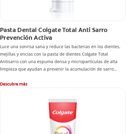
Pasta Dental Colgate Total Anti Sarro
Prevención Activa
Luce una sonrisa sana y reduce las bacterias en los dientes,
mejillas y encías con la pasta de dientes Colgate Total
Antisarro con una espuma densa y micropartículas de alta
limpieza que ayudan a prevenir la acumulación de sarro
dental.
Descubre más