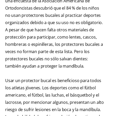
una encuesta de la Asociación Americana de
Ortodoncistas descubrió que el 84 % de los niños
no usan protectores bucales al practicar deportes
organizados debido a que su uso no es obligatorio.
A pesar de que hacen falta otros materiales de
protección para participar, como lentes, cascos,
hombreras o espinilleras, los protectores bucales a
veces no forman parte de esta lista. Pero los
protectores bucales no sólo salvan dientes:
también ayudan a proteger la mandíbula.
Usar un protector bucal es beneficioso para todos
los atletas jóvenes. Los deportes como el fútbol
americano, el fútbol, las luchas, el básquetbol y el
lacrosse, por mencionar algunos, presentan un alto
riesgo de sufrir lesiones en la boca y la mandíbula.