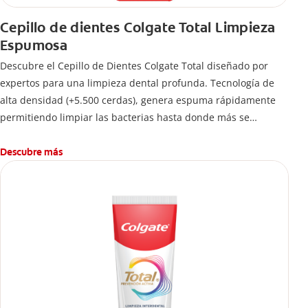
Cepillo de dientes Colgate Total Limpieza
Espumosa
Descubre el Cepillo de Dientes Colgate Total diseñado por
expertos para una limpieza dental profunda. Tecnología de
alta densidad (+5.500 cerdas), genera espuma rápidamente
permitiendo limpiar las bacterias hasta donde más se
esconden.
Descubre más