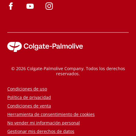
© 2026 Colgate-Palmolive Company. Todos los derechos
reservados.
Condiciones de uso
Política de privacidad
Condiciones de venta
Herramienta de consentimiento de cookies
No vender mi información personal
Gestionar mis derechos de datos