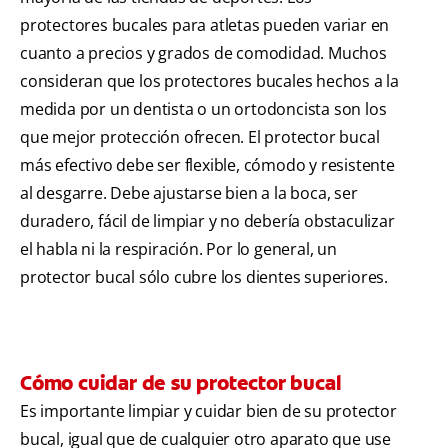
protectores bucales para atletas pueden variar en
cuanto a precios y grados de comodidad. Muchos
consideran que los protectores bucales hechos a la
medida por un dentista o un ortodoncista son los
que mejor protección ofrecen. El protector bucal
más efectivo debe ser flexible, cómodo y resistente
al desgarre. Debe ajustarse bien a la boca, ser
duradero, fácil de limpiar y no debería obstaculizar
el habla ni la respiración. Por lo general, un
protector bucal sólo cubre los dientes superiores.
Cómo cuidar de su protector bucal
Es importante limpiar y cuidar bien de su protector
bucal, igual que de cualquier otro aparato que use