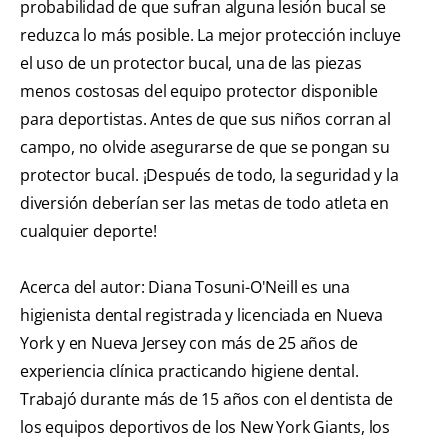
probabilidad de que sufran alguna lesión bucal se
reduzca lo más posible. La mejor protección incluye
el uso de un protector bucal, una de las piezas
menos costosas del equipo protector disponible
para deportistas. Antes de que sus niños corran al
campo, no olvide asegurarse de que se pongan su
protector bucal. ¡Después de todo, la seguridad y la
diversión deberían ser las metas de todo atleta en
cualquier deporte!
Acerca del autor: Diana Tosuni-O'Neill es una
higienista dental registrada y licenciada en Nueva
York y en Nueva Jersey con más de 25 años de
experiencia clínica practicando higiene dental.
Trabajó durante más de 15 años con el dentista de
los equipos deportivos de los New York Giants, los