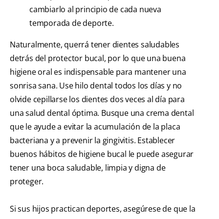
cambiarlo al principio de cada nueva
temporada de deporte.
Naturalmente, querrá tener dientes saludables
detrás del protector bucal, por lo que una buena
higiene oral es indispensable para mantener una
sonrisa sana. Use hilo dental todos los días y no
olvide cepillarse los dientes dos veces al día para
una salud dental óptima. Busque una crema dental
que le ayude a evitar la acumulación de la placa
bacteriana y a prevenir la gingivitis. Establecer
buenos hábitos de higiene bucal le puede asegurar
tener una boca saludable, limpia y digna de
proteger.
Si sus hijos practican deportes, asegúrese de que la