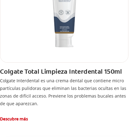
Colgate Total Limpieza Interdental 150ml
Colgate Interdental es una crema dental que contiene micro
partículas pulidoras que eliminan las bacterias ocultas en las
zonas de difícil acceso. Previene los problemas bucales antes
de que aparezcan.
Descubre más