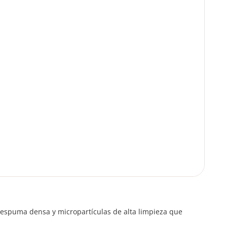
na espuma densa y micropartículas de alta limpieza que