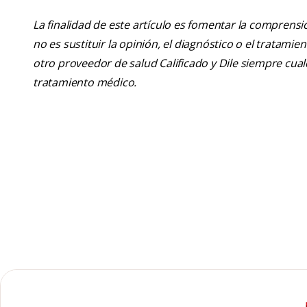
La finalidad de este artículo es fomentar la comprens
no es sustituir la opinión, el diagnóstico o el tratamie
otro proveedor de salud Calificado y Dile siempre cu
tratamiento médico.