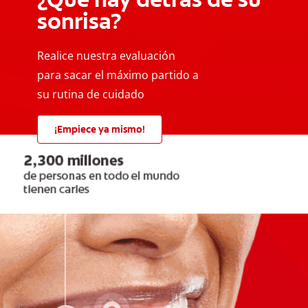
sonrisa?
Realice nuestra evaluación
para sacar el máximo partido a
su rutina de cuidado
¡Empiece ya mismo!