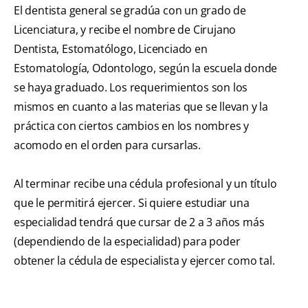
El dentista general se gradúa con un grado de
Licenciatura, y recibe el nombre de Cirujano
Dentista, Estomatólogo, Licenciado en
Estomatología, Odontologo, según la escuela donde
se haya graduado. Los requerimientos son los
mismos en cuanto a las materias que se llevan y la
práctica con ciertos cambios en los nombres y
acomodo en el orden para cursarlas.
Al terminar recibe una cédula profesional y un título
que le permitirá ejercer. Si quiere estudiar una
especialidad tendrá que cursar de 2 a 3 años más
(dependiendo de la especialidad) para poder
obtener la cédula de especialista y ejercer como tal.