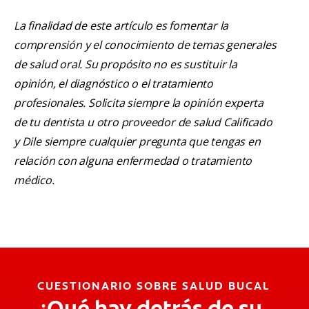
La finalidad de este artículo es fomentar la
comprensión y el conocimiento de temas generales
de salud oral. Su propósito no es sustituir la
opinión, el diagnóstico o el tratamiento
profesionales. Solicita siempre la opinión experta
de tu dentista u otro proveedor de salud Calificado
y Dile siempre cualquier pregunta que tengas en
relación con alguna enfermedad o tratamiento
médico.
CUESTIONARIO SOBRE SALUD BUCAL
¿Qué hay detrás de su