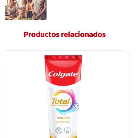
Productos relacionados