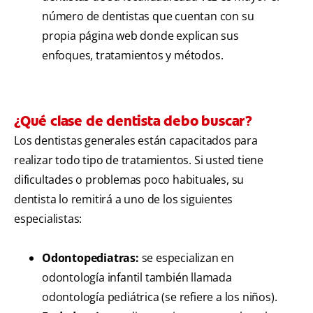
número de dentistas que cuentan con su
propia página web donde explican sus
enfoques, tratamientos y métodos.
¿Qué clase de dentista debo buscar?
Los dentistas generales están capacitados para
realizar todo tipo de tratamientos. Si usted tiene
dificultades o problemas poco habituales, su
dentista lo remitirá a uno de los siguientes
especialistas:
Odontopediatras:
se especializan en
odontología infantil también llamada
odontología pediátrica (se refiere a los niños).