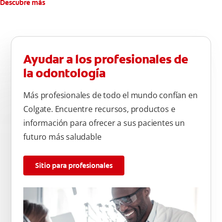
Descubre más
Ayudar a los profesionales de
la odontología
Más profesionales de todo el mundo confían en
Colgate. Encuentre recursos, productos e
información para ofrecer a sus pacientes un
futuro más saludable
Sitio para profesionales