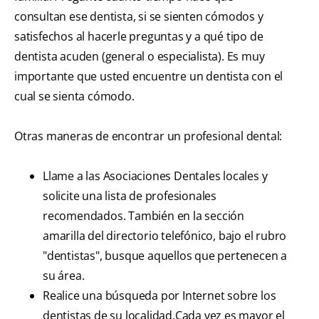
consultan ese dentista, si se sienten cómodos y
satisfechos al hacerle preguntas y a qué tipo de
dentista acuden (general o especialista). Es muy
importante que usted encuentre un dentista con el
cual se sienta cómodo.
Otras maneras de encontrar un profesional dental:
Llame a las Asociaciones Dentales locales y
solicite una lista de profesionales
recomendados. También en la sección
amarilla del directorio telefónico, bajo el rubro
"dentistas", busque aquellos que pertenecen a
su área.
Realice una búsqueda por Internet sobre los
dentistas de su localidad.Cada vez es mayor el