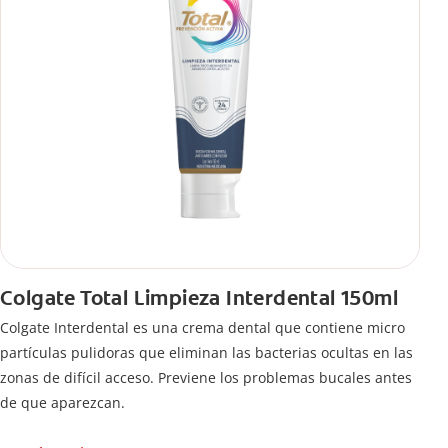
Colgate Total Limpieza Interdental 150ml
Colgate Interdental es una crema dental que contiene micro
partículas pulidoras que eliminan las bacterias ocultas en las
zonas de difícil acceso. Previene los problemas bucales antes
de que aparezcan.