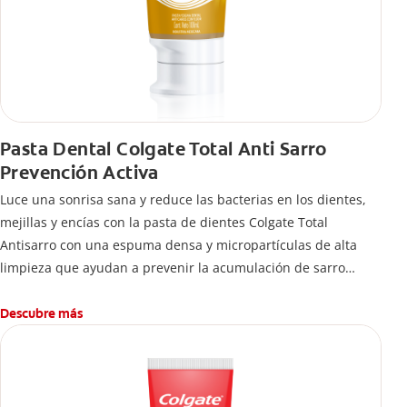
Pasta Dental Colgate Total Anti Sarro
Prevención Activa
Luce una sonrisa sana y reduce las bacterias en los dientes,
mejillas y encías con la pasta de dientes Colgate Total
Antisarro con una espuma densa y micropartículas de alta
limpieza que ayudan a prevenir la acumulación de sarro
dental.
Descubre más