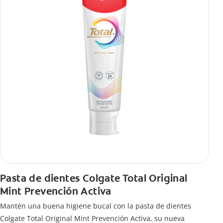
Pasta de dientes Colgate Total Original
Mint Prevención Activa
Mantén una buena higiene bucal con la pasta de dientes
Colgate Total Original Mint Prevención Activa, su nueva