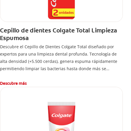
Cepillo de dientes Colgate Total Limpieza
Espumosa
Descubre el Cepillo de Dientes Colgate Total diseñado por
expertos para una limpieza dental profunda. Tecnología de
alta densidad (+5.500 cerdas), genera espuma rápidamente
permitiendo limpiar las bacterias hasta donde más se
esconden.
Descubre más