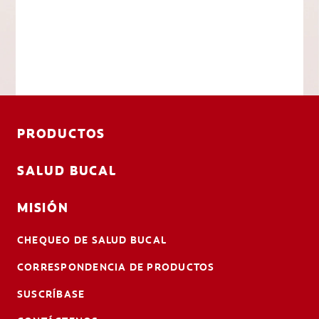
PRODUCTOS
SALUD BUCAL
MISIÓN
CHEQUEO DE SALUD BUCAL
CORRESPONDENCIA DE PRODUCTOS
SUSCRÍBASE