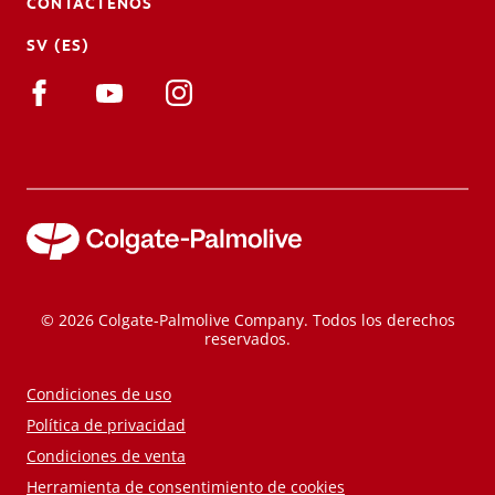
CONTÁCTENOS
SV (ES)
© 2026 Colgate-Palmolive Company. Todos los derechos
reservados.
Condiciones de uso
Política de privacidad
Condiciones de venta
Herramienta de consentimiento de cookies