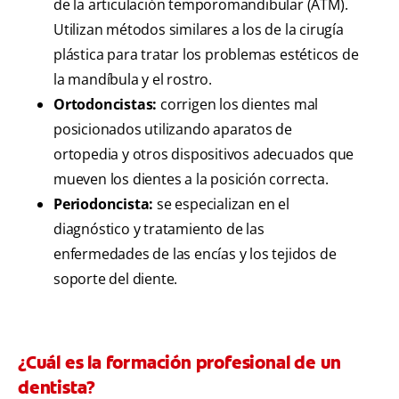
de la articulación temporomandibular (ATM).
Utilizan métodos similares a los de la cirugía
plástica para tratar los problemas estéticos de
la mandíbula y el rostro.
Ortodoncistas:
corrigen los dientes mal
posicionados utilizando aparatos de
ortopedia y otros dispositivos adecuados que
mueven los dientes a la posición correcta.
Periodoncista:
se especializan en el
diagnóstico y tratamiento de las
enfermedades de las encías y los tejidos de
soporte del diente.
¿Cuál es la formación profesional de un
dentista?