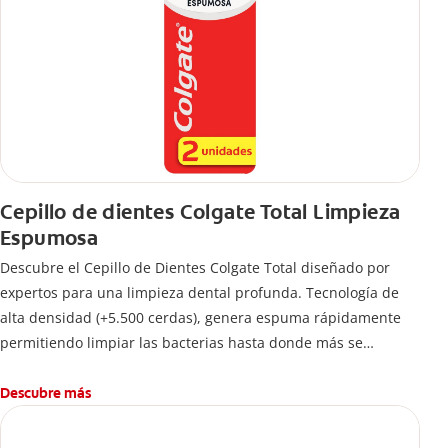
Cepillo de dientes Colgate Total Limpieza
Espumosa
Descubre el Cepillo de Dientes Colgate Total diseñado por
expertos para una limpieza dental profunda. Tecnología de
alta densidad (+5.500 cerdas), genera espuma rápidamente
permitiendo limpiar las bacterias hasta donde más se
esconden.
Descubre más