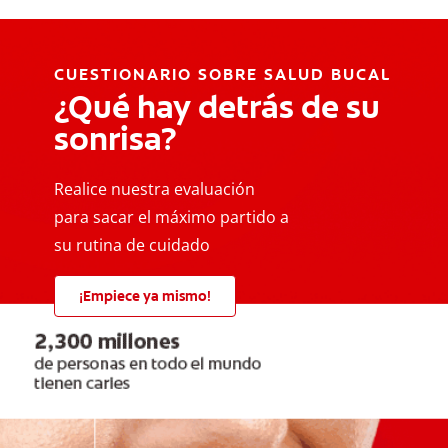
CUESTIONARIO SOBRE SALUD BUCAL
¿Qué hay detrás de su
sonrisa?
Realice nuestra evaluación
para sacar el máximo partido a
su rutina de cuidado
¡Empiece ya mismo!