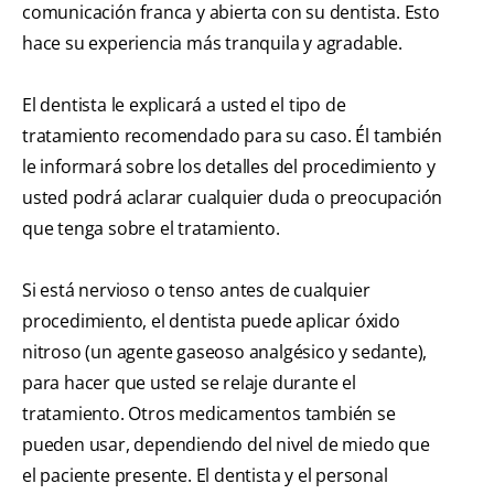
comunicación franca y abierta con su dentista. Esto
hace su experiencia más tranquila y agradable.
El dentista le explicará a usted el tipo de
tratamiento recomendado para su caso. Él también
le informará sobre los detalles del procedimiento y
usted podrá aclarar cualquier duda o preocupación
que tenga sobre el tratamiento.
Si está nervioso o tenso antes de cualquier
procedimiento, el dentista puede aplicar óxido
nitroso (un agente gaseoso analgésico y sedante),
para hacer que usted se relaje durante el
tratamiento. Otros medicamentos también se
pueden usar, dependiendo del nivel de miedo que
el paciente presente. El dentista y el personal