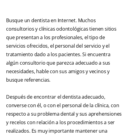
Busque un dentista en Internet. Muchos
consultorios y clínicas odontológicas tienen sitios
que presentan a los profesionales, el tipo de
servicios ofrecidos, el personal del servicio y el
tratamiento dado a los pacientes. Si encuentra
algún consultorio que parezca adecuado a sus
necesidades, hable con sus amigos y vecinos y
busque referencias.
Después de encontrar el dentista adecuado,
converse con él, o con el personal de la clínica, con
respecto a su problema dental y sus aprehensiones
y recelos con relación a los procedimientos a ser
realizados. Es muy importante mantener una