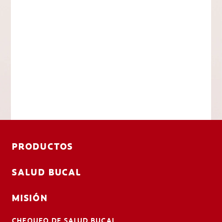
PRODUCTOS
SALUD BUCAL
MISIÓN
CHEQUEO DE SALUD BUCAL