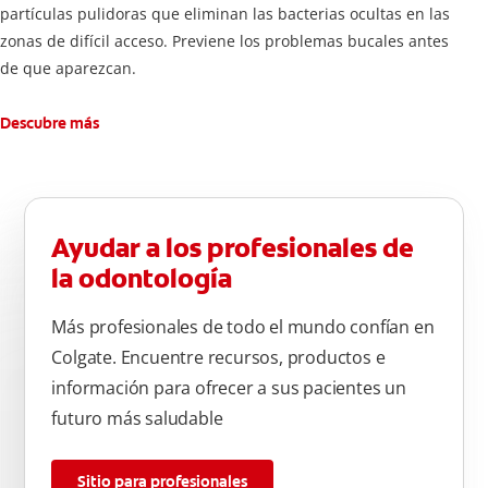
partículas pulidoras que eliminan las bacterias ocultas en las
zonas de difícil acceso. Previene los problemas bucales antes
de que aparezcan.
Descubre más
Ayudar a los profesionales de
la odontología
Más profesionales de todo el mundo confían en
Colgate. Encuentre recursos, productos e
información para ofrecer a sus pacientes un
futuro más saludable
Sitio para profesionales