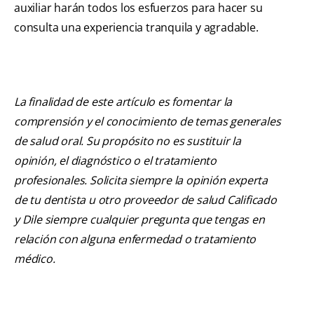
auxiliar harán todos los esfuerzos para hacer su
consulta una experiencia tranquila y agradable.
La finalidad de este artículo es fomentar la
comprensión y el conocimiento de temas generales
de salud oral. Su propósito no es sustituir la
opinión, el diagnóstico o el tratamiento
profesionales. Solicita siempre la opinión experta
de tu dentista u otro proveedor de salud Calificado
y Dile siempre cualquier pregunta que tengas en
relación con alguna enfermedad o tratamiento
médico.