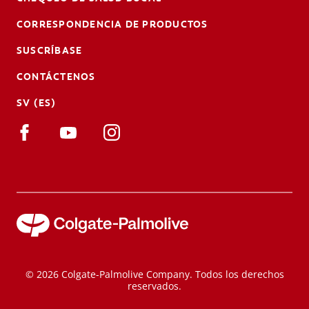
CORRESPONDENCIA DE PRODUCTOS
SUSCRÍBASE
CONTÁCTENOS
SV (ES)
© 2026 Colgate-Palmolive Company. Todos los derechos
reservados.