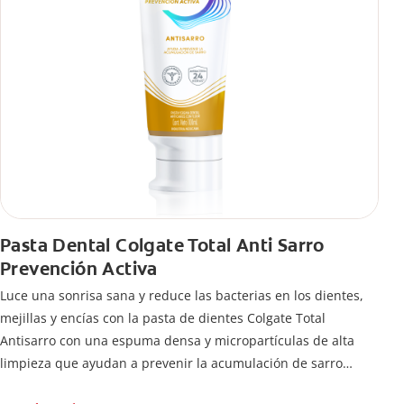
Pasta Dental Colgate Total Anti Sarro
Prevención Activa
Luce una sonrisa sana y reduce las bacterias en los dientes,
mejillas y encías con la pasta de dientes Colgate Total
Antisarro con una espuma densa y micropartículas de alta
limpieza que ayudan a prevenir la acumulación de sarro
dental.