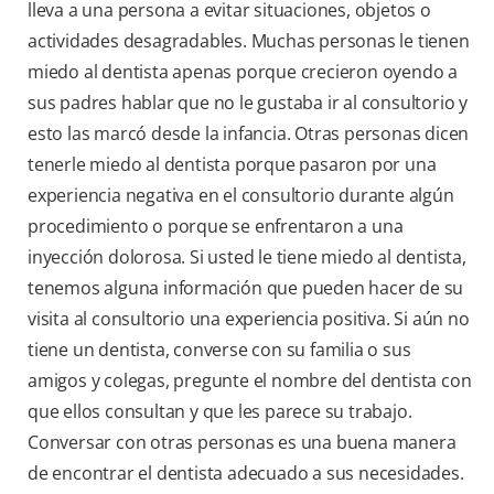
lleva a una persona a evitar situaciones, objetos o
actividades desagradables. Muchas personas le tienen
miedo al dentista apenas porque crecieron oyendo a
sus padres hablar que no le gustaba ir al consultorio y
esto las marcó desde la infancia. Otras personas dicen
tenerle miedo al dentista porque pasaron por una
experiencia negativa en el consultorio durante algún
procedimiento o porque se enfrentaron a una
inyección dolorosa. Si usted le tiene miedo al dentista,
tenemos alguna información que pueden hacer de su
visita al consultorio una experiencia positiva. Si aún no
tiene un dentista, converse con su familia o sus
amigos y colegas, pregunte el nombre del dentista con
que ellos consultan y que les parece su trabajo.
Conversar con otras personas es una buena manera
de encontrar el dentista adecuado a sus necesidades.