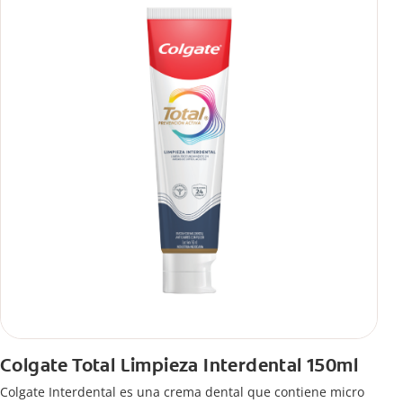
Colgate Total Limpieza Interdental 150ml
Colgate Interdental es una crema dental que contiene micro