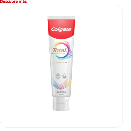
Descubre más