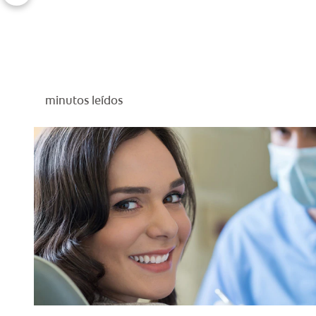
minutos leídos