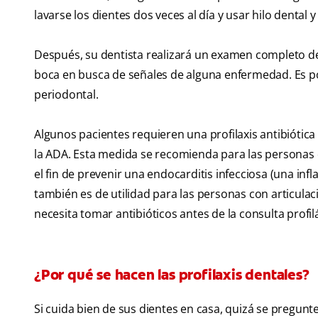
lavarse los dientes dos veces al día y usar hilo dental
Después, su dentista realizará un examen completo de la
boca en busca de señales de alguna enfermedad. Es p
periodontal.
Algunos pacientes requieren una profilaxis antibiótica
la ADA. Esta medida se recomienda para las personas 
el fin de prevenir una endocarditis infecciosa (una in
también es de utilidad para las personas con articulac
necesita tomar antibióticos antes de la consulta profilá
¿Por qué se hacen las profilaxis dentales?
Si cuida bien de sus dientes en casa, quizá se pregun