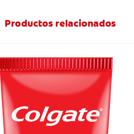
Productos relacionados