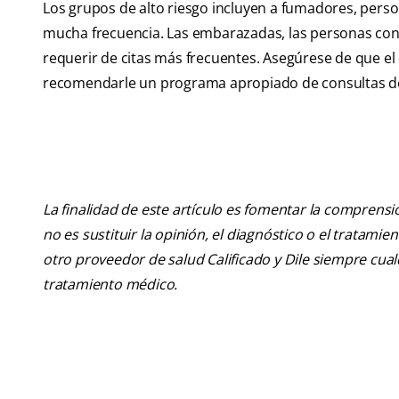
Los grupos de alto riesgo incluyen a fumadores, perso
mucha frecuencia. Las embarazadas, las personas con
requerir de citas más frecuentes. Asegúrese de que e
recomendarle un programa apropiado de consultas de 
La finalidad de este artículo es fomentar la comprens
no es sustituir la opinión, el diagnóstico o el tratamie
otro proveedor de salud Calificado y Dile siempre cu
tratamiento médico.