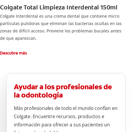
Colgate Total Limpieza Interdental 150ml
Colgate Interdental es una crema dental que contiene micro
partículas pulidoras que eliminan las bacterias ocultas en las
zonas de difícil acceso. Previene los problemas bucales antes
de que aparezcan.
Descubre más
Ayudar a los profesionales de
la odontología
Más profesionales de todo el mundo confían en
Colgate. Encuentre recursos, productos e
información para ofrecer a sus pacientes un