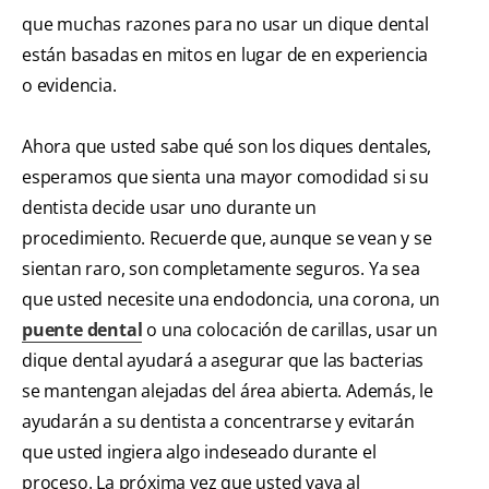
que muchas razones para no usar un dique dental
están basadas en mitos en lugar de en experiencia
o evidencia.
Ahora que usted sabe qué son los diques dentales,
esperamos que sienta una mayor comodidad si su
dentista decide usar uno durante un
procedimiento. Recuerde que, aunque se vean y se
sientan raro, son completamente seguros. Ya sea
que usted necesite una endodoncia, una corona, un
puente dental
o una colocación de carillas, usar un
dique dental ayudará a asegurar que las bacterias
se mantengan alejadas del área abierta. Además, le
ayudarán a su dentista a concentrarse y evitarán
que usted ingiera algo indeseado durante el
proceso. La próxima vez que usted vaya al