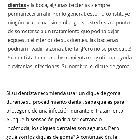
dientes
y la boca, algunas bacterias siempre
permanecerán ahí. Por lo general, esto no constituye
ningún problema. Sin embargo, si usted está a punto
de someterse a un tratamiento que podría dejar
expuesto el interior de sus dientes, las bacterias
podrían invadir la zona abierta. ¡Pero no se preocupe!
Su dentista tiene una herramienta muy útil que ayuda
a evitar las infecciones. Su nombre: el dique de goma.
Si su dentista recomienda usar un dique de goma
durante su procedimiento dental, sepa que es para
protegerle de una infección durante el tratamiento.
Aunque la sensación podría ser extraña o
incómoda, los diques dentales son seguros. Pero
¿qué son los diques de goma? A continuación, le