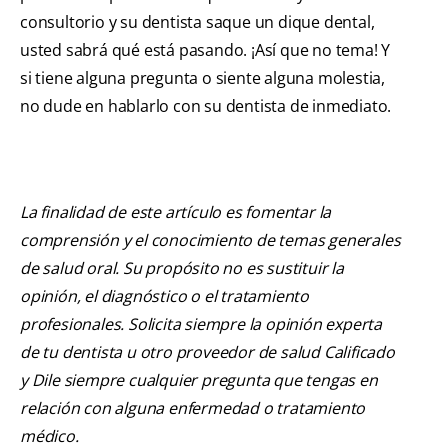
consultorio y su dentista saque un dique dental,
usted sabrá qué está pasando. ¡Así que no tema! Y
si tiene alguna pregunta o siente alguna molestia,
no dude en hablarlo con su dentista de inmediato.
La finalidad de este artículo es fomentar la
comprensión y el conocimiento de temas generales
de salud oral. Su propósito no es sustituir la
opinión, el diagnóstico o el tratamiento
profesionales. Solicita siempre la opinión experta
de tu dentista u otro proveedor de salud Calificado
y Dile siempre cualquier pregunta que tengas en
relación con alguna enfermedad o tratamiento
médico.