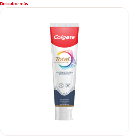
Descubre más