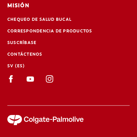
MISIÓN
CHEQUEO DE SALUD BUCAL
CORRESPONDENCIA DE PRODUCTOS
SUSCRÍBASE
CONTÁCTENOS
SV (ES)