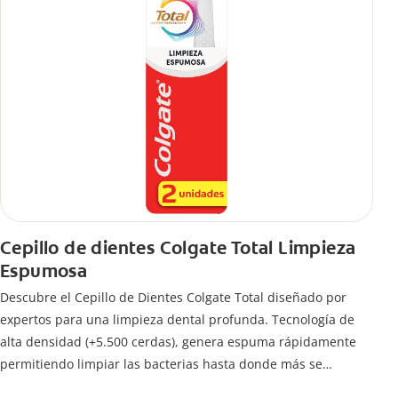
Cepillo de dientes Colgate Total Limpieza
Espumosa
Descubre el Cepillo de Dientes Colgate Total diseñado por
expertos para una limpieza dental profunda. Tecnología de
alta densidad (+5.500 cerdas), genera espuma rápidamente
permitiendo limpiar las bacterias hasta donde más se
esconden.