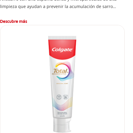
limpieza que ayudan a prevenir la acumulación de sarro
dental.
Descubre más