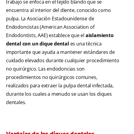
trabajo se enfoca en el tejido blando que se
encuentra al interior del diente, conocido como
pulpa. La Asociación Estadounidense de
Endodoncistas (American Association of
Endodontists, AAE) establece que el
aislamiento
dental con un dique dental
es una técnica
importante que ayuda a mantener estándares de
cuidado elevados durante cualquier procedimiento
no quirúrgico. Las endodoncias son
procedimientos no quirúrgicos comunes,
realizados para extraer la pulpa dental infectada,
durante los cuales a menudo se usan los diques
dentales.
Ventajas de los diques dentales