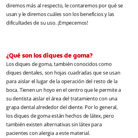
diremos más al respecto, le contaremos por qué se
usan y le diremos cuáles son los beneficios y las
dificultades de su uso. ¡Empecemos!
¿Qué son los diques de goma?
Los diques de goma, también conocidos como
diques dentales, son hojas cuadradas que se usan
para aislar el lugar de la operación del resto de la
boca. Tienen un hoyo en el centro que le permite a
su dentista aislar el área del tratamiento con una
grapa dental alrededor del diente. Por lo general,
los diques de goma están hechos de látex, pero
también existen alternativas sin látex para
pacientes con alergia a este material.