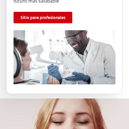
futuro más saludable
Sitio para profesionales