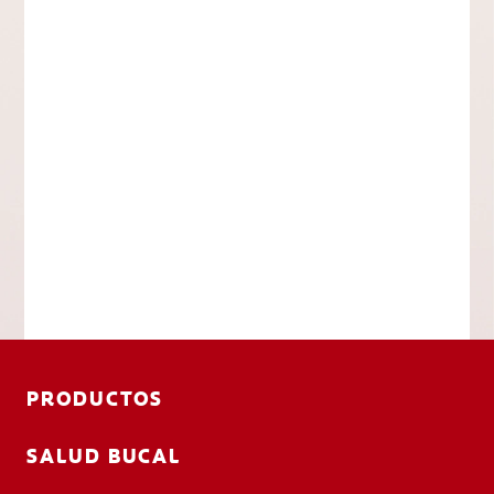
PRODUCTOS
SALUD BUCAL