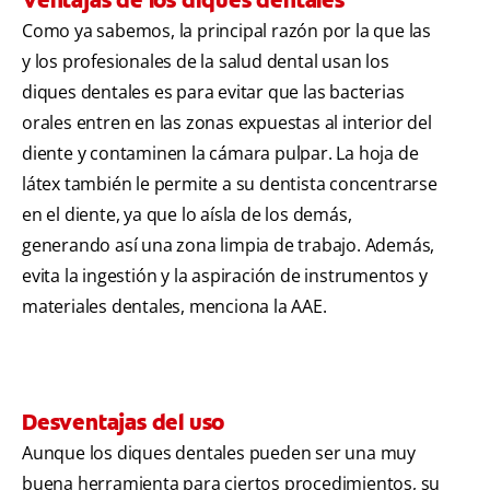
Como ya sabemos, la principal razón por la que las
y los profesionales de la salud dental usan los
diques dentales es para evitar que las bacterias
orales entren en las zonas expuestas al interior del
diente y contaminen la cámara pulpar. La hoja de
látex también le permite a su dentista concentrarse
en el diente, ya que lo aísla de los demás,
generando así una zona limpia de trabajo. Además,
evita la ingestión y la aspiración de instrumentos y
materiales dentales, menciona la AAE.
Desventajas del uso
Aunque los diques dentales pueden ser una muy
buena herramienta para ciertos procedimientos, su