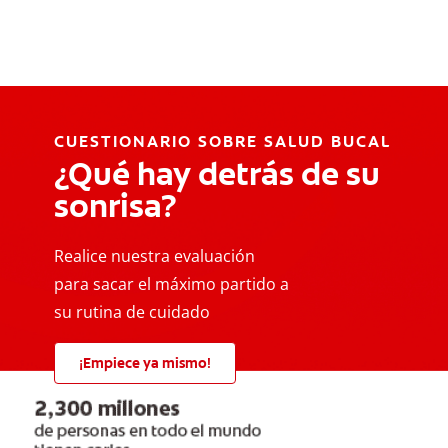
CUESTIONARIO SOBRE SALUD BUCAL
¿Qué hay detrás de su
sonrisa?
Realice nuestra evaluación
para sacar el máximo partido a
su rutina de cuidado
¡Empiece ya mismo!