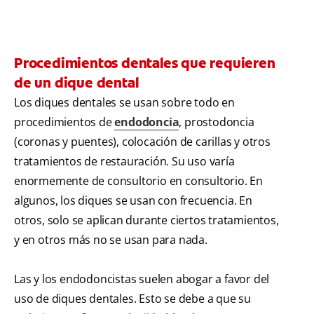
Procedimientos dentales que requieren
de un dique dental
Los diques dentales se usan sobre todo en
procedimientos de
endodoncia
, prostodoncia
(coronas y puentes), colocación de carillas y otros
tratamientos de restauración. Su uso varía
enormemente de consultorio en consultorio. En
algunos, los diques se usan con frecuencia. En
otros, solo se aplican durante ciertos tratamientos,
y en otros más no se usan para nada.
Las y los endodoncistas suelen abogar a favor del
uso de diques dentales. Esto se debe a que su