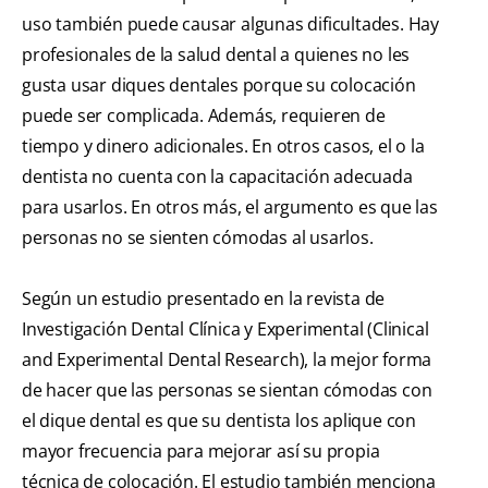
uso también puede causar algunas dificultades. Hay
profesionales de la salud dental a quienes no les
gusta usar diques dentales porque su colocación
puede ser complicada. Además, requieren de
tiempo y dinero adicionales. En otros casos, el o la
dentista no cuenta con la capacitación adecuada
para usarlos. En otros más, el argumento es que las
personas no se sienten cómodas al usarlos.
Según un estudio presentado en la revista de
Investigación Dental Clínica y Experimental ( Clinical
and Experimental Dental Research ), la mejor forma
de hacer que las personas se sientan cómodas con
el dique dental es que su dentista los aplique con
mayor frecuencia para mejorar así su propia
técnica de colocación. El estudio también menciona