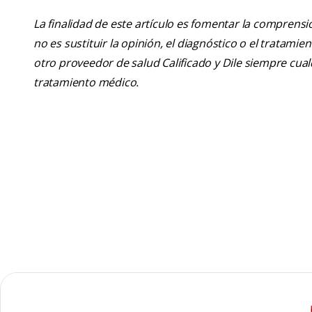
La finalidad de este artículo es fomentar la comprens
no es sustituir la opinión, el diagnóstico o el tratamie
otro proveedor de salud Calificado y Dile siempre cu
tratamiento médico.