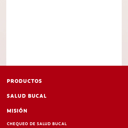
PRODUCTOS
SALUD BUCAL
MISIÓN
CHEQUEO DE SALUD BUCAL