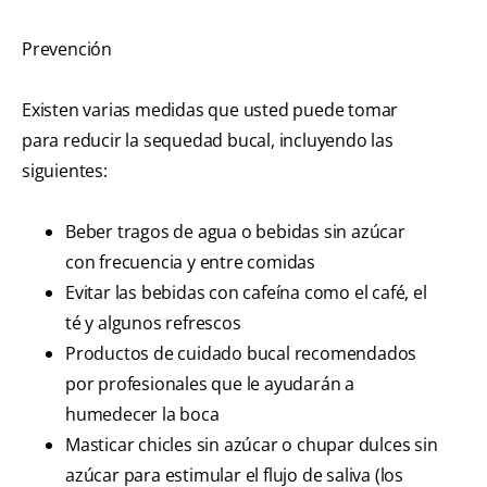
Prevención
Existen varias medidas que usted puede tomar
para reducir la sequedad bucal, incluyendo las
siguientes:
Beber tragos de agua o bebidas sin azúcar
con frecuencia y entre comidas
Evitar las bebidas con cafeína como el café, el
té y algunos refrescos
Productos de cuidado bucal recomendados
por profesionales que le ayudarán a
humedecer la boca
Masticar chicles sin azúcar o chupar dulces sin
azúcar para estimular el flujo de saliva (los