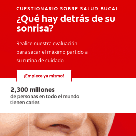
CUESTIONARIO SOBRE SALUD BUCAL
¿Qué hay detrás de su
sonrisa?
Realice nuestra evaluación
para sacar el máximo partido a
su rutina de cuidado
¡Empiece ya mismo!