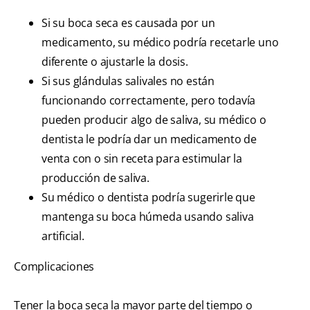
Si su boca seca es causada por un
medicamento, su médico podría recetarle uno
diferente o ajustarle la dosis.
Si sus glándulas salivales no están
funcionando correctamente, pero todavía
pueden producir algo de saliva, su médico o
dentista le podría dar un medicamento de
venta con o sin receta para estimular la
producción de saliva.
Su médico o dentista podría sugerirle que
mantenga su boca húmeda usando saliva
artificial.
Complicaciones
Tener la boca seca la mayor parte del tiempo o