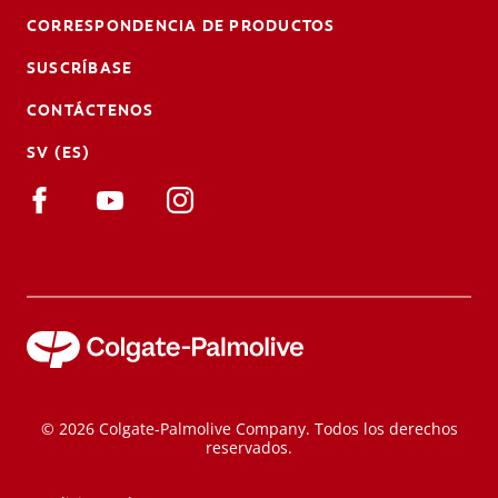
CORRESPONDENCIA DE PRODUCTOS
SUSCRÍBASE
CONTÁCTENOS
SV (ES)
© 2026 Colgate-Palmolive Company. Todos los derechos
reservados.