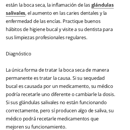
están la boca seca, la inflamación de las
glándulas
salivales
, el aumento en las caries dentales y la
enfermedad de las encías. Practique buenos
hábitos de higiene bucal y visite a su dentista para
sus limpiezas profesionales regulares.
Diagnóstico
La única forma de tratar la boca seca de manera
permanente es tratar la causa. Si su sequedad
bucal es causada por un medicamento, su médico
podría recetarle uno diferente o cambiarle la dosis.
Si sus glándulas salivales no están funcionando
correctamente, pero sí producen algo de saliva, su
médico podrá recetarle medicamentos que
mejoren su funcionamiento.