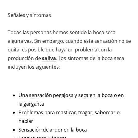
Señales y síntomas
Todas las personas hemos sentido la boca seca
alguna vez. Sin embargo, cuando esta sensación no se
quita, es posible que haya un problema con la
producción de
saliva
. Los síntomas de la boca seca
incluyen los siguientes:
Una sensación pegajosa y seca en la boca o en
la garganta
Problemas para masticar, tragar, saborear o
hablar
Sensación de ardor en la boca