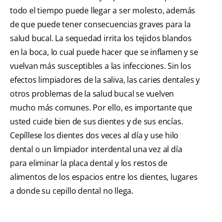
todo el tiempo puede llegar a ser molesto, además
de que puede tener consecuencias graves para la
salud bucal. La sequedad irrita los tejidos blandos
en la boca, lo cual puede hacer que se inflamen y se
vuelvan más susceptibles a las infecciones. Sin los
efectos limpiadores de la saliva, las caries dentales y
otros problemas de la salud bucal se vuelven
mucho más comunes. Por ello, es importante que
usted cuide bien de sus dientes y de sus encías.
Cepíllese los dientes dos veces al día y use hilo
dental o un limpiador interdental una vez al día
para eliminar la placa dental y los restos de
alimentos de los espacios entre los dientes, lugares
a donde su cepillo dental no llega.