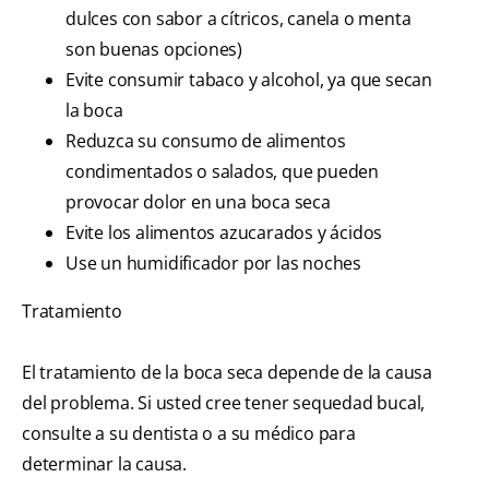
dulces con sabor a cítricos, canela o menta
son buenas opciones)
Evite consumir tabaco y alcohol, ya que secan
la boca
Reduzca su consumo de alimentos
condimentados o salados, que pueden
provocar dolor en una boca seca
Evite los alimentos azucarados y ácidos
Use un humidificador por las noches
Tratamiento
El tratamiento de la boca seca depende de la causa
del problema. Si usted cree tener sequedad bucal,
consulte a su dentista o a su médico para
determinar la causa.