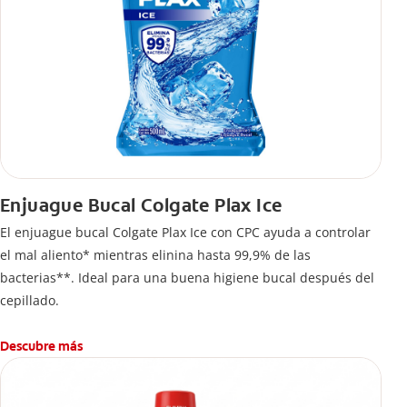
Enjuague Bucal Colgate Plax Ice
El enjuague bucal Colgate Plax Ice con CPC ayuda a controlar
el mal aliento* mientras elinina hasta 99,9% de las
bacterias**. Ideal para una buena higiene bucal después del
cepillado.
Descubre más