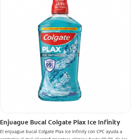
Enjuague Bucal Colgate Plax Ice Infinity
El enjuague bucal Colgate Plax Ice Infinity con CPC ayuda a