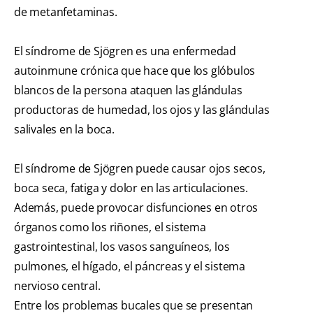
de metanfetaminas.
El síndrome de Sjögren es una enfermedad
autoinmune crónica que hace que los glóbulos
blancos de la persona ataquen las glándulas
productoras de humedad, los ojos y las glándulas
salivales en la boca.
El síndrome de Sjögren puede causar ojos secos,
boca seca, fatiga y dolor en las articulaciones.
Además, puede provocar disfunciones en otros
órganos como los riñones, el sistema
gastrointestinal, los vasos sanguíneos, los
pulmones, el hígado, el páncreas y el sistema
nervioso central.
Entre los problemas bucales que se presentan