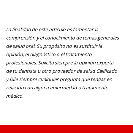
La finalidad de este artículo es fomentar la
comprensión y el conocimiento de temas generales
de salud oral. Su propósito no es sustituir la
opinión, el diagnóstico o el tratamiento
profesionales. Solicita siempre la opinión experta
de tu dentista u otro proveedor de salud Calificado
y Dile siempre cualquier pregunta que tengas en
relación con alguna enfermedad o tratamiento
médico.