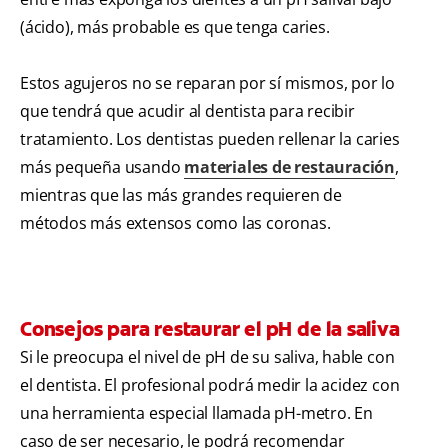
(ácido), más probable es que tenga caries.
Estos agujeros no se reparan por sí mismos, por lo
que tendrá que acudir al dentista para recibir
tratamiento. Los dentistas pueden rellenar la caries
más pequeña usando
materiales de restauración
,
mientras que las más grandes requieren de
métodos más extensos como las coronas.
Consejos para restaurar el pH de la saliva
Si le preocupa el nivel de pH de su saliva, hable con
el dentista. El profesional podrá medir la acidez con
una herramienta especial llamada pH-metro. En
caso de ser necesario, le podrá recomendar