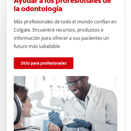
Ayudar a los profesionales de
la odontología
Más profesionales de todo el mundo confían en
Colgate. Encuentre recursos, productos e
información para ofrecer a sus pacientes un
futuro más saludable
Sitio para profesionales