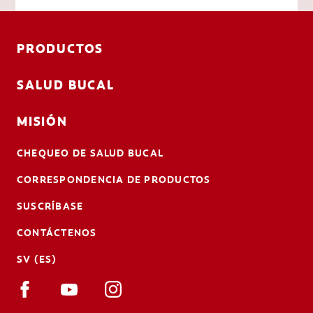
PRODUCTOS
SALUD BUCAL
MISIÓN
CHEQUEO DE SALUD BUCAL
CORRESPONDENCIA DE PRODUCTOS
SUSCRÍBASE
CONTÁCTENOS
SV (ES)