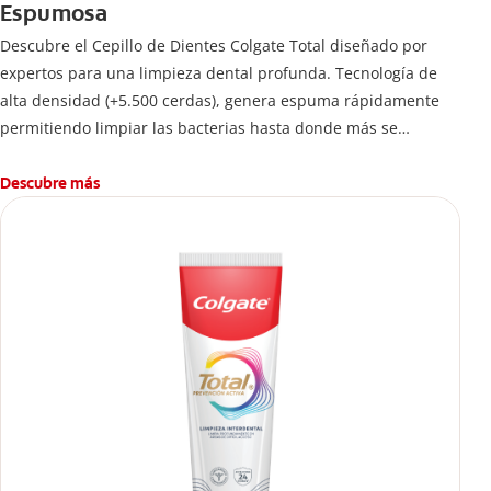
Espumosa
Descubre el Cepillo de Dientes Colgate Total diseñado por
expertos para una limpieza dental profunda. Tecnología de
alta densidad (+5.500 cerdas), genera espuma rápidamente
permitiendo limpiar las bacterias hasta donde más se
esconden.
Descubre más