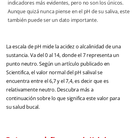
indicadores más evidentes, pero no son los únicos.
Aunque quizá nunca piense en el pH de su saliva, este
también puede ser un dato importante.
La escala de pH mide la acidez o alcalinidad de una
sustancia. Va del 0 al 14, donde el 7 representa un
punto neutro. Según un artículo publicado en
Scientifica, el valor normal del pH salival se
encuentra entre el 6,7 y el 7,4, es decir que es
relativamente neutro. Descubra más a
continuación sobre lo que significa este valor para
su salud bucal.