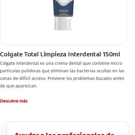
Colgate Total Limpieza Interdental 150ml
Colgate Interdental es una crema dental que contiene micro
partículas pulidoras que eliminan las bacterias ocultas en las
zonas de difícil acceso. Previene los problemas bucales antes
de que aparezcan.
Descubre más