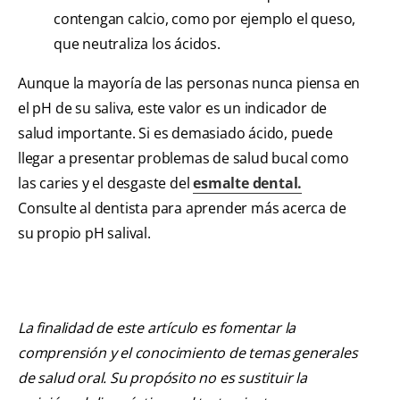
contengan calcio, como por ejemplo el queso,
que neutraliza los ácidos.
Aunque la mayoría de las personas nunca piensa en
el pH de su saliva, este valor es un indicador de
salud importante. Si es demasiado ácido, puede
llegar a presentar problemas de salud bucal como
las caries y el desgaste del
esmalte dental.
Consulte al dentista para aprender más acerca de
su propio pH salival.
La finalidad de este artículo es fomentar la
comprensión y el conocimiento de temas generales
de salud oral. Su propósito no es sustituir la