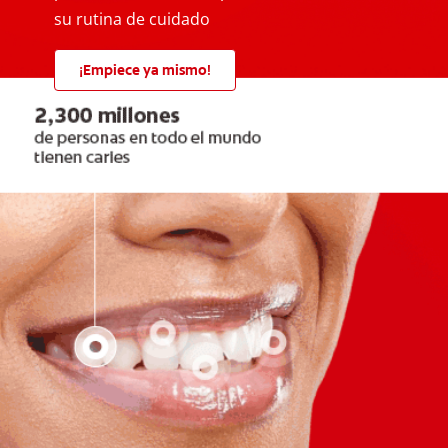
su rutina de cuidado
¡Empiece ya mismo!