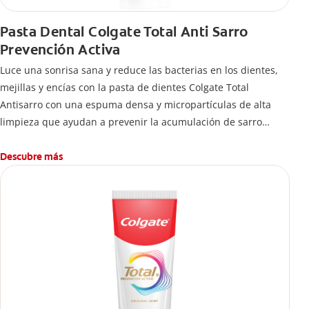
Pasta Dental Colgate Total Anti Sarro
Prevención Activa
Luce una sonrisa sana y reduce las bacterias en los dientes,
mejillas y encías con la pasta de dientes Colgate Total
Antisarro con una espuma densa y micropartículas de alta
limpieza que ayudan a prevenir la acumulación de sarro
dental.
Descubre más