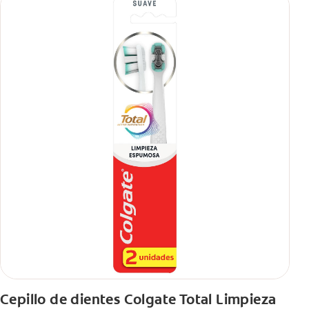
Cepillo de dientes Colgate Total Limpieza