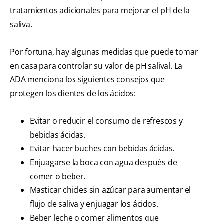
tratamientos adicionales para mejorar el pH de la
saliva.
Por fortuna, hay algunas medidas que puede tomar
en casa para controlar su valor de pH salival. La
ADA menciona los siguientes consejos que
protegen los dientes de los ácidos:
Evitar o reducir el consumo de refrescos y
bebidas ácidas.
Evitar hacer buches con bebidas ácidas.
Enjuagarse la boca con agua después de
comer o beber.
Masticar chicles sin azúcar para aumentar el
flujo de saliva y enjuagar los ácidos.
Beber leche o comer alimentos que