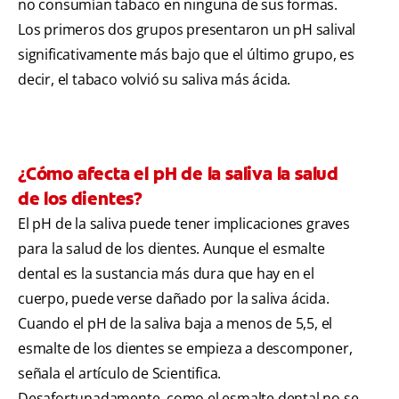
no consumían tabaco en ninguna de sus formas.
Los primeros dos grupos presentaron un pH salival
significativamente más bajo que el último grupo, es
decir, el tabaco volvió su saliva más ácida.
¿Cómo afecta el pH de la saliva la salud
de los dientes?
El pH de la saliva puede tener implicaciones graves
para la salud de los dientes. Aunque el esmalte
dental es la sustancia más dura que hay en el
cuerpo, puede verse dañado por la saliva ácida.
Cuando el pH de la saliva baja a menos de 5,5, el
esmalte de los dientes se empieza a descomponer,
señala el artículo de Scientifica.
Desafortunadamente, como el esmalte dental no se