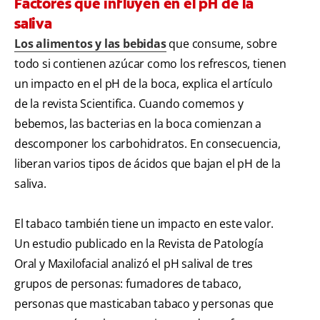
Factores que influyen en el pH de la
saliva
Los alimentos y las bebidas
que consume, sobre
todo si contienen azúcar como los refrescos, tienen
un impacto en el pH de la boca, explica el artículo
de la revista Scientifica. Cuando comemos y
bebemos, las bacterias en la boca comienzan a
descomponer los carbohidratos. En consecuencia,
liberan varios tipos de ácidos que bajan el pH de la
saliva.
El tabaco también tiene un impacto en este valor.
Un estudio publicado en la Revista de Patología
Oral y Maxilofacial analizó el pH salival de tres
grupos de personas: fumadores de tabaco,
personas que masticaban tabaco y personas que