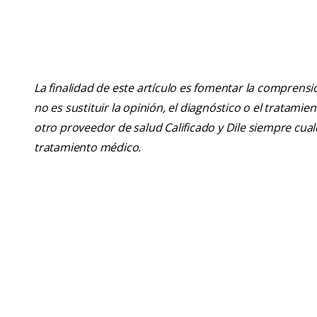
La finalidad de este artículo es fomentar la comprens
no es sustituir la opinión, el diagnóstico o el tratamie
otro proveedor de salud Calificado y Dile siempre cu
tratamiento médico.