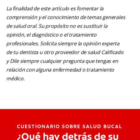
La finalidad de este artículo es fomentar la
comprensión y el conocimiento de temas generales
de salud oral. Su propósito no es sustituir la
opinión, el diagnóstico o el tratamiento
profesionales. Solicita siempre la opinión experta
de tu dentista u otro proveedor de salud Calificado
y Dile siempre cualquier pregunta que tengas en
relación con alguna enfermedad o tratamiento
médico.
CUESTIONARIO SOBRE SALUD BUCAL
¿Qué hay detrás de su