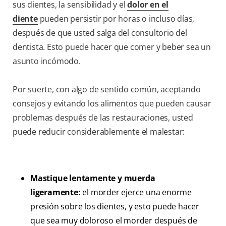
sus dientes, la sensibilidad y el
dolor en el
diente
pueden persistir por horas o incluso días,
después de que usted salga del consultorio del
dentista. Esto puede hacer que comer y beber sea un
asunto incómodo.
Por suerte, con algo de sentido común, aceptando
consejos y evitando los alimentos que pueden causar
problemas después de las restauraciones, usted
puede reducir considerablemente el malestar:
Mastique lentamente y muerda
ligeramente:
el morder ejerce una enorme
presión sobre los dientes, y esto puede hacer
que sea muy doloroso el morder después de