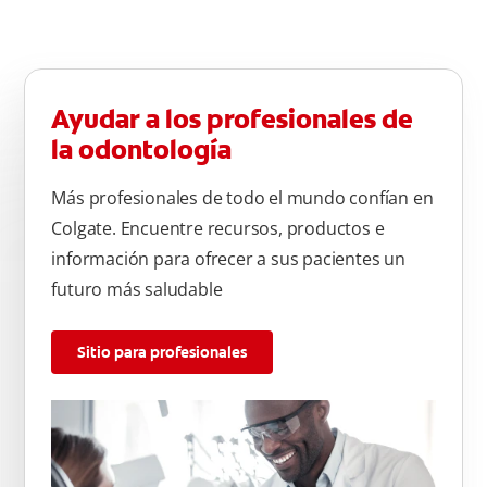
Ayudar a los profesionales de
la odontología
Más profesionales de todo el mundo confían en
Colgate. Encuentre recursos, productos e
información para ofrecer a sus pacientes un
futuro más saludable
Sitio para profesionales