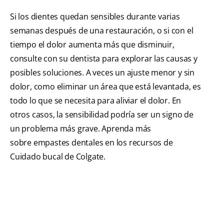
Si los dientes quedan sensibles durante varias
semanas después de una restauración, o si con el
tiempo el dolor aumenta más que disminuir,
consulte con su dentista para explorar las causas y
posibles soluciones. A veces un ajuste menor y sin
dolor, como eliminar un área que está levantada, es
todo lo que se necesita para aliviar el dolor. En
otros casos, la sensibilidad podría ser un signo de
un problema más grave. Aprenda más
sobre empastes dentales en los recursos de
Cuidado bucal de Colgate.