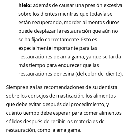
hielo:
además de causar una presión excesiva
sobre los dientes mientras que todavía se
están recuperando, morder alimentos duros
puede desplazar la restauración que aún no
se ha fijado correctamente. Esto es
especialmente importante para las
restauraciones de amalgama, ya que se tarda
más tiempo para endurecer que las
restauraciones de resina (del color del diente).
Siempre siga las recomendaciones de su dentista
sobre los consejos de masticación, los alimentos
que debe evitar después del procedimiento, y
cuánto tiempo debe esperar para comer alimentos
sólidos después de recibir los materiales de
restauración, como la amalgama.