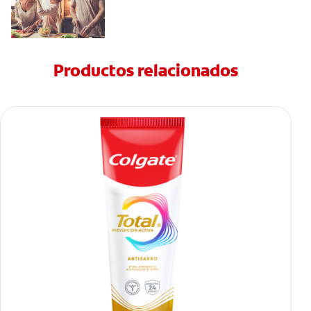
Productos relacionados