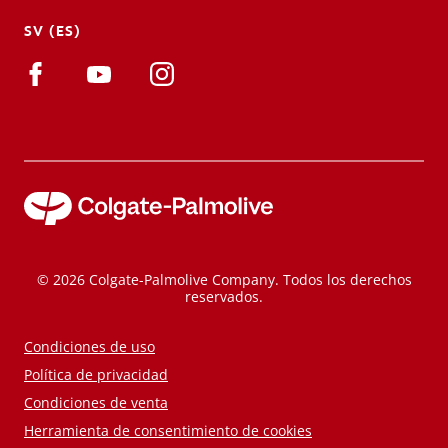
SV (ES)
© 2026 Colgate-Palmolive Company. Todos los derechos
reservados.
Condiciones de uso
Política de privacidad
Condiciones de venta
Herramienta de consentimiento de cookies