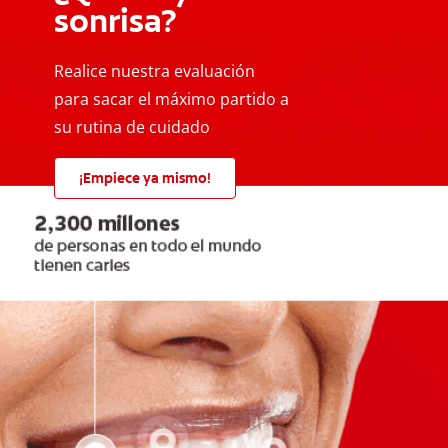
sonrisa?
Realice nuestra evaluación
para sacar el máximo partido a
su rutina de cuidado
¡Empiece ya mismo!