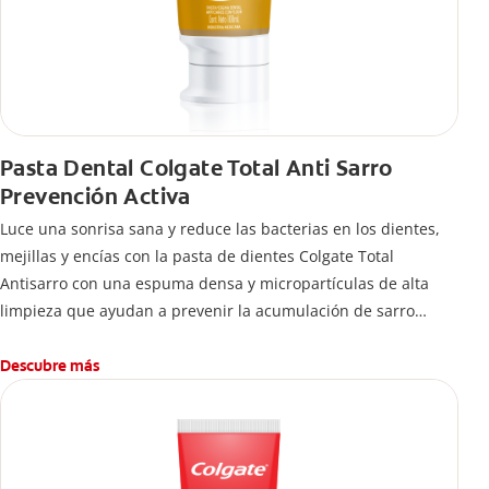
Pasta Dental Colgate Total Anti Sarro
Prevención Activa
Luce una sonrisa sana y reduce las bacterias en los dientes,
mejillas y encías con la pasta de dientes Colgate Total
Antisarro con una espuma densa y micropartículas de alta
limpieza que ayudan a prevenir la acumulación de sarro
dental.
Descubre más