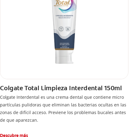
Colgate Total Limpieza Interdental 150ml
Colgate Interdental es una crema dental que contiene micro
partículas pulidoras que eliminan las bacterias ocultas en las
zonas de difícil acceso. Previene los problemas bucales antes
de que aparezcan.
Descubre más