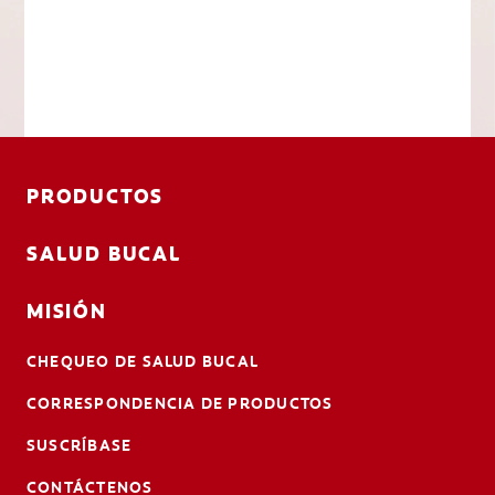
PRODUCTOS
SALUD BUCAL
MISIÓN
CHEQUEO DE SALUD BUCAL
CORRESPONDENCIA DE PRODUCTOS
SUSCRÍBASE
CONTÁCTENOS