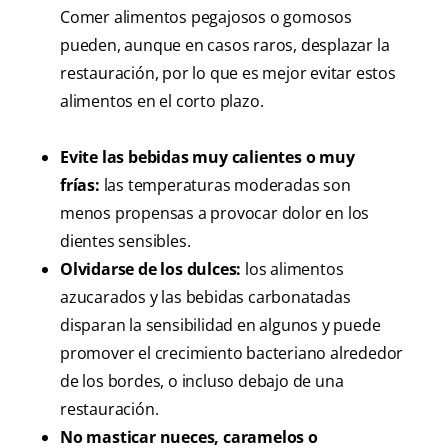
Comer alimentos pegajosos o gomosos
pueden, aunque en casos raros, desplazar la
restauración, por lo que es mejor evitar estos
alimentos en el corto plazo.
Evite las bebidas muy calientes o muy
frías:
las temperaturas moderadas son
menos propensas a provocar dolor en los
dientes sensibles.
Olvidarse de los dulces:
los alimentos
azucarados y las bebidas carbonatadas
disparan la sensibilidad en algunos y puede
promover el crecimiento bacteriano alrededor
de los bordes, o incluso debajo de una
restauración.
No masticar nueces, caramelos o