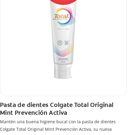
Pasta de dientes Colgate Total Original
Mint Prevención Activa
Mantén una buena higiene bucal con la pasta de dientes
Colgate Total Original Mint Prevención Activa, su nueva