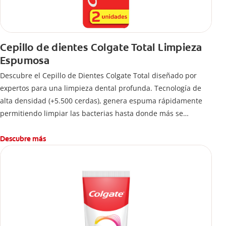
Cepillo de dientes Colgate Total Limpieza
Espumosa
Descubre el Cepillo de Dientes Colgate Total diseñado por
expertos para una limpieza dental profunda. Tecnología de
alta densidad (+5.500 cerdas), genera espuma rápidamente
permitiendo limpiar las bacterias hasta donde más se
esconden.
Descubre más