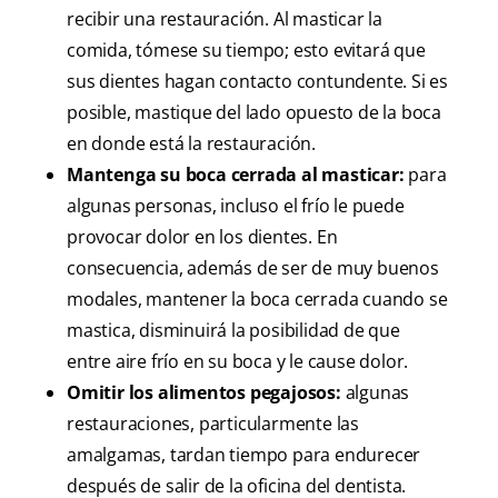
recibir una restauración. Al masticar la
comida, tómese su tiempo; esto evitará que
sus dientes hagan contacto contundente. Si es
posible, mastique del lado opuesto de la boca
en donde está la restauración.
Mantenga su boca cerrada al masticar:
para
algunas personas, incluso el frío le puede
provocar dolor en los dientes. En
consecuencia, además de ser de muy buenos
modales, mantener la boca cerrada cuando se
mastica, disminuirá la posibilidad de que
entre aire frío en su boca y le cause dolor.
Omitir los alimentos pegajosos:
algunas
restauraciones, particularmente las
amalgamas, tardan tiempo para endurecer
después de salir de la oficina del dentista.