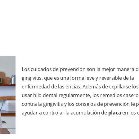
Los cuidados de prevención son la mejor manera de
gingivitis, que es una forma leve y reversible de la
enfermedad de las encías. Además de cepillarse los
usar hilo dental regularmente, los remedios caser
contra la gingivitis y los consejos de prevención le
ayudar a controlar la acumulación de
placa
en los 