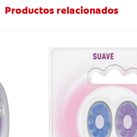
Productos relacionados