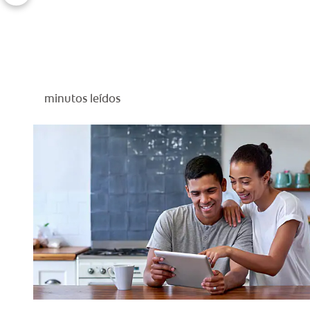
minutos leídos