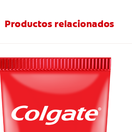
Productos relacionados