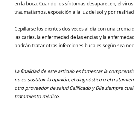
en la boca. Cuando los síntomas desaparecen, el virus
traumatismos, exposición a la luz del sol y por resfriad
Cepillarse los dientes dos veces al día con una crema d
las caries, la enfermedad de las encías y la enfermeda
podrán tratar otras infecciones bucales según sea nec
La finalidad de este artículo es fomentar la comprens
no es sustituir la opinión, el diagnóstico o el tratamie
otro proveedor de salud Calificado y Dile siempre cu
tratamiento médico.