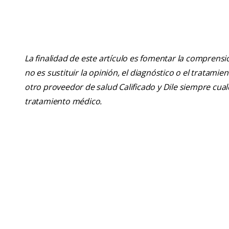
La finalidad de este artículo es fomentar la comprens
no es sustituir la opinión, el diagnóstico o el tratamie
otro proveedor de salud Calificado y Dile siempre cu
tratamiento médico.