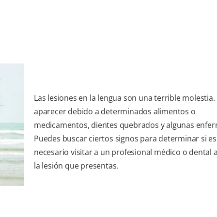
Las lesiones en la lengua son una terrible molestia
aparecer debido a determinados alimentos o
medicamentos, dientes quebrados y algunas enfe
Puedes buscar ciertos signos para determinar si es
necesario visitar a un profesional médico o dental 
la lesión que presentas.