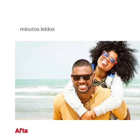
minutos leídos
Afta