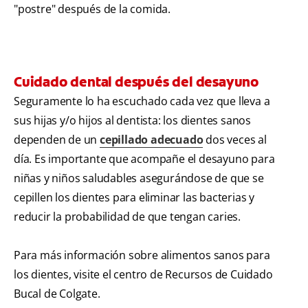
"postre" después de la comida.
Cuidado dental después del desayuno
Seguramente lo ha escuchado cada vez que lleva a
sus hijas y/o hijos al dentista: los dientes sanos
dependen de un
cepillado adecuado
dos veces al
día. Es importante que acompañe el desayuno para
niñas y niños saludables asegurándose de que se
cepillen los dientes para eliminar las bacterias y
reducir la probabilidad de que tengan caries.
Para más información sobre alimentos sanos para
los dientes, visite el centro de Recursos de Cuidado
Bucal de Colgate.