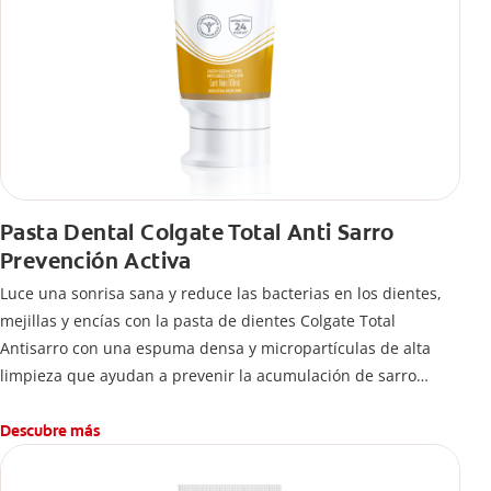
Pasta Dental Colgate Total Anti Sarro
Prevención Activa
Luce una sonrisa sana y reduce las bacterias en los dientes,
mejillas y encías con la pasta de dientes Colgate Total
Antisarro con una espuma densa y micropartículas de alta
limpieza que ayudan a prevenir la acumulación de sarro
dental.
Descubre más