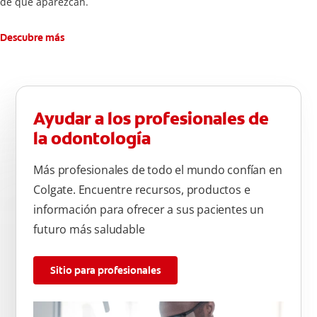
de que aparezcan.
Descubre más
Ayudar a los profesionales de
la odontología
Más profesionales de todo el mundo confían en
Colgate. Encuentre recursos, productos e
información para ofrecer a sus pacientes un
futuro más saludable
Sitio para profesionales