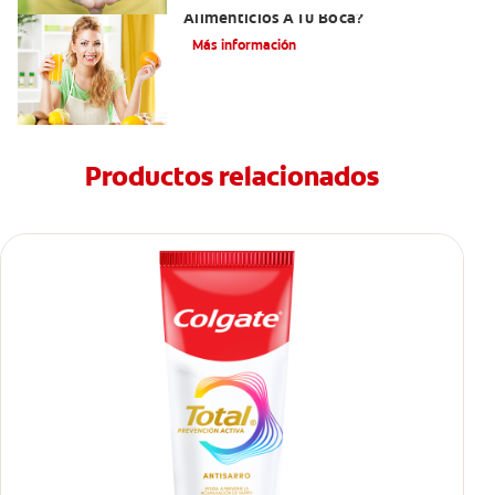
Alimenticios A Tu Boca?
Más información
Productos relacionados