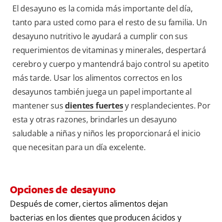
El desayuno es la comida más importante del día,
tanto para usted como para el resto de su familia. Un
desayuno nutritivo le ayudará a cumplir con sus
requerimientos de vitaminas y minerales, despertará
cerebro y cuerpo y mantendrá bajo control su apetito
más tarde. Usar los alimentos correctos en los
desayunos también juega un papel importante al
mantener sus
dientes fuertes
y resplandecientes. Por
esta y otras razones, brindarles un desayuno
saludable a niñas y niños les proporcionará el inicio
que necesitan para un día excelente.
Opciones de desayuno
Después de comer, ciertos alimentos dejan
bacterias en los dientes que producen ácidos y