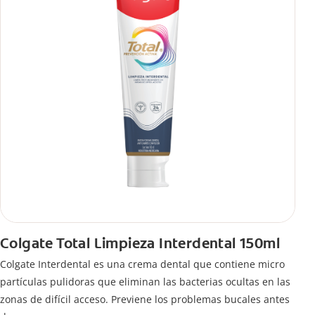
Colgate Total Limpieza Interdental 150ml
Colgate Interdental es una crema dental que contiene micro
partículas pulidoras que eliminan las bacterias ocultas en las
zonas de difícil acceso. Previene los problemas bucales antes