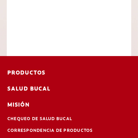
PRODUCTOS
SALUD BUCAL
MISIÓN
CHEQUEO DE SALUD BUCAL
CORRESPONDENCIA DE PRODUCTOS