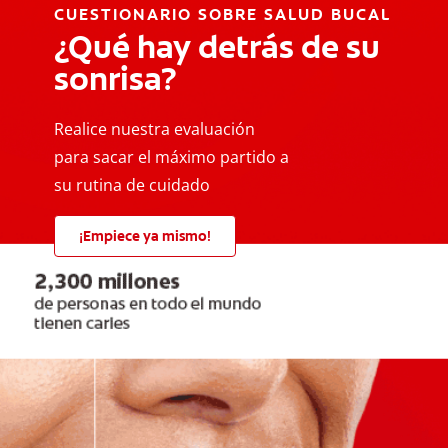
CUESTIONARIO SOBRE SALUD BUCAL
¿Qué hay detrás de su
sonrisa?
Realice nuestra evaluación
para sacar el máximo partido a
su rutina de cuidado
¡Empiece ya mismo!