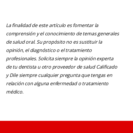
La finalidad de este artículo es fomentar la
comprensión y el conocimiento de temas generales
de salud oral. Su propósito no es sustituir la
opinión, el diagnóstico o el tratamiento
profesionales. Solicita siempre la opinión experta
de tu dentista u otro proveedor de salud Calificado
y Dile siempre cualquier pregunta que tengas en
relación con alguna enfermedad o tratamiento
médico.