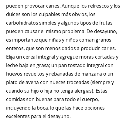
pueden provocar caries. Aunque los refrescos y los
dulces son los culpables más obvios, los
carbohidratos simples y algunos tipos de frutas
pueden causar el mismo problema. De desayuno,
es importante que niñas y niños coman granos
enteros, que son menos dados a producir caries.
Elija un cereal integral y agregue moras cortadas y
leche baja en grasa; un pan tostado integral con
huevos revueltos y rebanadas de manzana o un
plato de avena con nueces troceadas (siempre y
cuando su hijo o hija no tenga alergias). Estas
comidas son buenas para todo el cuerpo,
incluyendo la boca, lo que las hace opciones
excelentes para el desayuno.