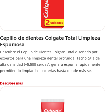
Cepillo de dientes Colgate Total Limpieza
Espumosa
Descubre el Cepillo de Dientes Colgate Total diseñado por
expertos para una limpieza dental profunda. Tecnología de
alta densidad (+5.500 cerdas), genera espuma rápidamente
permitiendo limpiar las bacterias hasta donde más se
esconden.
Descubre más