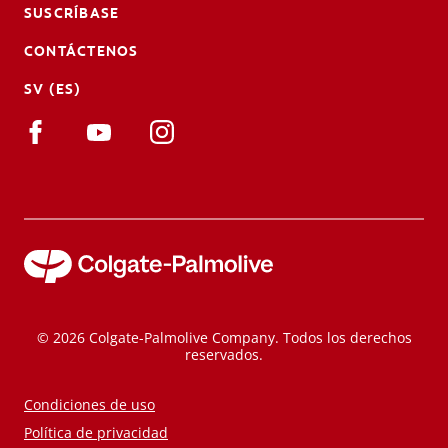
SUSCRÍBASE
CONTÁCTENOS
SV (ES)
© 2026 Colgate-Palmolive Company. Todos los derechos
reservados.
Condiciones de uso
Política de privacidad