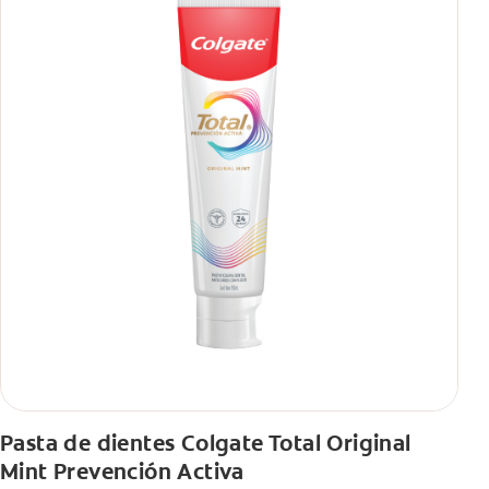
Pasta de dientes Colgate Total Original
Mint Prevención Activa