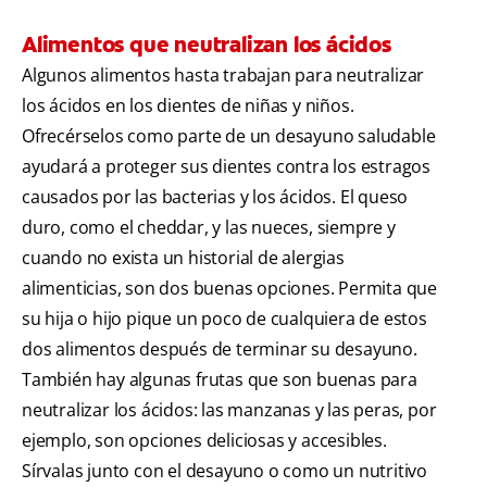
Alimentos que neutralizan los ácidos
Algunos alimentos hasta trabajan para neutralizar
los ácidos en los dientes de niñas y niños.
Ofrecérselos como parte de un desayuno saludable
ayudará a proteger sus dientes contra los estragos
causados por las bacterias y los ácidos. El queso
duro, como el cheddar, y las nueces, siempre y
cuando no exista un historial de alergias
alimenticias, son dos buenas opciones. Permita que
su hija o hijo pique un poco de cualquiera de estos
dos alimentos después de terminar su desayuno.
También hay algunas frutas que son buenas para
neutralizar los ácidos: las manzanas y las peras, por
ejemplo, son opciones deliciosas y accesibles.
Sírvalas junto con el desayuno o como un nutritivo