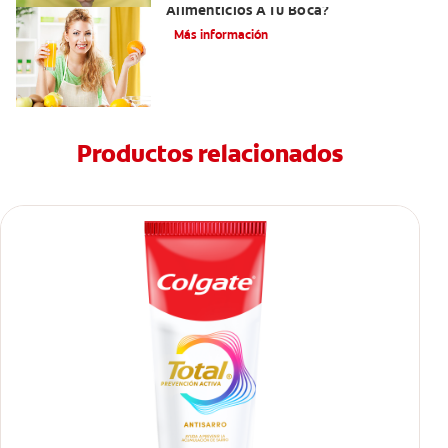
Alimenticios A Tu Boca?
Más información
Productos relacionados