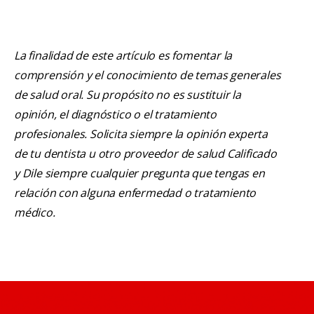
La finalidad de este artículo es fomentar la
comprensión y el conocimiento de temas generales
de salud oral. Su propósito no es sustituir la
opinión, el diagnóstico o el tratamiento
profesionales. Solicita siempre la opinión experta
de tu dentista u otro proveedor de salud Calificado
y Dile siempre cualquier pregunta que tengas en
relación con alguna enfermedad o tratamiento
médico.