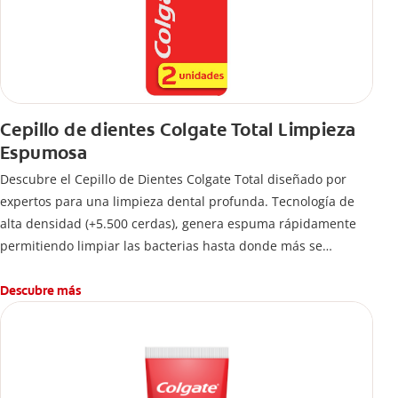
Cepillo de dientes Colgate Total Limpieza
Espumosa
Descubre el Cepillo de Dientes Colgate Total diseñado por
expertos para una limpieza dental profunda. Tecnología de
alta densidad (+5.500 cerdas), genera espuma rápidamente
permitiendo limpiar las bacterias hasta donde más se
esconden.
Descubre más