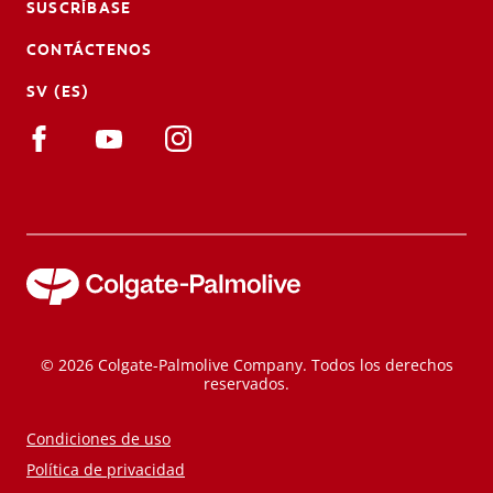
SUSCRÍBASE
CONTÁCTENOS
SV (ES)
© 2026 Colgate-Palmolive Company. Todos los derechos
reservados.
Condiciones de uso
Política de privacidad