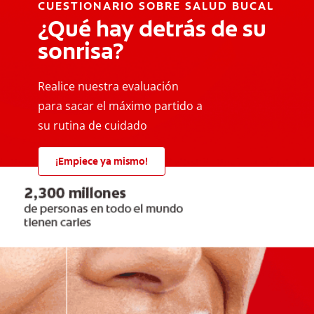
CUESTIONARIO SOBRE SALUD BUCAL
¿Qué hay detrás de su
sonrisa?
Realice nuestra evaluación
para sacar el máximo partido a
su rutina de cuidado
¡Empiece ya mismo!