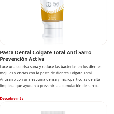
Pasta Dental Colgate Total Anti Sarro
Prevención Activa
Luce una sonrisa sana y reduce las bacterias en los dientes,
mejillas y encías con la pasta de dientes Colgate Total
Antisarro con una espuma densa y micropartículas de alta
limpieza que ayudan a prevenir la acumulación de sarro
dental.
Descubre más