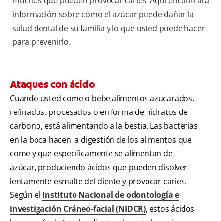
muchos que pueden provocar caries. Aquí encontrará
información sobre cómo el azúcar puede dañar la
salud dental de su familia y lo que usted puede hacer
para prevenirlo.
Ataques con ácido
Cuando usted come o bebe alimentos azucarados,
refinados, procesados o en forma de hidratos de
carbono, está alimentando a la bestia. Las bacterias
en la boca hacen la digestión de los alimentos que
come y que específicamente se alimentan de
azúcar, produciendo ácidos que pueden disolver
lentamente esmalte del diente y provocar caries.
Según el
Instituto Nacional de odontología e
investigación Cráneo-facial (NIDCR)
, estos ácidos