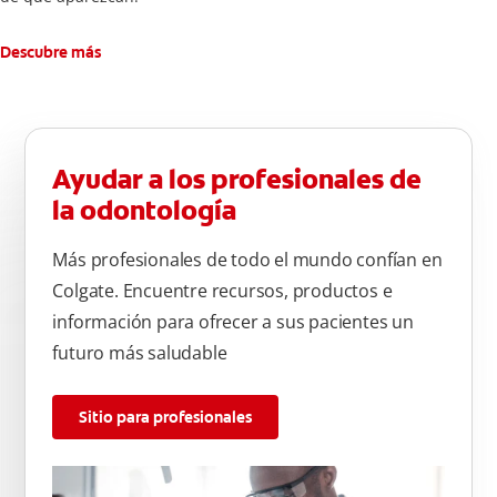
Descubre más
Ayudar a los profesionales de
la odontología
Más profesionales de todo el mundo confían en
Colgate. Encuentre recursos, productos e
información para ofrecer a sus pacientes un
futuro más saludable
Sitio para profesionales