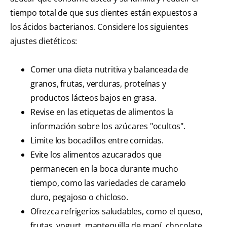
tiempo total de que sus dientes están expuestos a
los ácidos bacterianos. Considere los siguientes
ajustes dietéticos:
Comer una dieta nutritiva y balanceada de
granos, frutas, verduras, proteínas y
productos lácteos bajos en grasa.
Revise en las etiquetas de alimentos la
información sobre los azúcares "ocultos".
Limite los bocadillos entre comidas.
Evite los alimentos azucarados que
permanecen en la boca durante mucho
tiempo, como las variedades de caramelo
duro, pegajoso o chicloso.
Ofrezca refrigerios saludables, como el queso,
frutas, yogurt, mantequilla de maní, chocolate