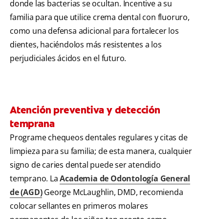
donde las bacterias se ocultan. Incentive a su
familia para que utilice crema dental con fluoruro,
como una defensa adicional para fortalecer los
dientes, haciéndolos más resistentes a los
perjudiciales ácidos en el futuro.
Atención preventiva y detección
temprana
Programe chequeos dentales regulares y citas de
limpieza para su familia; de esta manera, cualquier
signo de caries dental puede ser atendido
temprano. La
Academia de Odontología General
de (AGD)
George McLaughlin, DMD, recomienda
colocar sellantes en primeros molares