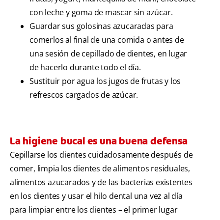
con leche y goma de mascar sin azúcar.
Guardar sus golosinas azucaradas para
comerlos al final de una comida o antes de
una sesión de cepillado de dientes, en lugar
de hacerlo durante todo el día.
Sustituir por agua los jugos de frutas y los
refrescos cargados de azúcar.
La higiene bucal es una buena defensa
Cepillarse los dientes cuidadosamente después de
comer, limpia los dientes de alimentos residuales,
alimentos azucarados y de las bacterias existentes
en los dientes y usar el hilo dental una vez al día
para limpiar entre los dientes – el primer lugar