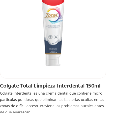
Colgate Total Limpieza Interdental 150ml
Colgate Interdental es una crema dental que contiene micro
partículas pulidoras que eliminan las bacterias ocultas en las
zonas de difícil acceso. Previene los problemas bucales antes
de que aparezcan.