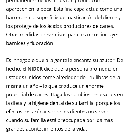
permanentes de los niños tan pronto como
aparecen en la boca. Esta fina capa actúa como una
barrera en la superficie de masticación del diente y
los protege de los ácidos productores de caries.
Otras medidas preventivas para los niños incluyen
barnices y fluoración.
Es innegable que a la gente le encanta su azúcar. De
hecho, el
NIDCR
dice que la persona promedio en
Estados Unidos come alrededor de 147 libras de la
misma un año – lo que produce un enorme
potencial de caries. Haga los cambios necesarios en
la dieta y la higiene dental de su familia, porque los
efectos del azúcar sobre los dientes no se ven
cuando su familia está preocupada por los más
grandes acontecimientos de la vida.