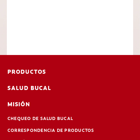
PRODUCTOS
SALUD BUCAL
MISIÓN
CHEQUEO DE SALUD BUCAL
CORRESPONDENCIA DE PRODUCTOS